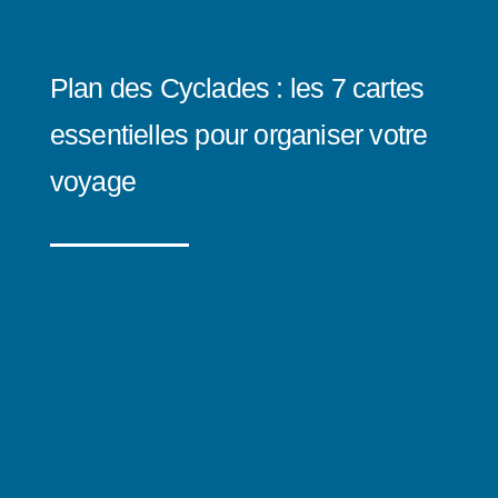
Plan des Cyclades : les 7 cartes
essentielles pour organiser votre
voyage