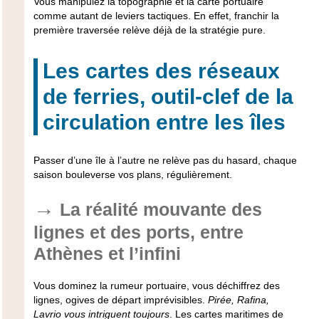
Vous manipulez la topographie et la carte portuaire
comme autant de leviers tactiques. En effet, franchir la
première traversée relève déjà de la stratégie pure.
Les cartes des réseaux
de ferries, outil-clef de la
circulation entre les îles
Passer d’une île à l’autre ne relève pas du hasard, chaque
saison bouleverse vos plans, régulièrement.
La réalité mouvante des
lignes et des ports, entre
Athènes et l’infini
Vous dominez la rumeur portuaire, vous déchiffrez des
lignes, ogives de départ imprévisibles.
Pirée, Rafina,
Lavrio vous intriguent toujours
. Les cartes maritimes de