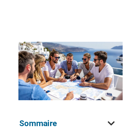
Sommaire