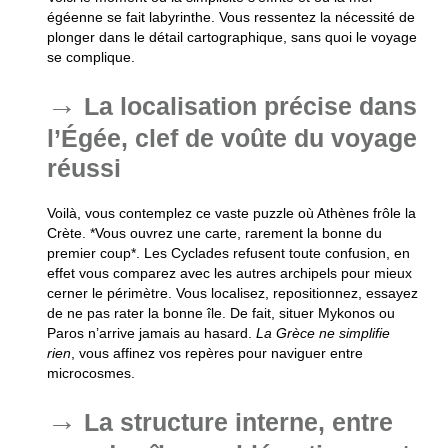
égéenne se fait labyrinthe. Vous ressentez la nécessité de
plonger dans le détail cartographique, sans quoi le voyage
se complique.
La localisation précise dans
l’Égée, clef de voûte du voyage
réussi
Voilà, vous contemplez ce vaste puzzle où Athènes frôle la
Crète. *Vous ouvrez une carte, rarement la bonne du
premier coup*. Les Cyclades refusent toute confusion, en
effet vous comparez avec les autres archipels pour mieux
cerner le périmètre.
Vous localisez, repositionnez, essayez
de ne pas rater la bonne île
. De fait, situer Mykonos ou
Paros n’arrive jamais au hasard.
La Grèce ne simplifie
rien
, vous affinez vos repères pour naviguer entre
microcosmes.
La structure interne, entre