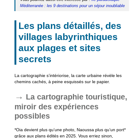
Méditerranée : les 9 destinations pour un séjour inoubliable
Les plans détaillés, des
villages labyrinthiques
aux plages et sites
secrets
La cartographie s’intériorise, la carte urbaine révèle les
chemins cachés, à peine esquissés sur le papier.
La cartographie touristique,
miroir des expériences
possibles
*Oia devient plus qu’une photo, Naoussa plus qu’un port*
grâce aux plans édités en 2025. Vous erriez sinon,