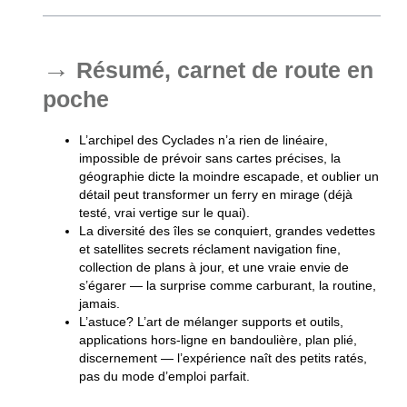
Résumé, carnet de route en
poche
L’archipel des Cyclades n’a rien de linéaire
,
impossible de prévoir sans cartes précises, la
géographie dicte la moindre escapade, et oublier un
détail peut transformer un ferry en mirage (déjà
testé, vrai vertige sur le quai).
La diversité des îles se conquiert
, grandes vedettes
et satellites secrets réclament navigation fine,
collection de plans à jour, et une vraie envie de
s’égarer — la surprise comme carburant, la routine,
jamais.
L’astuce? L’art de mélanger supports et outils
,
applications hors-ligne en bandoulière, plan plié,
discernement — l’expérience naît des petits ratés,
pas du mode d’emploi parfait.