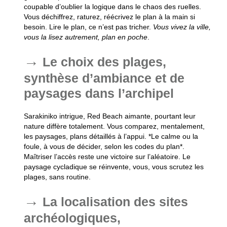
coupable d’oublier la logique dans le chaos des ruelles.
Vous déchiffrez, raturez, réécrivez le plan à la main si
besoin
. Lire le plan, ce n’est pas tricher.
Vous vivez la ville,
vous la lisez autrement, plan en poche
.
Le choix des plages,
synthèse d’ambiance et de
paysages dans l’archipel
Sarakiniko intrigue, Red Beach aimante, pourtant leur
nature diffère totalement. Vous comparez, mentalement,
les paysages, plans détaillés à l’appui. *Le calme ou la
foule, à vous de décider, selon les codes du plan*.
Maîtriser l’accès reste une victoire sur l’aléatoire
. Le
paysage cycladique se réinvente, vous, vous scrutez les
plages, sans routine.
La localisation des sites
archéologiques,