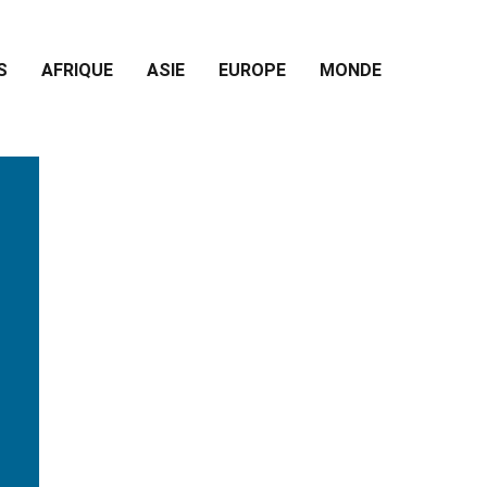
S
AFRIQUE
ASIE
EUROPE
MONDE