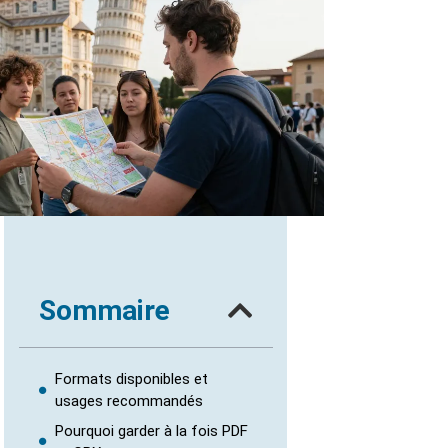
Sommaire
Formats disponibles et
usages recommandés
Pourquoi garder à la fois PDF