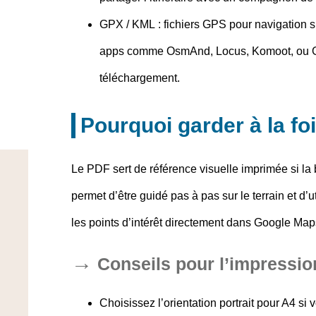
GPX / KML
: fichiers GPS pour navigation
apps comme OsmAnd, Locus, Komoot, ou Go
téléchargement.
Pourquoi garder à la f
Le PDF sert de référence visuelle imprimée si la 
permet d’être guidé pas à pas sur le terrain et d’ut
les points d’intérêt directement dans Google Maps
Conseils pour l’impression 
Choisissez l’orientation portrait pour A4 si 