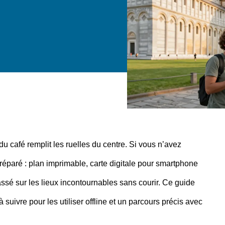
du café remplit les ruelles du centre. Si vous n’avez
préparé : plan imprimable, carte digitale pour smartphone
assé sur les lieux incontournables sans courir. Ce guide
suivre pour les utiliser offline et un parcours précis avec