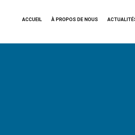
ACCUEIL
À PROPOS DE NOUS
ACTUALITÉ