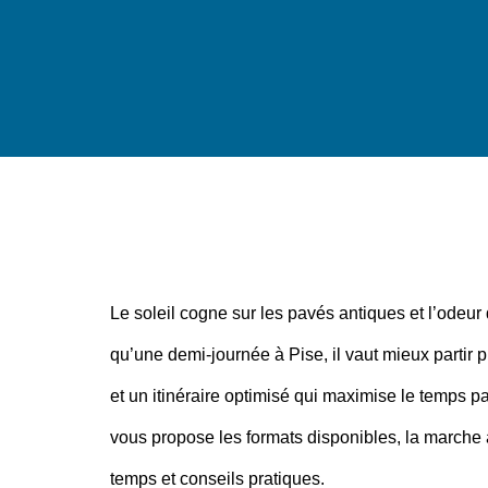
Le soleil cogne sur les pavés antiques et l’odeur 
qu’une demi‑journée à Pise, il vaut mieux partir 
et un itinéraire optimisé qui maximise le temps p
vous propose les formats disponibles, la marche à 
temps et conseils pratiques.