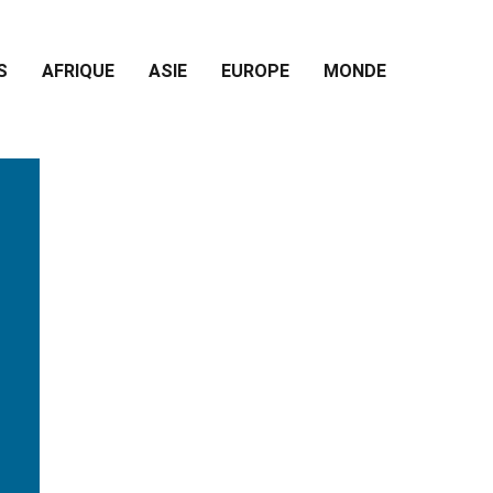
S
AFRIQUE
ASIE
EUROPE
MONDE