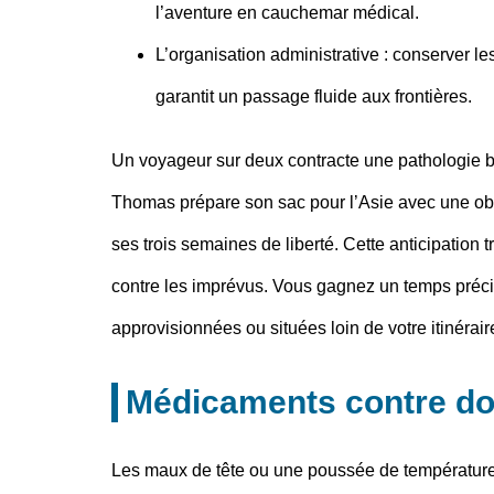
l’aventure en cauchemar médical.
L’organisation administrative
: conserver le
garantit un passage fluide aux frontières.
Un voyageur sur deux contracte une pathologie b
Thomas prépare son sac pour l’Asie avec une obse
ses trois semaines de liberté. Cette anticipation
contre les imprévus. Vous gagnez un temps préci
approvisionnées ou situées loin de votre itinérair
Médicaments contre dou
Les maux de tête ou une poussée de température