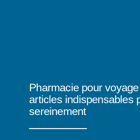
Pharmacie pour voyage 
articles indispensables p
sereinement