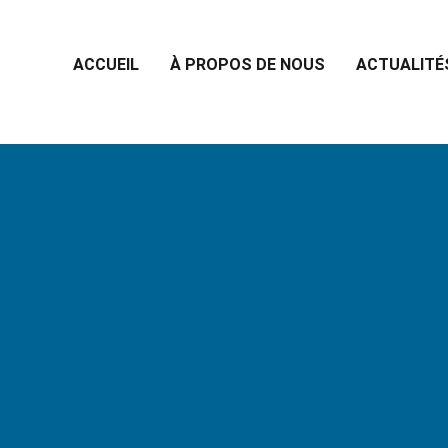
ACCUEIL
À PROPOS DE NOUS
ACTUALITÉ