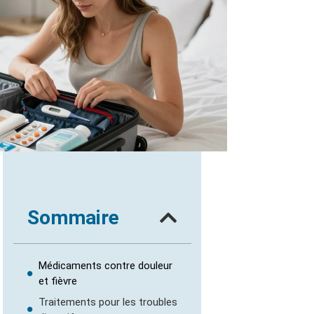
Sommaire
Médicaments contre douleur
et fièvre
Traitements pour les troubles