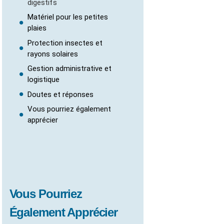
digestifs
Matériel pour les petites
plaies
Protection insectes et
rayons solaires
Gestion administrative et
logistique
Doutes et réponses
Vous pourriez également
apprécier
Vous Pourriez
Également Apprécier