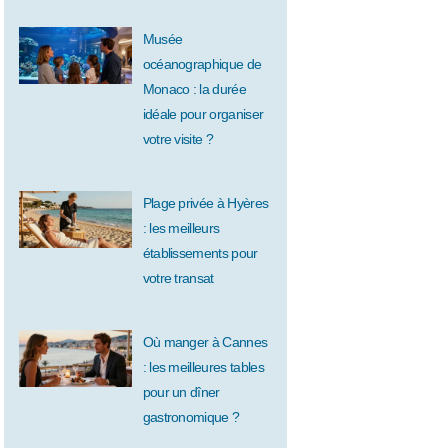
Musée
océanographique de
Monaco : la durée
idéale pour organiser
votre visite ?
Plage privée à Hyères
: les meilleurs
établissements pour
votre transat
Où manger à Cannes
: les meilleures tables
pour un dîner
gastronomique ?