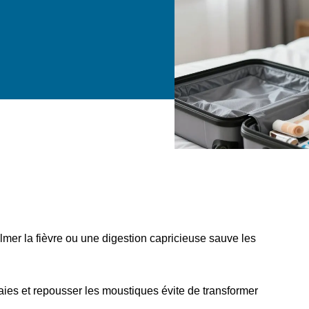
almer la fièvre ou une digestion capricieuse sauve les
plaies et repousser les moustiques évite de transformer