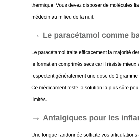
thermique. Vous devez disposer de molécules fi
médecin au milieu de la nuit.
Le paracétamol comme bas
Le paracétamol traite efficacement la majorité de
le format en comprimés secs car il résiste mieux à
respectent généralement une dose de 1 gramme t
Ce médicament reste la solution la plus sûre pour
limités.
Antalgiques pour les infl
Une longue randonnée sollicite vos articulations