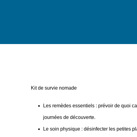
Kit de survie nomade
Les remèdes essentiels
: prévoir de quoi c
journées de découverte.
Le soin physique
: désinfecter les petites 