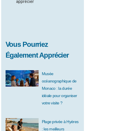
apprécier
Vous Pourriez
Également Apprécier
Musée
océanographique de
Monaco : la durée
idéale pour organiser
votre visite ?
Plage privée à Hyères
: les meilleurs