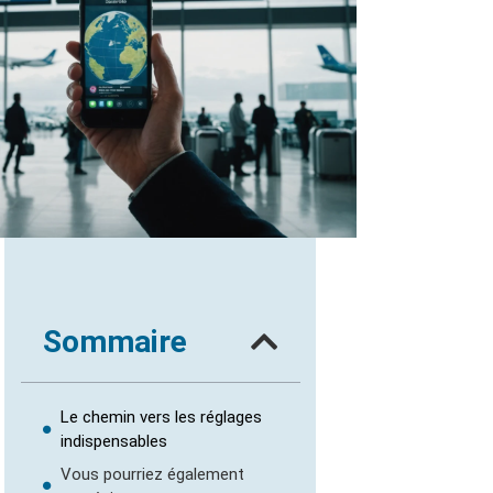
Sommaire
Le chemin vers les réglages
indispensables
Vous pourriez également