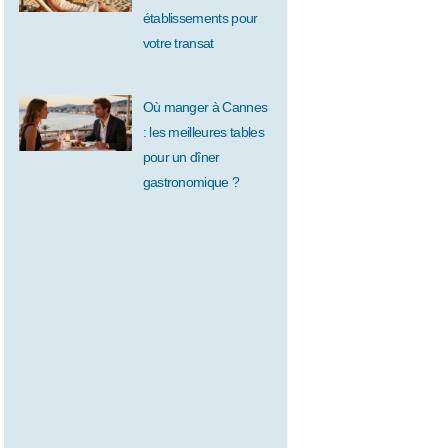
établissements pour
votre transat
Où manger à Cannes
: les meilleures tables
pour un dîner
gastronomique ?