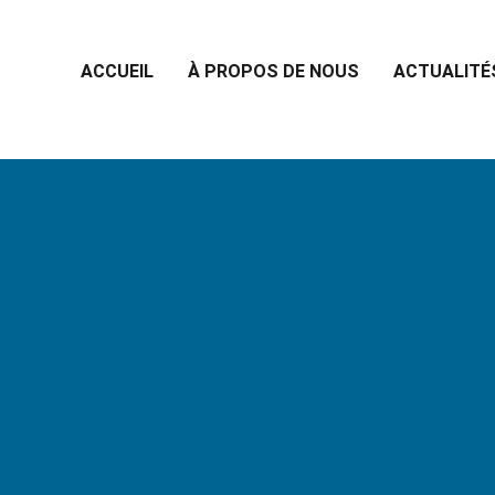
ACCUEIL
À PROPOS DE NOUS
ACTUALITÉ