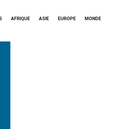
S
AFRIQUE
ASIE
EUROPE
MONDE