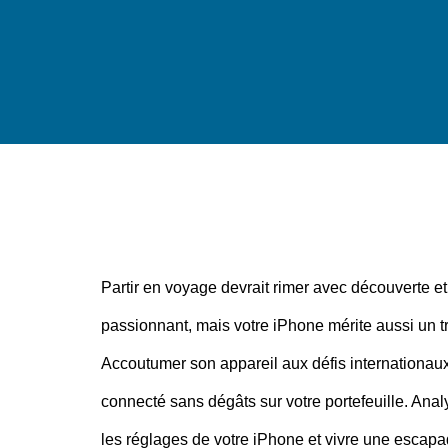
Partir en voyage devrait rimer avec découverte et 
passionnant, mais votre iPhone mérite aussi un t
Accoutumer son appareil aux défis internationaux
connecté sans dégâts sur votre portefeuille. An
les réglages de votre iPhone et vivre une escapad