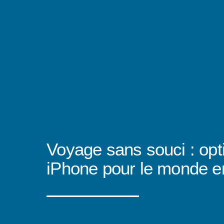
Voyage sans souci : opt
iPhone pour le monde en