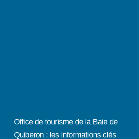
Office de tourisme de la Baie de
Quiberon : les informations clés