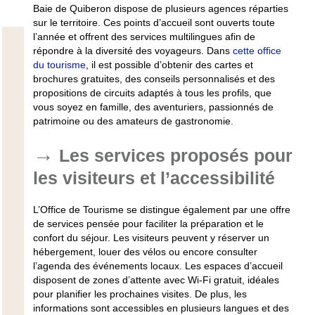
Baie de Quiberon dispose de plusieurs agences réparties
sur le territoire. Ces points d’accueil sont ouverts toute
l’année et offrent des services multilingues afin de
répondre à la diversité des voyageurs. Dans
cette office
du tourisme
, il est possible d’obtenir des cartes et
brochures gratuites, des conseils personnalisés et des
propositions de circuits adaptés à tous les profils, que
vous soyez en famille, des aventuriers, passionnés de
patrimoine ou des amateurs de gastronomie.
Les services proposés pour
les visiteurs et l’accessibilité
L’Office de Tourisme se distingue également par une offre
de services pensée pour faciliter la préparation et le
confort du séjour. Les visiteurs peuvent y réserver un
hébergement, louer des vélos ou encore consulter
l’agenda des événements locaux. Les espaces d’accueil
disposent de zones d’attente avec Wi-Fi gratuit, idéales
pour planifier les prochaines visites. De plus, les
informations sont accessibles en plusieurs langues et des