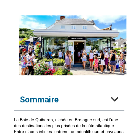
Sommaire
La Baie de Quiberon, nichée en Bretagne sud, est l’une
des destinations les plus prisées de la côte atlantique.
Entre plages infinies, patrimoine mégalithique et paysages