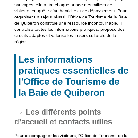
sauvages, elle attire chaque année des milliers de
visiteurs en quête d’authenticité et de dépaysement. Pour
organiser un séjour réussi, l’
Office de Tourisme de la Baie
de Quiberon
constitue une ressource incontournable. Il
centralise toutes les informations pratiques, propose des
circuits adaptés et valorise les trésors culturels de la
région.
Les informations
pratiques essentielles de
l’Office de Tourisme de
la Baie de Quiberon
Les différents points
d’accueil et contacts utiles
Pour accompagner les visiteurs, l’Office de Tourisme de la