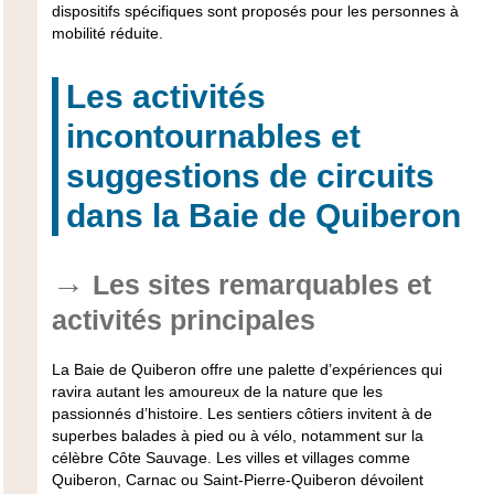
dispositifs spécifiques sont proposés pour les personnes à
mobilité réduite.
Les activités
incontournables et
suggestions de circuits
dans la Baie de Quiberon
Les sites remarquables et
activités principales
La Baie de Quiberon offre une palette d’expériences qui
ravira autant les amoureux de la nature que les
passionnés d’histoire. Les sentiers côtiers invitent à de
superbes
balades à pied ou à vélo
, notamment sur la
célèbre Côte Sauvage. Les villes et villages comme
Quiberon, Carnac ou Saint-Pierre-Quiberon dévoilent