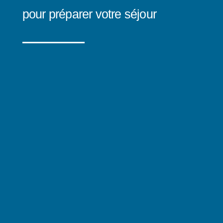
pour préparer votre séjour