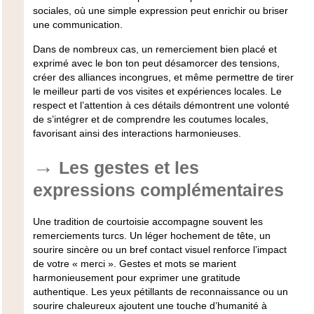
sociales, où une simple expression peut enrichir ou briser
une communication.
Dans de nombreux cas, un remerciement bien placé et
exprimé avec le bon ton peut désamorcer des tensions,
créer des alliances incongrues, et même permettre de tirer
le meilleur parti de vos visites et expériences locales. Le
respect et l’attention à ces détails démontrent une volonté
de s’intégrer et de comprendre les coutumes locales,
favorisant ainsi des interactions harmonieuses.
Les gestes et les
expressions complémentaires
Une tradition de courtoisie accompagne souvent les
remerciements turcs. Un léger hochement de tête, un
sourire sincère ou un bref contact visuel renforce l’impact
de votre « merci ». Gestes et mots se marient
harmonieusement pour exprimer une gratitude
authentique. Les yeux pétillants de reconnaissance ou un
sourire chaleureux ajoutent une touche d’humanité à