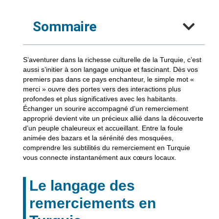
Sommaire
S’aventurer dans la richesse culturelle de la Turquie, c’est
aussi s’initier à son langage unique et fascinant. Dès vos
premiers pas dans ce pays enchanteur, le simple mot «
merci »
ouvre des portes
vers des interactions plus
profondes et plus significatives avec les habitants.
Échanger un sourire accompagné d’un remerciement
approprié devient vite un précieux allié dans la découverte
d’un peuple chaleureux et accueillant. Entre la foule
animée des bazars et la sérénité des mosquées,
comprendre les subtilités du remerciement en Turquie
vous connecte instantanément aux cœurs locaux.
Le langage des
remerciements en