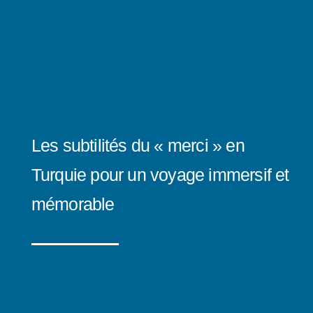
Les subtilités du « merci » en
Turquie pour un voyage immersif et
mémorable