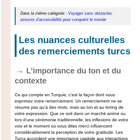
Dans la même catégorie :
Voyager sans obstacles :
astuces d’accessibilité pour conquérir le monde
Les nuances culturelles
des remerciements turcs
L’importance du ton et du
contexte
Ce qui compte en Turquie,
c’est la façon
dont vous
exprimez votre remerciement. Un remerciement ne se
résume pas qu’à des mots, mais au ton et au timing de
votre expression. Que ce soit dans un marché animé ou
lors d’une cérémonie traditionnelle, les inflexions de votre
voix et le moment où vous dites merci influencent
considérablement la perception de votre gratitude. Les
Turcs accordent une importance capitale aux interactions