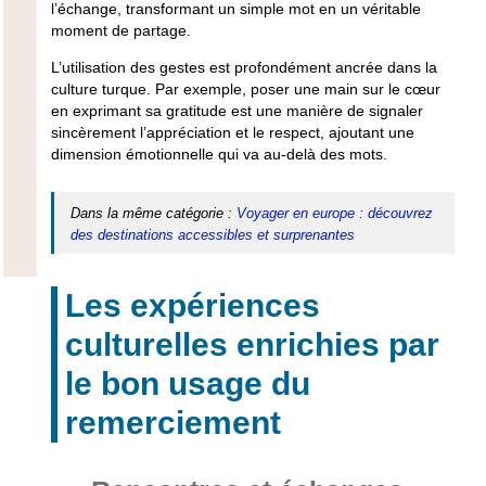
l’échange, transformant un simple mot en un véritable
moment de partage.
L’utilisation des gestes est profondément ancrée dans la
culture turque. Par exemple, poser une main sur le cœur
en exprimant sa gratitude est une manière de signaler
sincèrement l’appréciation et le respect, ajoutant une
dimension émotionnelle qui va au-delà des mots.
Dans la même catégorie :
Voyager en europe : découvrez
des destinations accessibles et surprenantes
Les expériences
culturelles enrichies par
le bon usage du
remerciement