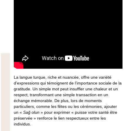
La langue turque, riche et nuancée, offre une variété
d’expressions qui témoignent de l’importance sociale de la
gratitude. Un simple mot peut insuffler une chaleur et un
respect, transformant une simple transaction en un
échange mémorable. De plus, lors de moments
particuliers, comme les fêtes ou les cérémonies, ajouter
un «
Sağ olun
» pour exprimer « puisse votre santé être
préservée » renforce le lien respectueux entre les
individus.