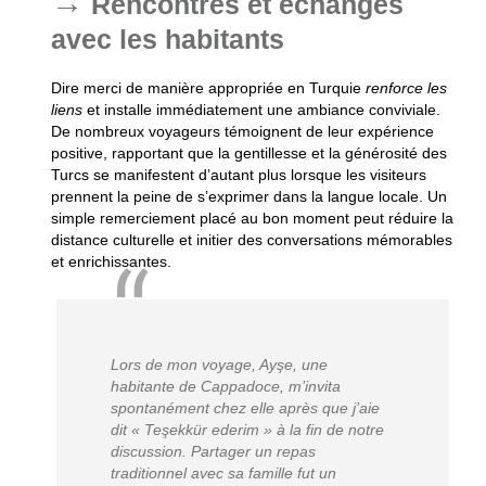
Rencontres et échanges
avec les habitants
Dire merci de manière appropriée en Turquie
renforce les
liens
et installe immédiatement une ambiance conviviale.
De nombreux voyageurs témoignent de leur expérience
positive, rapportant que la gentillesse et la générosité des
Turcs se manifestent d’autant plus lorsque les visiteurs
prennent la peine de s’exprimer dans la langue locale. Un
simple remerciement placé au bon moment peut réduire la
distance culturelle et initier des conversations mémorables
et enrichissantes.
Lors de mon voyage, Ayşe, une
habitante de Cappadoce, m’invita
spontanément chez elle après que j’aie
dit « Teşekkür ederim » à la fin de notre
discussion. Partager un repas
traditionnel avec sa famille fut un