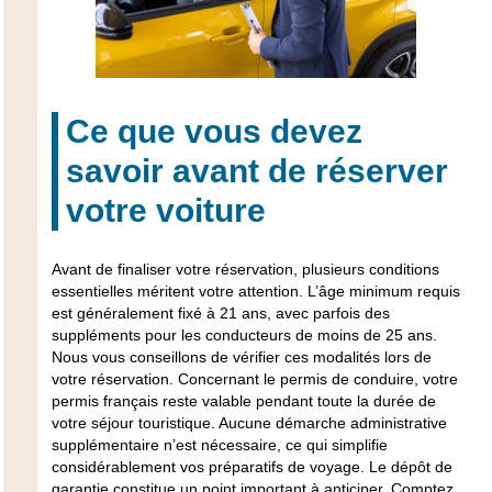
Ce que vous devez
savoir avant de réserver
votre voiture
Avant de finaliser votre réservation, plusieurs conditions
essentielles méritent votre attention. L’âge minimum requis
est généralement
fixé à 21 ans
, avec parfois des
suppléments pour les conducteurs de moins de 25 ans.
Nous vous conseillons de vérifier ces modalités lors de
votre réservation. Concernant le permis de conduire, votre
permis français reste valable pendant toute la durée de
votre séjour touristique. Aucune démarche administrative
supplémentaire n’est nécessaire, ce qui simplifie
considérablement vos préparatifs de voyage. Le dépôt de
garantie constitue un point important à anticiper. Comptez