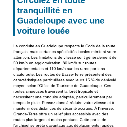
Circulez en toute
tranquillité en
Guadeloupe avec une
voiture louée
La conduite en Guadeloupe respecte le Code de la route
français, mais certaines spécificités locales méritent votre
attention.
Les limitations de vitesse
sont généralement de
50 km/h en agglomération, 80 km/h sur routes
départementales et 110 km/h sur les rares portions
d’autoroute. Les routes de Basse-Terre présentent des
caractéristiques particulières avec leurs 15 % de dénivelé
moyen selon l’Office de Tourisme de Guadeloupe. Ces
routes sinueuses traversent la forêt tropicale et
nécessitent une conduite adaptée, particulièrement par
temps de pluie. Pensez donc à réduire votre vitesse et à
maintenir des distances de sécurité accrues. À l’inverse,
Grande-Terre offre un relief plus accessible avec des
routes plus larges et moins pentues. Cette partie de
l’archipel se prête davantage aux déplacements rapides