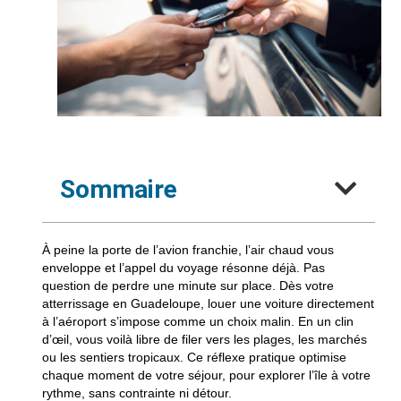
Sommaire
À peine la porte de l’avion franchie, l’air chaud vous
enveloppe et l’appel du voyage résonne déjà. Pas
question de perdre une minute sur place. Dès votre
atterrissage en Guadeloupe, louer une voiture directement
à l’aéroport s’impose comme un choix malin. En un clin
d’œil, vous voilà libre de filer vers les plages, les marchés
ou les sentiers tropicaux. Ce réflexe pratique optimise
chaque moment de votre séjour, pour explorer l’île à votre
rythme, sans contrainte ni détour.