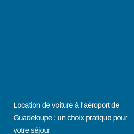
Location de voiture à l’aéroport de
Guadeloupe : un choix pratique pour
votre séjour