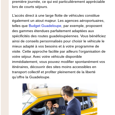
première journée, ce qui est particulièrement appréciable
lors de courts séjours.
L’accès direct à
une large flotte de véhicules
constitue
également un atout majeur. Les agences aéroportuaires,
telles que
Budget Guadeloupe
, par exemple, proposent
des gammes étendues parfaitement adaptées aux
spécificités des routes guadeloupéennes. Vous bénéficiez
ainsi de conseils personnalisés pour choisir le véhicule le
mieux adapté à vos besoins et à votre programme de
visite. Cette approche facilite par ailleurs l’organisation de
votre séjour. Avec votre véhicule disponible
immédiatement, vous pouvez modifier spontanément vos
itinéraires, découvrir des sites moins accessibles en
transport collectif et profiter pleinement de la liberté
qu’offre la Guadeloupe.