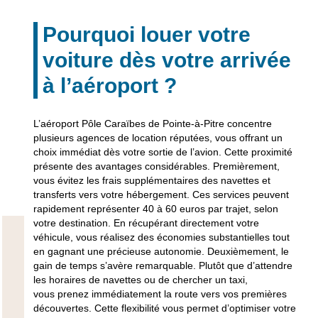
Pourquoi louer votre
voiture dès votre arrivée
à l’aéroport ?
L’aéroport Pôle Caraïbes de Pointe-à-Pitre concentre
plusieurs agences de location réputées, vous offrant un
choix immédiat dès votre sortie de l’avion. Cette proximité
présente des avantages considérables. Premièrement,
vous évitez les frais supplémentaires des navettes et
transferts vers votre hébergement. Ces services peuvent
rapidement représenter 40 à 60 euros par trajet, selon
votre destination. En récupérant directement votre
véhicule, vous réalisez des économies substantielles tout
en gagnant une précieuse autonomie. Deuxièmement, le
gain de temps s’avère remarquable. Plutôt que d’attendre
les horaires de navettes ou de chercher un taxi,
vous
prenez immédiatement la route
vers vos premières
découvertes. Cette flexibilité vous permet d’optimiser votre