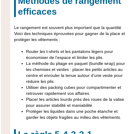
Méthodes de rangement
efficaces
Le rangement est souvent plus important que la quantité.
Voici des techniques éprouvées pour gagner de la place et
protéger les vêtements :
Rouler les t-shirts et les pantalons légers pour
économiser de l’espace et limiter les plis.
La méthode du pliage en paquet (bundle wrap) pour
les chemises et vestes : placer les petits articles au
centre et enrouler la tenue autour d’une veste pour
réduire les plis.
Utiliser des packing cubes pour compartimenter et
retrouver rapidement vos affaires.
Placer les articles lourds près des roues de la valise
pour assurer stabilité et maniabilité.
Protéger les liquides dans une poche étanche et
garder les objets fragiles au milieu des vêtements.