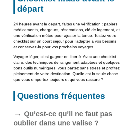
départ
24 heures avant le départ, faites une vérification : papiers,
médicaments, chargeurs, réservations, clé de logement, et
une vérification météo pour ajuster la tenue. Testez votre
checklist sur un court séjour pour l’adapter à vos besoins
et conservez-la pour vos prochains voyages.
Voyager léger, c’est gagner en liberté. Avec une checklist
claire, des techniques de rangement adaptées et quelques
bons outils numériques, vous partez sans stress et profitez
pleinement de votre destination. Quelle est la seule chose
que vous emportez toujours et qui vous rassure ?
Questions fréquentes
Qu’est-ce qu’il ne faut pas
oublier dans une valise ?