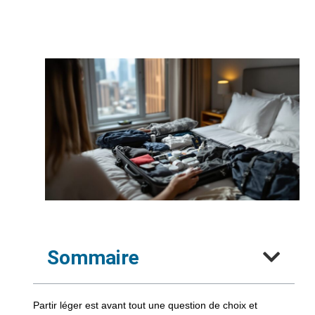
Sommaire
Partir léger est avant tout une question de choix et