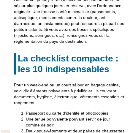
séjour plus quelques jours en réserve, avec l’ordonnance
originale. Une trousse santé minimaliste (pansements,
antiseptique, médicaments contre la douleur, anti-
diarrhéique, antihistaminique) peut résoudre la plupart des
petits incidents. Si vous avez des besoins spécifiques
(injections, seringues, etc.), renseignez-vous sur la
réglementation du pays de destination.
La checklist compacte :
les 10 indispensables
Pour un week-end ou un court séjour en bagage cabine,
voici dix éléments polyvalents à privilégier. Ils couvrent
documents, hygiène, électronique, vêtements essentiels et
rangement.
Passeport ou carte d’identité et photocopies
Une tenue polyvalente pouvant servir de jour
comme de soir
Deux sous-vêtements et deux paires de chaussettes