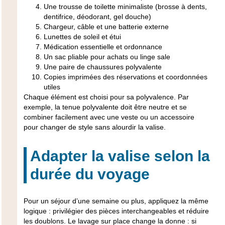
Une trousse de toilette minimaliste (brosse à dents,
dentifrice, déodorant, gel douche)
Chargeur, câble et une batterie externe
Lunettes de soleil et étui
Médication essentielle et ordonnance
Un sac pliable pour achats ou linge sale
Une paire de chaussures polyvalente
Copies imprimées des réservations et coordonnées
utiles
Chaque élément est choisi pour sa polyvalence. Par
exemple, la tenue polyvalente doit être neutre et se
combiner facilement avec une veste ou un accessoire
pour changer de style sans alourdir la valise.
Adapter la valise selon la
durée du voyage
Pour un séjour d’une semaine ou plus, appliquez la même
logique : privilégier des pièces interchangeables et réduire
les doublons. Le lavage sur place change la donne : si