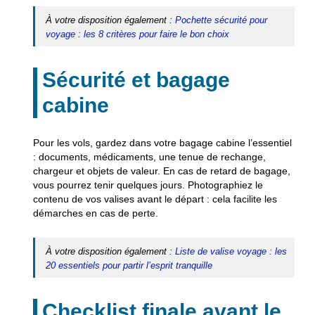
À votre disposition également :
Pochette sécurité pour
voyage : les 8 critères pour faire le bon choix
Sécurité et bagage
cabine
Pour les vols, gardez dans votre bagage cabine l’essentiel
: documents, médicaments, une tenue de rechange,
chargeur et objets de valeur. En cas de retard de bagage,
vous pourrez tenir quelques jours. Photographiez le
contenu de vos valises avant le départ : cela facilite les
démarches en cas de perte.
À votre disposition également :
Liste de valise voyage : les
20 essentiels pour partir l’esprit tranquille
Checklist finale avant le