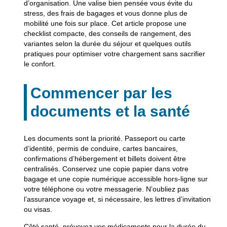
d’organisation. Une valise bien pensée vous évite du
stress, des frais de bagages et vous donne plus de
mobilité une fois sur place. Cet article propose une
checklist compacte, des conseils de rangement, des
variantes selon la durée du séjour et quelques outils
pratiques pour optimiser votre chargement sans sacrifier
le confort.
Commencer par les
documents et la santé
Les documents sont la priorité. Passeport ou carte
d’identité, permis de conduire, cartes bancaires,
confirmations d’hébergement et billets doivent être
centralisés. Conservez une copie papier dans votre
bagage et une copie numérique accessible hors-ligne sur
votre téléphone ou votre messagerie. N’oubliez pas
l’assurance voyage et, si nécessaire, les lettres d’invitation
ou visas.
Côté santé, prévoyez vos médicaments pour la durée du