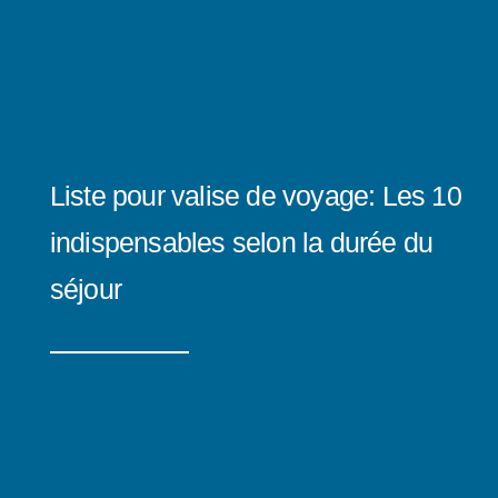
Liste pour valise de voyage: Les 10
indispensables selon la durée du
séjour