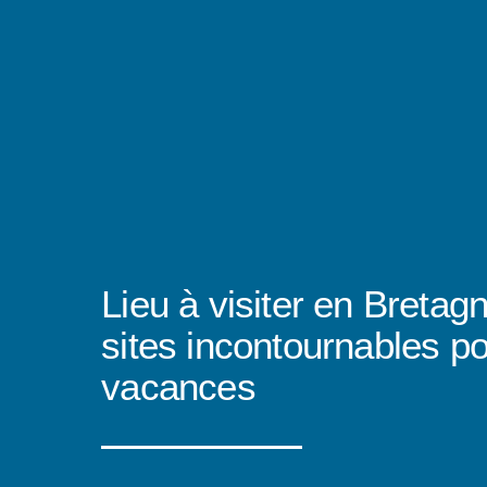
Lieu à visiter en Bretagn
sites incontournables p
vacances