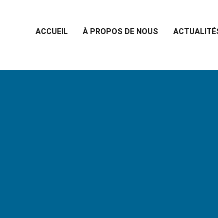
ACCUEIL
À PROPOS DE NOUS
ACTUALITÉ