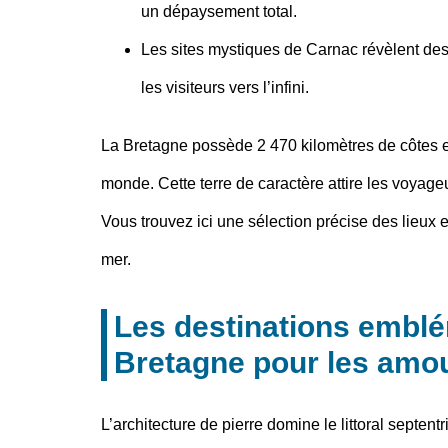
un dépaysement total.
Les sites mystiques
de Carnac révèlent des 
les visiteurs vers l’infini.
La Bretagne possède 2 470 kilomètres de côtes et
monde. Cette terre de caractère attire les voyage
Vous trouvez ici une sélection précise des lieux e
mer.
Les destinations emblé
Bretagne pour les amo
L’architecture de pierre domine le littoral septen