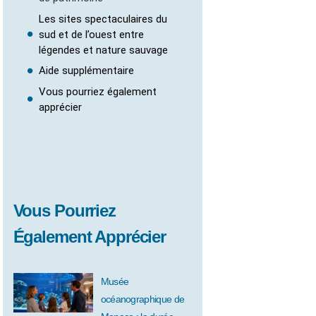
Les sites spectaculaires du
sud et de l’ouest entre
légendes et nature sauvage
Aide supplémentaire
Vous pourriez également
apprécier
Vous Pourriez
Également Apprécier
Musée
océanographique de