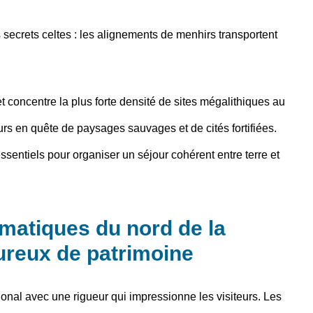
secrets celtes : les alignements de menhirs transportent
 concentre la plus forte densité de sites mégalithiques au
urs en quête de paysages sauvages et de cités fortifiées.
ssentiels pour organiser un séjour cohérent entre terre et
matiques du nord de la
ureux de patrimoine
trional avec une rigueur qui impressionne les visiteurs. Les