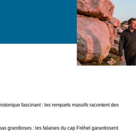
istorique fascinant : les remparts massifs racontent des
as grandioses : les falaises du cap Fréhel garantissent