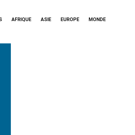
S
AFRIQUE
ASIE
EUROPE
MONDE