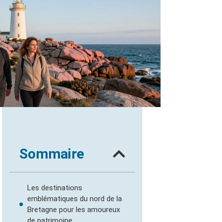
Sommaire
Les destinations
emblématiques du nord de la
Bretagne pour les amoureux
de patrimoine