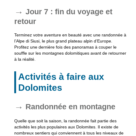
Jour 7 : fin du voyage et
retour
Terminez votre aventure en beauté avec une randonnée à
l’Alpe di Siusi, le plus grand plateau alpin d’Europe.
Profitez une dernière fois des panoramas à couper le
souffle sur les montagnes dolomitiques avant de retourner
à la réalité.
Activités à faire aux
Dolomites
Randonnée en montagne
Quelle que soit la saison, la randonnée fait partie des
activités les plus populaires aux Dolomites. Il existe de
nombreux sentiers qui conviennent à tous les niveaux de