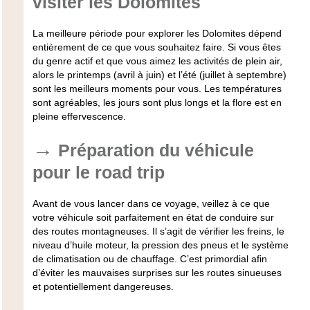
visiter les Dolomites
La meilleure période pour explorer les Dolomites dépend
entièrement de ce que vous souhaitez faire. Si vous êtes
du genre actif et que vous aimez les activités de plein air,
alors le printemps (avril à juin) et l’été (juillet à septembre)
sont les meilleurs moments pour vous. Les températures
sont agréables, les jours sont plus longs et la flore est en
pleine effervescence.
Préparation du véhicule
pour le road trip
Avant de vous lancer dans ce voyage, veillez à ce que
votre véhicule soit parfaitement en état de conduire sur
des routes montagneuses. Il s’agit de vérifier les freins, le
niveau d’huile moteur, la pression des pneus et le système
de climatisation ou de chauffage. C’est primordial afin
d’éviter les mauvaises surprises sur les routes sinueuses
et potentiellement dangereuses.