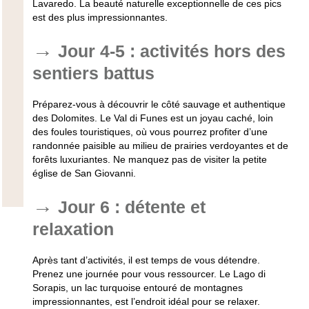
Lavaredo. La beauté naturelle exceptionnelle de ces pics
est des plus impressionnantes.
Jour 4-5 : activités hors des
sentiers battus
Préparez-vous à découvrir le côté sauvage et authentique
des Dolomites. Le Val di Funes est un joyau caché, loin
des foules touristiques, où vous pourrez profiter d’une
randonnée paisible au milieu de prairies verdoyantes et de
forêts luxuriantes. Ne manquez pas de visiter la petite
église de San Giovanni.
Jour 6 : détente et
relaxation
Après tant d’activités, il est temps de vous détendre.
Prenez une journée pour vous ressourcer. Le Lago di
Sorapis, un lac turquoise entouré de montagnes
impressionnantes, est l’endroit idéal pour se relaxer.