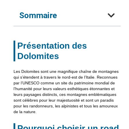
Sommaire
Présentation des
Dolomites
Les Dolomites sont une magnifique chaîne de montagnes
qui s’étendent à travers le nord-est de l’Italie. Reconnues
par l’UNESCO comme un site du patrimoine mondial de
l’humanité pour leurs valeurs esthétiques étonnantes et
leurs paysages distincts, ces montagnes emblématiques
sont célèbres pour leur majestuosité et sont un paradis
pour les randonneurs, les alpinistes et tous les amoureux
de la nature.
Pourquoi choisir un road