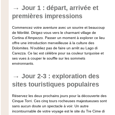
Jour 1 : départ, arrivée et
premières impressions
Commencez votre aventure avec un sourire et beaucoup
de fébrilité. Dirigez-vous vers le charmant village de
Cortina d’Ampezzo. Passer un moment à explorer ce lieu
offre une introduction merveilleuse à la culture des
Dolomites. N’oubliez pas de faire un arrêt au Lago di
Carezza. Ce lac est célèbre pour sa couleur turquoise et
ses vues à couper le souffle sur les sommets
environnants.
Jour 2-3 : exploration des
sites touristiques populaires
Réservez les deux prochains jours pour la découverte des
Cinque Torri. Ces cinq tours rocheuses majestueuses sont
sans aucun doute un spectacle à voir. Un autre
incontournable de votre voyage est le site du Tre Cime di