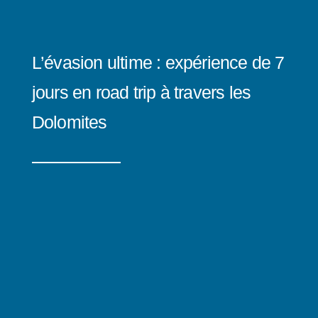
L’évasion ultime : expérience de 7
jours en road trip à travers les
Dolomites