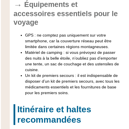
Équipements et
accessoires essentiels pour le
voyage
GPS : ne comptez pas uniquement sur votre
smartphone, car la couverture réseau peut être
limitée dans certaines régions montagneuses.
Matériel de camping : si vous prévoyez de passer
des nuits à la belle étoile, n’oubliez pas d’emporter
une tente, un sac de couchage et des ustensiles de
cuisine.
Un kit de premiers secours : il est indispensable de
disposer d’un kit de premiers secours, avec tous les
médicaments essentiels et les fournitures de base
pour les premiers soins.
Itinéraire et haltes
recommandées