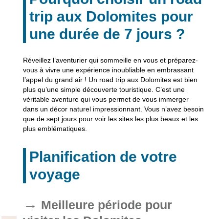
trip aux Dolomites pour
une durée de 7 jours ?
Réveillez l’aventurier qui sommeille en vous et préparez-
vous à vivre une expérience inoubliable en embrassant
l’appel du grand air ! Un road trip aux Dolomites est bien
plus qu’une simple découverte touristique. C’est une
véritable aventure qui vous permet de vous immerger
dans un décor naturel impressionnant. Vous n’avez besoin
que de sept jours pour voir les sites les plus beaux et les
plus emblématiques.
Planification de votre
voyage
Meilleure période pour