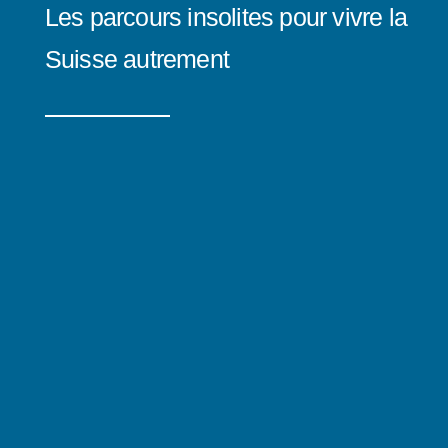
Les parcours insolites pour vivre la
Suisse autrement