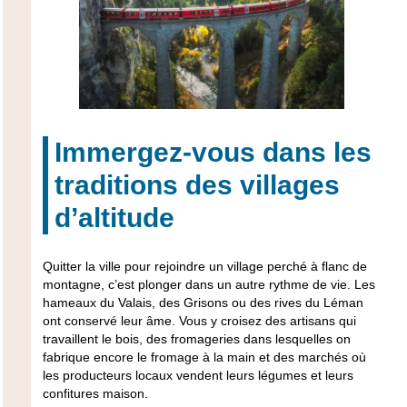
Immergez-vous dans les
traditions des villages
d’altitude
Quitter la ville pour rejoindre un village perché à flanc de
montagne, c’est plonger dans un autre rythme de vie. Les
hameaux du Valais
, des Grisons ou des rives du Léman
ont conservé leur âme. Vous y croisez des artisans qui
travaillent le bois, des fromageries dans lesquelles on
fabrique encore le fromage à la main et des marchés où
les producteurs locaux vendent leurs légumes et leurs
confitures maison.