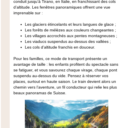
conduit jusqu’à Tirano, en Italie, en franchissant des cols
d’altitude. Les fenêtres panoramiques offrent une vue
imprenable sur :
Les glaciers étincelants et leurs langues de glace ;
Les forêts de mélèzes aux couleurs changeantes ;
Les villages accrochés aux pentes montagneuses ;
Les viaducs suspendus au-dessus des vallées ;
Les cols d’altitude franchis en douceur.
Pour les familles, ce mode de transport présente un
avantage de taille : les enfants profitent du spectacle sans
se fatiguer, et vous savourez chaque virage, chaque pont
suspendu au-dessus du vide. Pensez à
réserver vos
places
, surtout en haute saison. Le train devient alors un
chemin vers l’aventure, un fil conducteur qui relie les plus
beaux panoramas de Suisse.