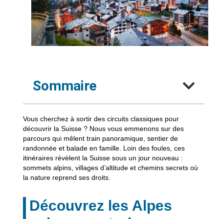
Sommaire
Vous cherchez à sortir des circuits classiques pour
découvrir la Suisse ? Nous vous emmenons sur des
parcours qui mêlent train panoramique, sentier de
randonnée et balade en famille. Loin des foules, ces
itinéraires révèlent la Suisse sous un jour nouveau :
sommets alpins, villages d’altitude et chemins secrets où
la nature reprend ses droits.
Découvrez les Alpes