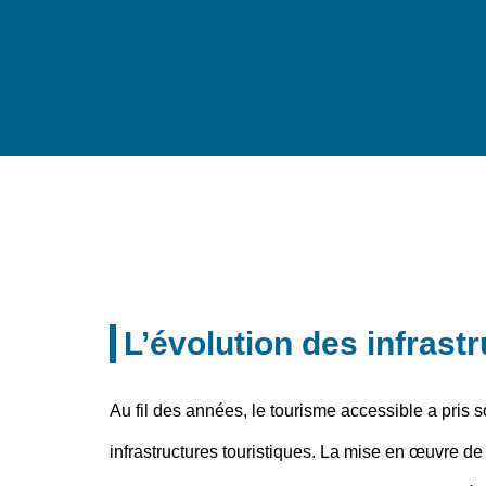
L’évolution des infrast
Au fil des années, le tourisme accessible a pris s
infrastructures touristiques. La mise en œuvre de