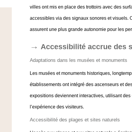
villes ont mis en place des trottoirs avec des s
accessibles via des signaux sonores et visuels. Ce
assurent une plus grande autonomie pour les per
Accessibilité accrue des s
Adaptations dans les musées et monuments
Les musées et monuments historiques, longtemps
établissements ont intégré des ascenseurs et des
expositions deviennent interactives, utilisant des
l’expérience des visiteurs.
Accessibilité des plages et sites naturels