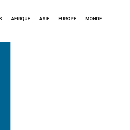
S
AFRIQUE
ASIE
EUROPE
MONDE