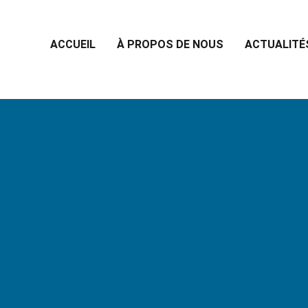
ACCUEIL
À PROPOS DE NOUS
ACTUALITÉ