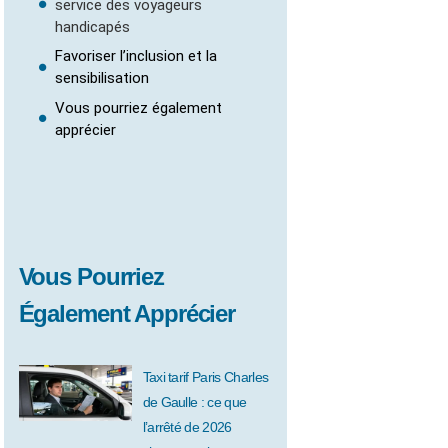
service des voyageurs
handicapés
Favoriser l’inclusion et la
sensibilisation
Vous pourriez également
apprécier
Vous Pourriez
Également Apprécier
Taxi tarif Paris Charles
de Gaulle : ce que
l’arrêté de 2026