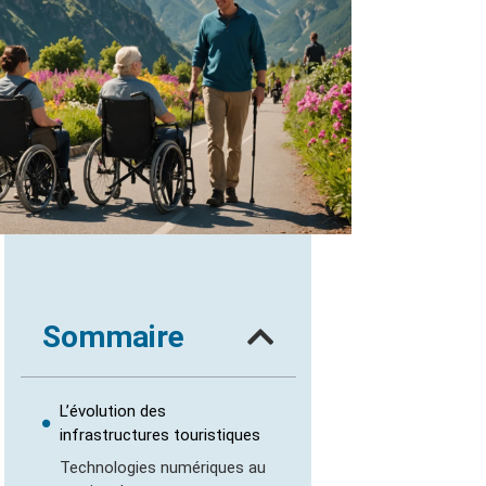
Sommaire
L’évolution des
infrastructures touristiques
Technologies numériques au