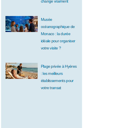
change vraiment
Musée
océanographique de
Monaco : la durée
idéale pour organiser
votre visite ?
Plage privée à Hyères
: les meilleurs
établissements pour
votre transat