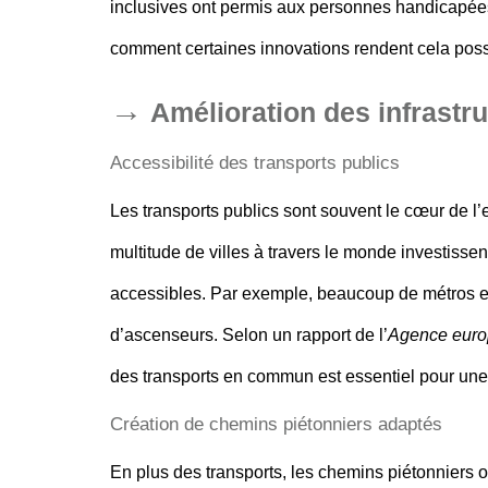
inclusives ont permis aux personnes handicapée
comment certaines innovations rendent cela poss
Amélioration des infrastr
Accessibilité des transports publics
Les transports publics sont souvent le cœur de l
multitude de villes à travers le monde investiss
accessibles. Par exemple, beaucoup de métros e
d’ascenseurs. Selon un rapport de l’
Agence euro
des transports en commun est essentiel pour une 
Création de chemins piétonniers adaptés
En plus des transports, les chemins piétonniers o