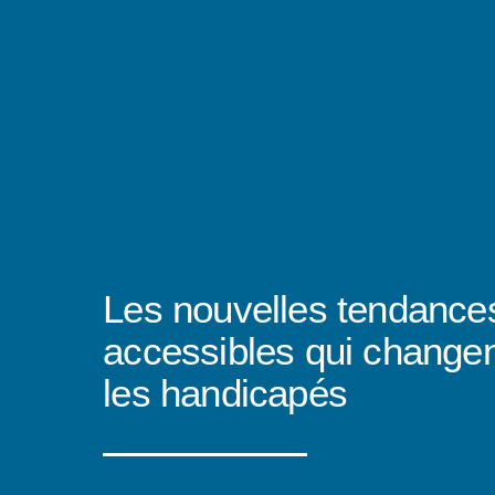
Les nouvelles tendance
accessibles qui changen
les handicapés