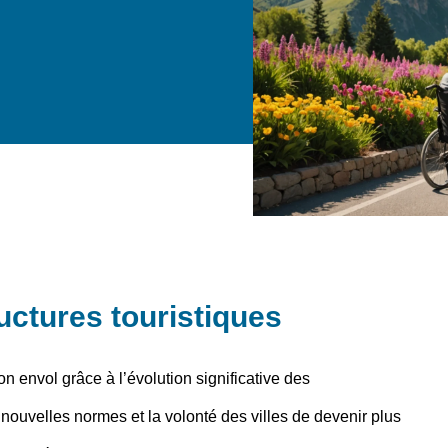
ructures touristiques
on envol grâce à l’
évolution significative
des
 nouvelles normes et la volonté des villes de devenir plus