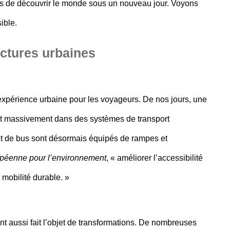
s de découvrir le monde sous un nouveau jour. Voyons
ible.
uctures urbaines
’expérience urbaine pour les voyageurs. De nos jours, une
ent massivement dans des systèmes de transport
t de bus sont désormais équipés de rampes et
péenne pour l’environnement
, « améliorer l’accessibilité
mobilité durable. »
nt aussi fait l’objet de transformations. De nombreuses