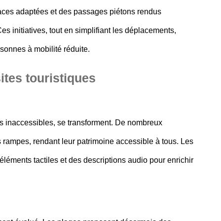
urfaces adaptées et des passages piétons rendus
s initiatives, tout en simplifiant les déplacements,
sonnes à mobilité réduite.
ites touristiques
 inaccessibles, se transforment. De nombreux
 rampes, rendant leur patrimoine accessible à tous. Les
 éléments tactiles et des descriptions audio pour enrichir