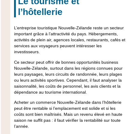
Le tourisme et
l’hôtellerie
L’entreprise touristique Nouvelle-Zélande reste un secteur
important grâce à l’attractivité du pays. Hébergements,
activités de plein air, agences locales, restaurants, cafés et
services aux voyageurs peuvent intéresser les
investisseurs.
Ce secteur peut offrir de bonnes opportunités business
Nouvelle-Zélande, surtout dans les régions connues pour
leurs paysages, leurs circuits de randonnée, leurs plages
ou leurs activités sportives. Cependant, il faut analyser la
saisonnalité, les coûts de personnel, les avis clients et la
dépendance au tourisme international.
Acheter un commerce Nouvelle-Zélande dans l’hôtellerie
peut être rentable si l’emplacement est solide et si les
coûts sont bien maîtrisés. Mais un revenu élevé en haute
saison ne suffit pas : il faut vérifier la rentabilité sur toute
l’année.