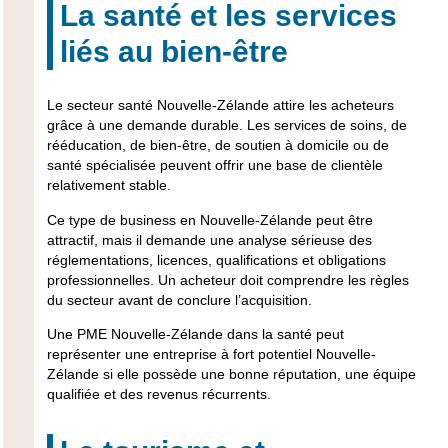
La santé et les services
liés au bien-être
Le secteur santé Nouvelle-Zélande attire les acheteurs
grâce à une demande durable. Les services de soins, de
rééducation, de bien-être, de soutien à domicile ou de
santé spécialisée peuvent offrir une base de clientèle
relativement stable.
Ce type de business en Nouvelle-Zélande peut être
attractif, mais il demande une analyse sérieuse des
réglementations, licences, qualifications et obligations
professionnelles. Un acheteur doit comprendre les règles
du secteur avant de conclure l’acquisition.
Une PME Nouvelle-Zélande dans la santé peut
représenter une entreprise à fort potentiel Nouvelle-
Zélande si elle possède une bonne réputation, une équipe
qualifiée et des revenus récurrents.