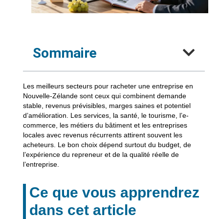
Sommaire
Les meilleurs secteurs pour racheter une entreprise en
Nouvelle-Zélande sont ceux qui combinent demande
stable, revenus prévisibles, marges saines et potentiel
d’amélioration. Les services, la santé, le tourisme, l’e-
commerce, les métiers du bâtiment et les entreprises
locales avec revenus récurrents attirent souvent les
acheteurs. Le bon choix dépend surtout du budget, de
l’expérience du repreneur et de la qualité réelle de
l’entreprise.
Ce que vous apprendrez
dans cet article