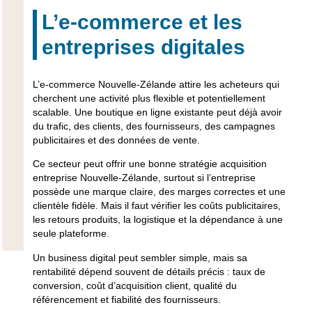
L’e-commerce et les
entreprises digitales
L’e-commerce Nouvelle-Zélande attire les acheteurs qui
cherchent une activité plus flexible et potentiellement
scalable. Une boutique en ligne existante peut déjà avoir
du trafic, des clients, des fournisseurs, des campagnes
publicitaires et des données de vente.
Ce secteur peut offrir une bonne stratégie acquisition
entreprise Nouvelle-Zélande, surtout si l’entreprise
possède une marque claire, des marges correctes et une
clientèle fidèle. Mais il faut vérifier les coûts publicitaires,
les retours produits, la logistique et la dépendance à une
seule plateforme.
Un business digital peut sembler simple, mais sa
rentabilité dépend souvent de détails précis : taux de
conversion, coût d’acquisition client, qualité du
référencement et fiabilité des fournisseurs.