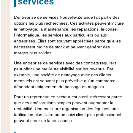
services
L’entreprise de services Nouvelle-Zélande fait partie des
options les plus recherchées. Ces activités peuvent inclure
le nettoyage, la maintenance, les réparations, le conseil,
l’informatique, les services aux particuliers ou aux
entreprises. Elles sont souvent appréciées parce qu’elles
nécessitent moins de stock et peuvent générer des
marges plus solides.
Une entreprise de services avec des contrats réguliers
peut offrir une meilleure visibilité sur les revenus. Par
exemple, une société de nettoyage avec des clients
mensuels est souvent plus prévisible qu’un commerce
dépendant uniquement du passage en magasin.
Pour un repreneur, ce secteur est aussi intéressant parce
que des améliorations simples peuvent augmenter la
rentabilité. Une meilleure organisation des équipes, une
tarification plus claire ou un suivi client plus professionnel
peuvent créer de la croissance.