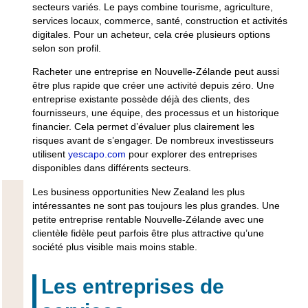
secteurs variés. Le pays combine tourisme, agriculture,
services locaux, commerce, santé, construction et activités
digitales. Pour un acheteur, cela crée plusieurs options
selon son profil.
Racheter une entreprise en Nouvelle-Zélande peut aussi
être plus rapide que créer une activité depuis zéro. Une
entreprise existante possède déjà des clients, des
fournisseurs, une équipe, des processus et un historique
financier. Cela permet d’évaluer plus clairement les
risques avant de s’engager. De nombreux investisseurs
utilisent
yescapo.com
pour explorer des entreprises
disponibles dans différents secteurs.
Les business opportunities New Zealand les plus
intéressantes ne sont pas toujours les plus grandes. Une
petite entreprise rentable Nouvelle-Zélande avec une
clientèle fidèle peut parfois être plus attractive qu’une
société plus visible mais moins stable.
Les entreprises de