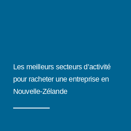
Les meilleurs secteurs d’activité
pour racheter une entreprise en
Nouvelle-Zélande