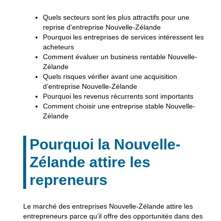
Quels secteurs sont les plus attractifs pour une
reprise d’entreprise Nouvelle-Zélande
Pourquoi les entreprises de services intéressent les
acheteurs
Comment évaluer un business rentable Nouvelle-
Zélande
Quels risques vérifier avant une acquisition
d’entreprise Nouvelle-Zélande
Pourquoi les revenus récurrents sont importants
Comment choisir une entreprise stable Nouvelle-
Zélande
Pourquoi la Nouvelle-
Zélande attire les
repreneurs
Le marché des entreprises Nouvelle-Zélande attire les
entrepreneurs parce qu’il offre des opportunités dans des