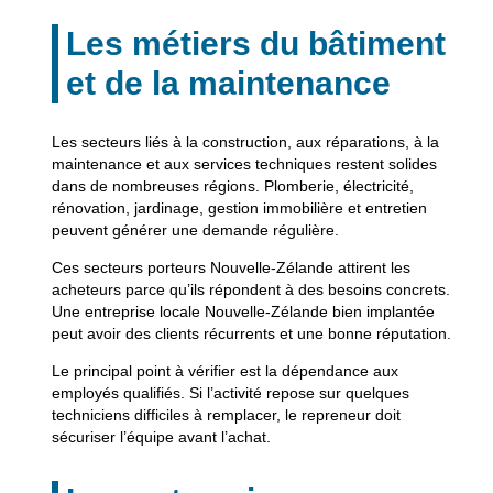
Les métiers du bâtiment
et de la maintenance
Les secteurs liés à la construction, aux réparations, à la
maintenance et aux services techniques restent solides
dans de nombreuses régions. Plomberie, électricité,
rénovation, jardinage, gestion immobilière et entretien
peuvent générer une demande régulière.
Ces secteurs porteurs Nouvelle-Zélande attirent les
acheteurs parce qu’ils répondent à des besoins concrets.
Une entreprise locale Nouvelle-Zélande bien implantée
peut avoir des clients récurrents et une bonne réputation.
Le principal point à vérifier est la dépendance aux
employés qualifiés. Si l’activité repose sur quelques
techniciens difficiles à remplacer, le repreneur doit
sécuriser l’équipe avant l’achat.