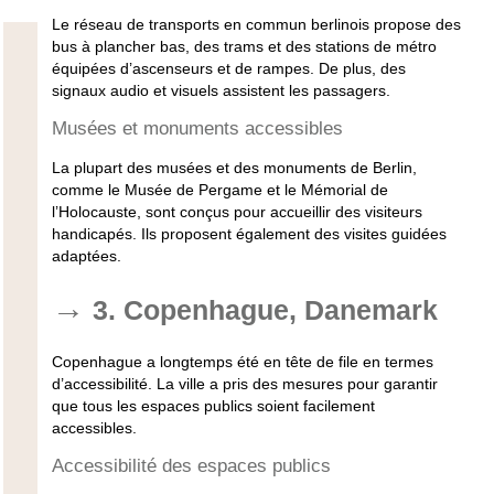
Le réseau de transports en commun berlinois propose des
bus à plancher bas, des trams et des stations de métro
équipées d’ascenseurs et de rampes. De plus, des
signaux audio et visuels assistent les passagers.
Musées et monuments accessibles
La plupart des musées et des monuments de Berlin,
comme le Musée de Pergame et le Mémorial de
l’Holocauste, sont conçus pour accueillir des visiteurs
handicapés. Ils proposent également des visites guidées
adaptées.
3. Copenhague, Danemark
Copenhague a longtemps été en tête de file en termes
d’accessibilité. La ville a pris des mesures pour garantir
que tous les espaces publics soient facilement
accessibles.
Accessibilité des espaces publics