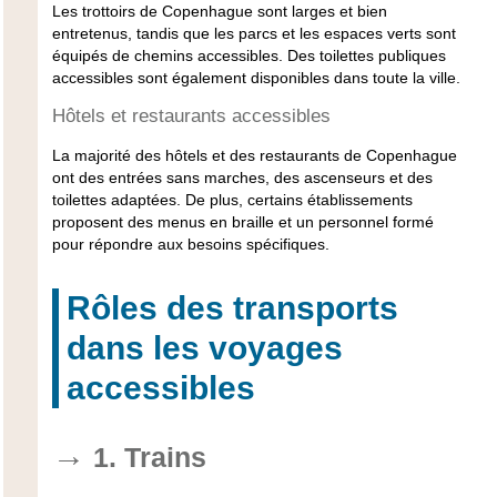
Les trottoirs de Copenhague sont larges et bien
entretenus, tandis que les parcs et les espaces verts sont
équipés de chemins accessibles. Des toilettes publiques
accessibles sont également disponibles dans toute la ville.
Hôtels et restaurants accessibles
La majorité des hôtels et des restaurants de Copenhague
ont des entrées sans marches, des ascenseurs et des
toilettes adaptées. De plus, certains établissements
proposent des menus en braille et un personnel formé
pour répondre aux besoins spécifiques.
Rôles des transports
dans les voyages
accessibles
1. Trains