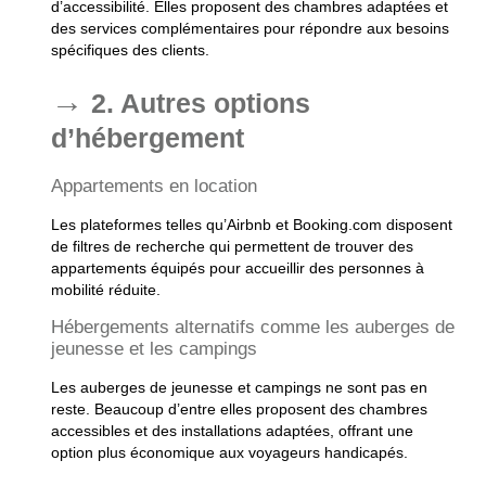
d’accessibilité. Elles proposent des chambres adaptées et
des services complémentaires pour répondre aux besoins
spécifiques des clients.
2. Autres options
d’hébergement
Appartements en location
Les plateformes telles qu’Airbnb et Booking.com disposent
de filtres de recherche qui permettent de trouver des
appartements équipés pour accueillir des personnes à
mobilité réduite.
Hébergements alternatifs comme les auberges de
jeunesse et les campings
Les auberges de jeunesse et campings ne sont pas en
reste. Beaucoup d’entre elles proposent des chambres
accessibles et des installations adaptées, offrant une
option plus économique aux voyageurs handicapés.