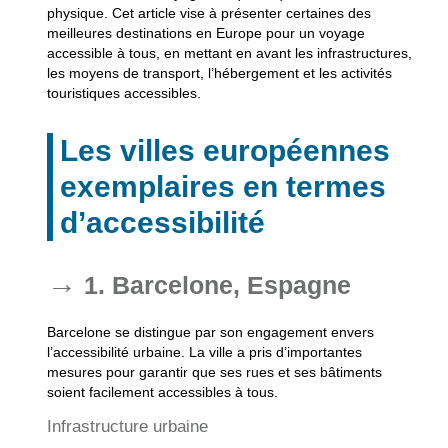
physique. Cet article vise à présenter certaines des
meilleures destinations en Europe pour un voyage
accessible à tous, en mettant en avant les infrastructures,
les moyens de transport, l’hébergement et les activités
touristiques accessibles.
Les villes européennes
exemplaires en termes
d’accessibilité
1. Barcelone, Espagne
Barcelone se distingue par son engagement envers
l’accessibilité urbaine. La ville a pris d’importantes
mesures pour garantir que ses rues et ses bâtiments
soient facilement accessibles à tous.
Infrastructure urbaine