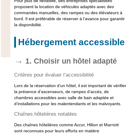
Pour plus de flexibilité, des entreprises spécialisées
proposent la location de véhicules adaptés avec des
commandes manuelles, des rampes ou des élévateurs à
bord. Il est préférable de réserver à l’avance pour garantir
la disponibilité.
Hébergement accessible
1. Choisir un hôtel adapté
Critères pour évaluer l’accessibilité
Lors de la réservation d’un hôtel, il est important de vérifier
la présence d’ascenseurs, de rampes d’accès, de
chambres accessibles avec salle de bain adaptée et
d’installations pour les malentendants et les malvoyants.
Chaînes hôtelières notables
Des chaînes hôtelières comme Accor, Hilton et Marriott
sont reconnues pour leurs efforts en matière