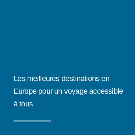
Les meilleures destinations en
Europe pour un voyage accessible
à tous