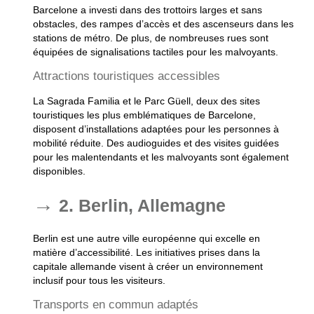
Barcelone a investi dans des trottoirs larges et sans
obstacles, des rampes d’accès et des ascenseurs dans les
stations de métro. De plus, de nombreuses rues sont
équipées de signalisations tactiles pour les malvoyants.
Attractions touristiques accessibles
La Sagrada Familia et le Parc Güell, deux des sites
touristiques les plus emblématiques de Barcelone,
disposent d’installations adaptées pour les personnes à
mobilité réduite. Des audioguides et des visites guidées
pour les malentendants et les malvoyants sont également
disponibles.
2. Berlin, Allemagne
Berlin est une autre ville européenne qui excelle en
matière d’accessibilité. Les initiatives prises dans la
capitale allemande visent à créer un environnement
inclusif pour tous les visiteurs.
Transports en commun adaptés