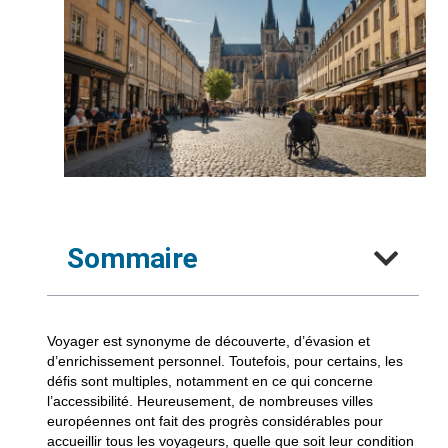
Sommaire
Voyager est synonyme de découverte, d’évasion et
d’enrichissement personnel. Toutefois, pour certains, les
défis sont multiples, notamment en ce qui concerne
l’accessibilité. Heureusement, de nombreuses villes
européennes ont fait des progrès considérables pour
accueillir tous les voyageurs, quelle que soit leur condition