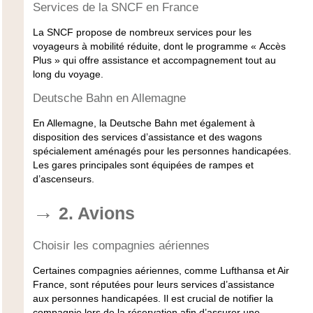
Services de la SNCF en France
La SNCF propose de nombreux services pour les
voyageurs à mobilité réduite, dont le programme « Accès
Plus » qui offre assistance et accompagnement tout au
long du voyage.
Deutsche Bahn en Allemagne
En Allemagne, la Deutsche Bahn met également à
disposition des services d’assistance et des wagons
spécialement aménagés pour les personnes handicapées.
Les gares principales sont équipées de rampes et
d’ascenseurs.
2. Avions
Choisir les compagnies aériennes
Certaines compagnies aériennes, comme Lufthansa et Air
France, sont réputées pour leurs services d’assistance
aux personnes handicapées. Il est crucial de notifier la
compagnie lors de la réservation afin d’assurer une