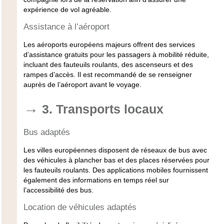
expérience de vol agréable.
Assistance à l’aéroport
Les aéroports européens majeurs offrent des services
d’assistance gratuits pour les passagers à mobilité réduite,
incluant des fauteuils roulants, des ascenseurs et des
rampes d’accès. Il est recommandé de se renseigner
auprès de l’aéroport avant le voyage.
3. Transports locaux
Bus adaptés
Les villes européennes disposent de réseaux de bus avec
des véhicules à plancher bas et des places réservées pour
les fauteuils roulants. Des applications mobiles fournissent
également des informations en temps réel sur
l’accessibilité des bus.
Location de véhicules adaptés