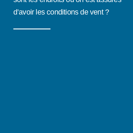
d’avoir les conditions de vent ?