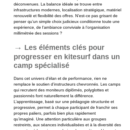
déconvenues. La balance idéale se trouve entre
infrastructures modernes, localisation stratégique, matériel
renouvelé et flexibilité des offres. N’est-ce pas grisant de
penser qu’un simple choix judicieux conditionne toute une
expérience, de l’ambiance conviviale à l’organisation
millimétrée des sessions ?
Les éléments clés pour
progresser en kitesurf dans un
camp spécialisé
Dans cet univers d’élan et de performance, rien ne
remplace le soutien d’instructeurs chevronnés. Les camps
qui recrutent des moniteurs diplômés, polyglottes et
passionnés font naturellement la différence.
L’apprentissage, basé sur une pédagogie structurée et
progressive, permet à chaque participant de franchir ses
propres paliers, parfois bien plus rapidement
qu’imaginé. Une attention particulière aux groupes
restreints, aux séances individualisées et à la diversité des