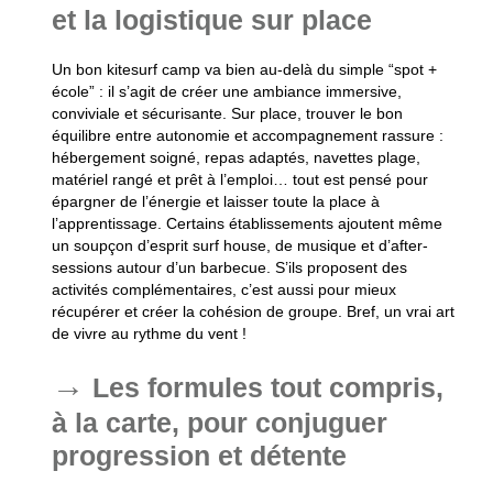
et la logistique sur place
Un bon kitesurf camp va bien au-delà du simple “spot +
école” : il s’agit de créer une ambiance immersive,
conviviale et sécurisante. Sur place, trouver le bon
équilibre entre autonomie et accompagnement rassure :
hébergement soigné, repas adaptés, navettes plage,
matériel rangé et prêt à l’emploi… tout est pensé pour
épargner de l’énergie et laisser toute la place à
l’apprentissage. Certains établissements ajoutent même
un soupçon d’esprit surf house, de musique et d’after-
sessions autour d’un barbecue. S’ils proposent des
activités complémentaires, c’est aussi pour mieux
récupérer et créer la cohésion de groupe. Bref, un vrai art
de vivre au rythme du vent !
Les formules tout compris,
à la carte, pour conjuguer
progression et détente