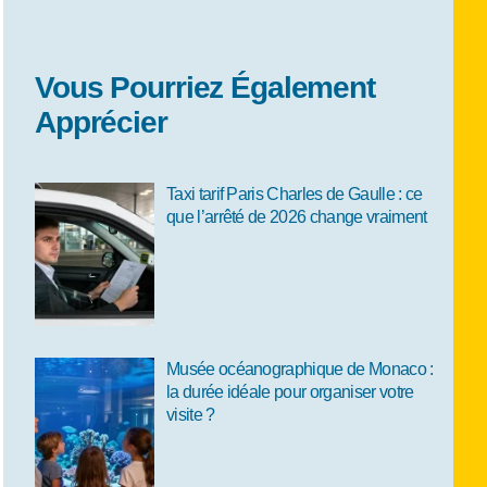
Vous Pourriez Également
Apprécier
Taxi tarif Paris Charles de Gaulle : ce
que l’arrêté de 2026 change vraiment
Musée océanographique de Monaco :
la durée idéale pour organiser votre
visite ?