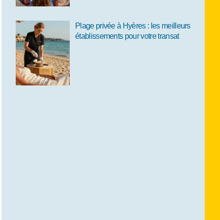
Plage privée à Hyères : les meilleurs
établissements pour votre transat