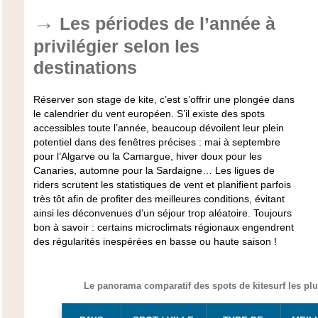
Les périodes de l’année à
privilégier selon les
destinations
Réserver son stage de kite, c’est s’offrir une plongée dans
le calendrier du vent européen. S’il existe des spots
accessibles toute l’année, beaucoup dévoilent leur plein
potentiel dans des fenêtres précises : mai à septembre
pour l’Algarve ou la Camargue, hiver doux pour les
Canaries, automne pour la Sardaigne… Les ligues de
riders scrutent les statistiques de vent et planifient parfois
très tôt afin de profiter des meilleures conditions, évitant
ainsi les déconvenues d’un séjour trop aléatoire. Toujours
bon à savoir : certains microclimats régionaux engendrent
des régularités inespérées en basse ou haute saison !
Le panorama comparatif des spots de kitesurf les plu