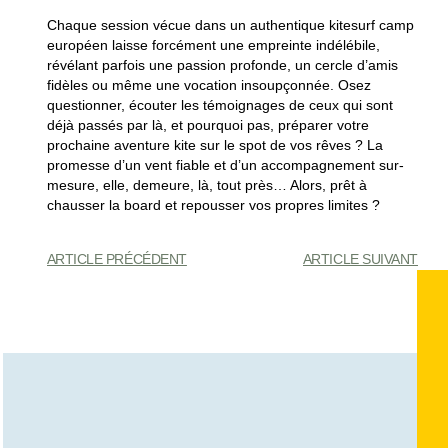
Chaque session vécue dans un authentique kitesurf camp
européen laisse forcément une empreinte indélébile,
révélant parfois une passion profonde, un cercle d’amis
fidèles ou même une vocation insoupçonnée. Osez
questionner, écouter les témoignages de ceux qui sont
déjà passés par là, et pourquoi pas, préparer votre
prochaine aventure kite sur le spot de vos rêves ? La
promesse d’un vent fiable et d’un accompagnement sur-
mesure, elle, demeure, là, tout près… Alors, prêt à
chausser la board et repousser vos propres limites ?
ARTICLE PRÉCÉDENT
ARTICLE SUIVANT