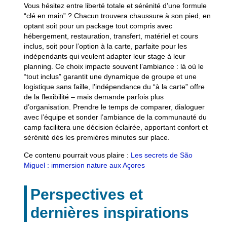
Vous hésitez entre liberté totale et sérénité d’une formule
“clé en main” ? Chacun trouvera chaussure à son pied, en
optant soit pour un package tout compris avec
hébergement, restauration, transfert, matériel et cours
inclus, soit pour l’option à la carte, parfaite pour les
indépendants qui veulent adapter leur stage à leur
planning. Ce choix impacte souvent l’ambiance : là où le
“tout inclus” garantit une dynamique de groupe et une
logistique sans faille, l’indépendance du “à la carte” offre
de la flexibilité – mais demande parfois plus
d’organisation. Prendre le temps de comparer, dialoguer
avec l’équipe et sonder l’ambiance de la communauté du
camp facilitera une décision éclairée, apportant confort et
sérénité dès les premières minutes sur place.
Ce contenu pourrait vous plaire :
Les secrets de São
Miguel : immersion nature aux Açores
Perspectives et
dernières inspirations