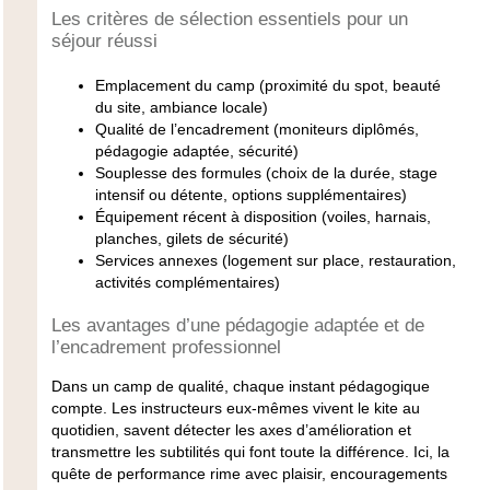
Les critères de sélection essentiels pour un
séjour réussi
Emplacement
du camp (proximité du spot, beauté
du site, ambiance locale)
Qualité de l’encadrement
(moniteurs diplômés,
pédagogie adaptée, sécurité)
Souplesse des formules
(choix de la durée, stage
intensif ou détente, options supplémentaires)
Équipement récent
à disposition (voiles, harnais,
planches, gilets de sécurité)
Services annexes
(logement sur place, restauration,
activités complémentaires)
Les avantages d’une pédagogie adaptée et de
l’encadrement professionnel
Dans un camp de qualité, chaque instant pédagogique
compte. Les instructeurs eux-mêmes vivent le kite au
quotidien, savent détecter les axes d’amélioration et
transmettre les subtilités qui font toute la différence. Ici, la
quête de performance rime avec plaisir, encouragements