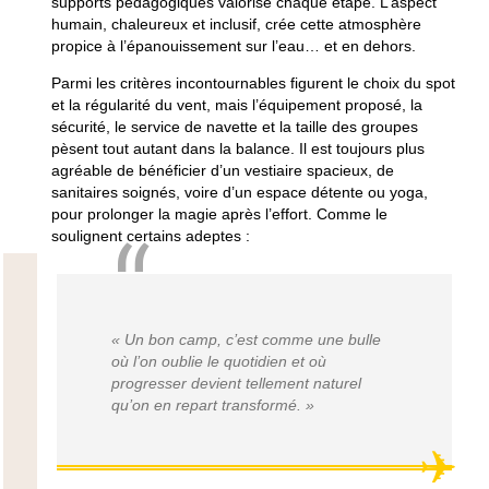
supports pédagogiques valorise chaque étape. L’aspect
humain, chaleureux et inclusif, crée cette atmosphère
propice à l’épanouissement sur l’eau… et en dehors.
Parmi les critères incontournables figurent le choix du spot
et la régularité du vent, mais l’équipement proposé, la
sécurité, le service de navette et la taille des groupes
pèsent tout autant dans la balance. Il est toujours plus
agréable de bénéficier d’un vestiaire spacieux, de
sanitaires soignés, voire d’un espace détente ou yoga,
pour prolonger la magie après l’effort. Comme le
soulignent certains adeptes :
« Un bon camp, c’est comme une bulle
où l’on oublie le quotidien et où
progresser devient tellement naturel
qu’on en repart transformé. »