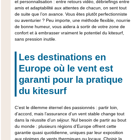
et personnalisation : entre retours vidéo, débriefings entre
amis et adaptabilité aux attentes de chacun, on sent tout
de suite que l’on avance. Vous êtes plutôt perfectionniste
ou aventurier ? Peu importe, une méthode flexible, nourrie
de bonne humeur, vous aidera à sortir de votre zone de
confort et à embrasser vraiment le potentiel du kitesurf,
sans pression inutile.
Les destinations en
Europe où le vent est
garanti pour la pratique
du kitesurf
C’est le dilemme éternel des passionnés : partir loin,
d’accord, mais l’assurance d’un vent stable change tout
dans la réussite d’un séjour. Nul besoin de partir au bout
du monde : plusieurs régions d’Europe offrent cette
garantie quasi quotidienne, uniques par leur exposition
aux régimes de vents thermiques ou locaux. Choisir la