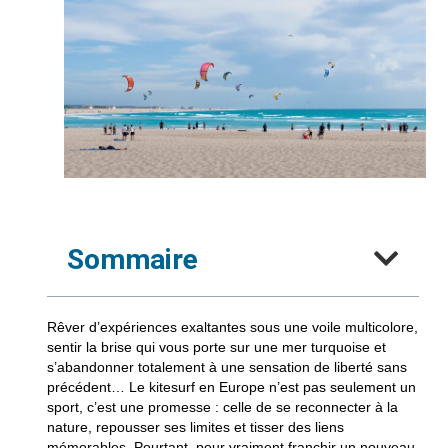
Sommaire
Rêver d’expériences exaltantes sous une voile multicolore,
sentir la brise qui vous porte sur une mer turquoise et
s’abandonner totalement à une sensation de liberté sans
précédent… Le kitesurf en Europe n’est pas seulement un
sport, c’est une promesse : celle de se reconnecter à la
nature, repousser ses limites et tisser des liens
mémorables. Pourtant, pour vraiment franchir un nouveau