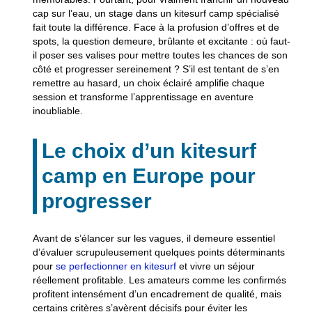
cap sur l’eau, un stage dans un kitesurf camp spécialisé
fait toute la différence. Face à la profusion d’offres et de
spots, la question demeure, brûlante et excitante : où faut-
il poser ses valises pour mettre toutes les chances de son
côté et progresser sereinement ? S’il est tentant de s’en
remettre au hasard, un choix éclairé amplifie chaque
session et transforme l’apprentissage en aventure
inoubliable.
Le choix d’un kitesurf
camp en Europe pour
progresser
Avant de s’élancer sur les vagues, il demeure essentiel
d’évaluer scrupuleusement quelques points déterminants
pour
se perfectionner en kitesurf
et vivre un séjour
réellement profitable. Les amateurs comme les confirmés
profitent intensément d’un encadrement de qualité, mais
certains critères s’avèrent décisifs pour éviter les