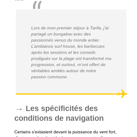
Lors de mon premier séjour à Tarifa, j’ai
partagé un bungalow avec des
passionnés venus du monde entier.
L’ambiance surf house, les barbecues
après les sessions et les conseils
prodigués sur la plage ont transformé ma
progression, et surtout, m’ont offert de
véritables amitiés autour de notre
passion commune.
Les spécificités des
conditions de navigation
Certains s’extasient devant la puissance du vent fort,