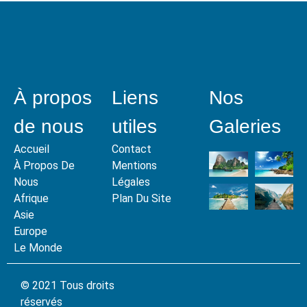
À propos
Liens
Nos
de nous
utiles
Galeries
Accueil
Contact
À Propos De
Mentions
Nous
Légales
Afrique
Plan Du Site
Asie
Europe
Le Monde
© 2021 Tous droits
réservés