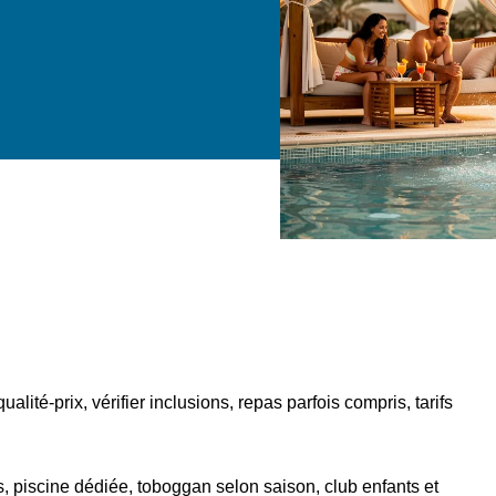
ualité‑prix, vérifier inclusions, repas parfois compris, tarifs
, piscine dédiée, toboggan selon saison, club enfants et