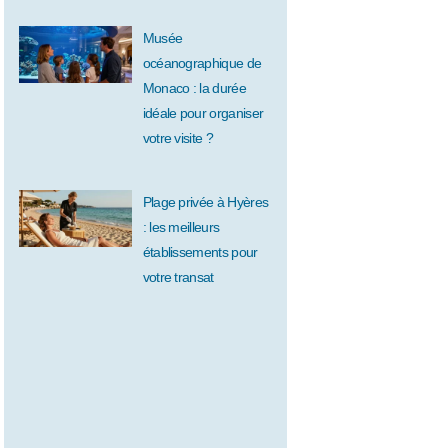
Musée
océanographique de
Monaco : la durée
idéale pour organiser
votre visite ?
Plage privée à Hyères
: les meilleurs
établissements pour
votre transat