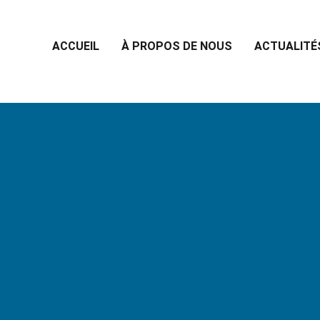
ACCUEIL
À PROPOS DE NOUS
ACTUALITÉ