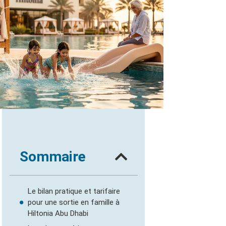
Sommaire
Le bilan pratique et tarifaire
pour une sortie en famille à
Hiltonia Abu Dhabi