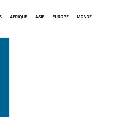
S
AFRIQUE
ASIE
EUROPE
MONDE