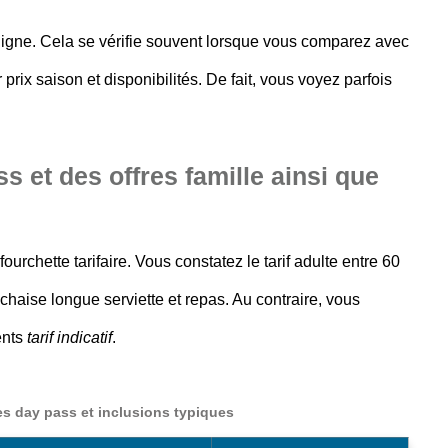
ligne. Cela se vérifie souvent lorsque vous comparez avec
prix saison et disponibilités. De fait, vous voyez parfois
ss et des offres famille ainsi que
urchette tarifaire. Vous constatez le tarif adulte entre 60
 chaise longue serviette et repas. Au contraire, vous
ents
tarif indicatif
.
s day pass et inclusions typiques