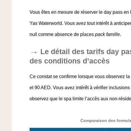
Vous êtes en mesure de réserver le day pass en 
Yas Waterworld. Vous avez tout intérêt à anticiper 
null comme absence de places
pack famille
.
Le détail des tarifs day pa
des conditions d’accès
Ce constat se confirme lorsque vous observez la fo
et 90 AED. Vous avez intérêt à vérifier inclusions
observez que le spa limite l’accès aux non-résid
Comparaison des formule