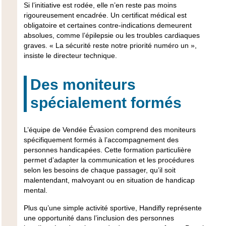
Si l’initiative est rodée, elle n’en reste pas moins
rigoureusement encadrée. Un
certificat médical est
obligatoire
et certaines contre-indications demeurent
absolues, comme l’épilepsie ou les troubles cardiaques
graves. « La sécurité reste notre priorité numéro un »,
insiste le directeur technique.
Des moniteurs
spécialement formés
L’équipe de
Vendée Évasion
comprend des moniteurs
spécifiquement formés à l’accompagnement des
personnes handicapées. Cette formation particulière
permet d’adapter la communication et les procédures
selon les besoins de chaque passager, qu’il soit
malentendant, malvoyant ou en situation de handicap
mental.
Plus qu’une simple activité sportive, Handifly représente
une opportunité dans l’inclusion des personnes