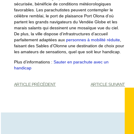
sécurisée, bénéficie de
conditions météorologiques
favorables
. Les parachutistes peuvent contempler le
célèbre remblai
, le port de plaisance
Port Olona
d’où
partent les grands navigateurs du Vendée Globe et les
marais salants
qui dessinent une mosaïque vue du ciel.
De plus, la ville dispose d’infrastructures d’accueil
parfaitement adaptées aux
personnes à mobilité réduite
,
faisant des Sables d’Olonne une destination de choix pour
les amateurs de sensations, quel que soit leur handicap.
Plus d’informations :
Sauter en parachute avec un
handicap
ARTICLE PRÉCÉDENT
ARTICLE SUIVANT