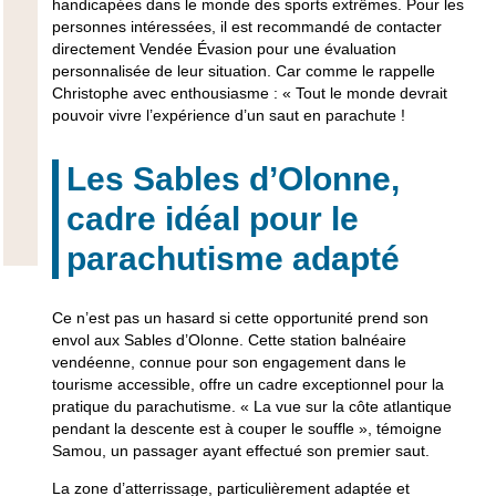
handicapées dans le monde des sports extrêmes. Pour les
personnes intéressées, il est recommandé de contacter
directement Vendée Évasion pour une évaluation
personnalisée de leur situation. Car comme le rappelle
Christophe avec enthousiasme : « Tout le monde devrait
pouvoir vivre l’expérience d’un saut en parachute !
Les Sables d’Olonne,
cadre idéal pour le
parachutisme adapté
Ce n’est pas un hasard si cette opportunité prend son
envol aux
Sables d’Olonne
. Cette station balnéaire
vendéenne, connue pour son engagement dans le
tourisme accessible, offre un cadre exceptionnel pour la
pratique du parachutisme. « La vue sur la côte atlantique
pendant la descente est à couper le souffle », témoigne
Samou, un passager ayant effectué son premier saut.
La zone d’atterrissage, particulièrement adaptée et