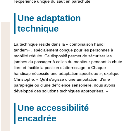
l’expérience unique du
saut en parachute
.
Une adaptation
technique
La technique réside dans la «
combinaison handi
tandem
« , spécialement conçue pour les personnes à
mobilité réduite. Ce dispositif permet de sécuriser les
jambes du passager à celles du moniteur pendant la chute
libre et facilite la position d’atterrissage. « Chaque
handicap nécessite une adaptation spécifique », explique
Christophe. « Qu’il s’agisse d’une amputation, d’une
paraplégie ou d’une déficience sensorielle, nous avons
développé des solutions techniques appropriées. »
Une accessibilité
encadrée