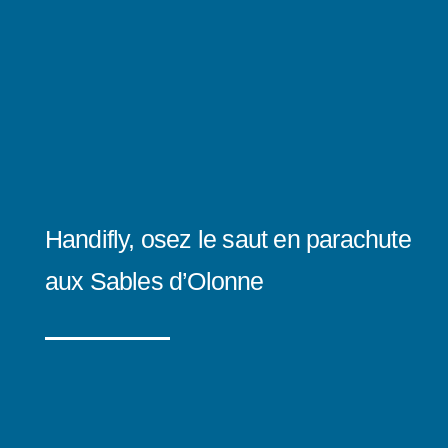
Handifly, osez le saut en parachute
aux Sables d’Olonne