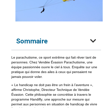
Sommaire
Le parachutisme, ce sport extrême qui fait rêver tant de
personnes. Chez
Vendée Évasion Parachutisme
, une
équipe passionnée ouvre le ciel à tous. Enquête sur une
pratique qui donne des ailes à ceux qui pensaient ne
jamais pouvoir voler.
« Le handicap ne doit pas être un frein à l’aventure »
,
affirme Christophe, Directeur Technique de Vendée
Évasion. Cette philosophie se concrétise à travers le
programme
Handifly
, une approche sur mesure qui
permet aux personnes en situation de handicap de vivre