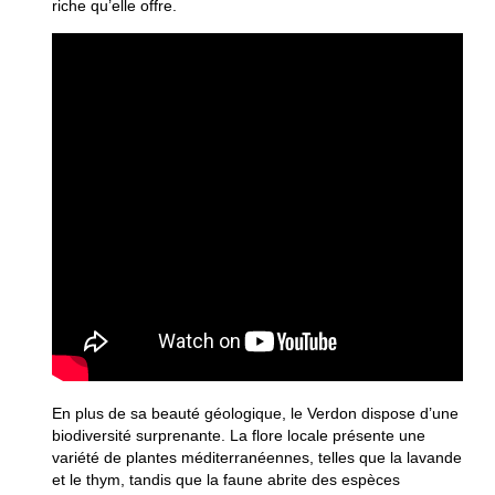
riche qu’elle offre.
En plus de sa beauté géologique, le Verdon dispose d’une
biodiversité surprenante. La flore locale présente une
variété de plantes méditerranéennes, telles que la lavande
et le thym, tandis que la faune abrite des espèces