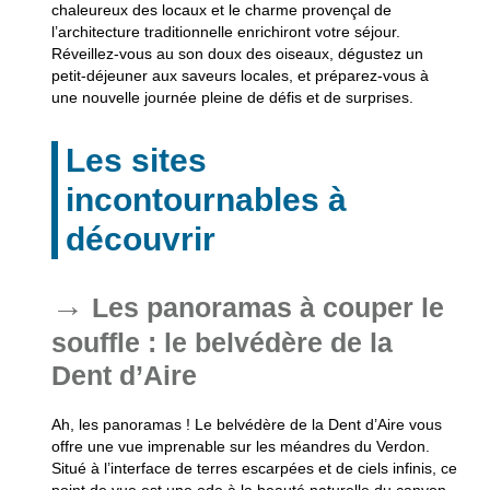
chaleureux des locaux et le charme provençal de
l’architecture traditionnelle enrichiront votre séjour.
Réveillez-vous au son doux des oiseaux, dégustez un
petit-déjeuner aux saveurs locales, et préparez-vous à
une nouvelle journée pleine de défis et de surprises.
Les sites
incontournables à
découvrir
Les panoramas à couper le
souffle : le belvédère de la
Dent d’Aire
Ah, les panoramas ! Le belvédère de la Dent d’Aire vous
offre une vue imprenable sur les méandres du Verdon.
Situé à l’interface de terres escarpées et de ciels infinis, ce