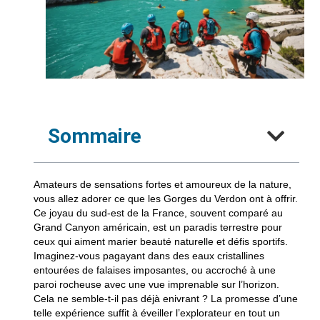
Sommaire
Amateurs de sensations fortes et
amoureux
de la nature,
vous allez adorer ce que les Gorges du Verdon ont à offrir.
Ce joyau du sud-est de la France, souvent comparé au
Grand Canyon américain, est un paradis terrestre pour
ceux qui aiment marier beauté naturelle et défis sportifs.
Imaginez-vous pagayant dans des eaux cristallines
entourées de falaises imposantes, ou accroché à une
paroi rocheuse avec une vue imprenable sur l’horizon.
Cela ne semble-t-il pas déjà enivrant ? La promesse d’une
telle expérience suffit à éveiller l’explorateur en tout un