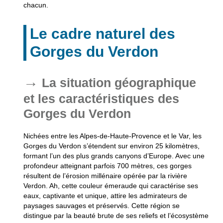
chacun.
Le cadre naturel des
Gorges du Verdon
La situation géographique
et les caractéristiques des
Gorges du Verdon
Nichées entre les Alpes-de-Haute-Provence et le Var, les
Gorges du Verdon s’étendent sur environ 25 kilomètres,
formant l’un des plus grands canyons d’Europe. Avec une
profondeur atteignant parfois 700 mètres, ces gorges
résultent de l’érosion millénaire opérée par la rivière
Verdon. Ah, cette couleur émeraude qui caractérise ses
eaux, captivante et unique, attire les admirateurs de
paysages sauvages et préservés. Cette région se
distingue par la beauté brute de ses reliefs et l’écosystème