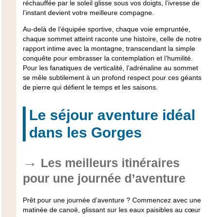
réchauffée par le soleil glisse sous vos doigts, l’ivresse de
l’instant devient votre meilleure compagne.
Au-delà de l’équipée sportive, chaque voie empruntée,
chaque sommet atteint raconte une histoire, celle de notre
rapport intime avec la montagne, transcendant la simple
conquête pour embrasser la contemplation et l’humilité.
Pour les fanatiques de verticalité, l’adrénaline au sommet
se mêle subtilement à un profond respect pour ces géants
de pierre qui défient le temps et les saisons.
Le séjour aventure idéal
dans les Gorges
Les meilleurs itinéraires
pour une journée d’aventure
Prêt pour une journée d’aventure ? Commencez avec une
matinée de canoë, glissant sur les eaux paisibles au cœur