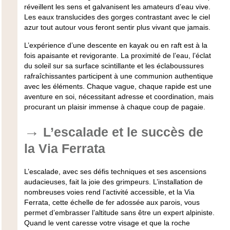
réveillent les sens et galvanisent les amateurs d’eau vive.
Les eaux translucides des gorges contrastant avec le ciel
azur tout autour vous feront sentir plus vivant que jamais.
L’expérience d’une descente en kayak ou en raft est à la
fois apaisante et revigorante. La proximité de l’eau, l’éclat
du soleil sur sa surface scintillante et les éclaboussures
rafraîchissantes participent à une communion authentique
avec les éléments. Chaque vague, chaque rapide est une
aventure en soi, nécessitant adresse et coordination, mais
procurant un plaisir immense à chaque coup de pagaie.
L’escalade et le succès de
la Via Ferrata
L’escalade, avec ses défis techniques et ses ascensions
audacieuses, fait la joie des grimpeurs. L’installation de
nombreuses voies rend l’activité accessible, et la Via
Ferrata, cette échelle de fer adossée aux parois, vous
permet d’embrasser l’altitude sans être un expert alpiniste.
Quand le vent caresse votre visage et que la roche