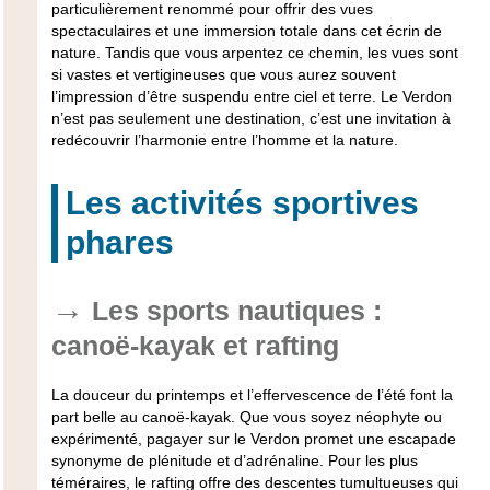
particulièrement renommé pour offrir des vues
spectaculaires et une immersion totale dans cet écrin de
nature. Tandis que vous arpentez ce chemin, les vues sont
si vastes et vertigineuses que vous aurez souvent
l’impression d’être suspendu entre ciel et terre. Le Verdon
n’est pas seulement une destination, c’est une invitation à
redécouvrir l’harmonie entre l’homme et la nature.
Les activités sportives
phares
Les sports nautiques :
canoë-kayak et rafting
La douceur du printemps et l’effervescence de l’été font la
part belle au canoë-kayak. Que vous soyez néophyte ou
expérimenté, pagayer sur le Verdon promet une escapade
synonyme de plénitude et d’adrénaline. Pour les plus
téméraires, le rafting offre des descentes tumultueuses qui