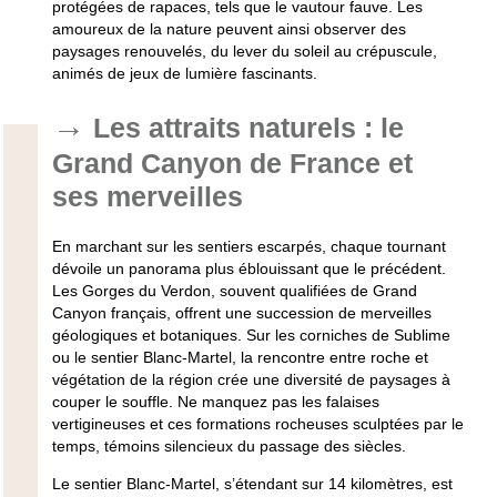
protégées de rapaces, tels que le vautour fauve. Les
amoureux de la nature peuvent ainsi observer des
paysages renouvelés, du lever du soleil au crépuscule,
animés de jeux de lumière fascinants.
Les attraits naturels : le
Grand Canyon de France et
ses merveilles
En marchant sur les sentiers escarpés, chaque tournant
dévoile un panorama plus éblouissant que le précédent.
Les Gorges du Verdon, souvent qualifiées de Grand
Canyon français, offrent une succession de merveilles
géologiques et botaniques. Sur les corniches de Sublime
ou le sentier Blanc-Martel, la rencontre entre roche et
végétation de la région crée une diversité de paysages à
couper le souffle. Ne manquez pas les falaises
vertigineuses et ces formations rocheuses sculptées par le
temps, témoins silencieux du passage des siècles.
Le sentier Blanc-Martel, s’étendant sur 14 kilomètres, est