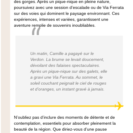
des gorges. Après un pique-nique en pleine nature,
poursuivez avec une session d’escalade ou de Via Ferrata
sur des voies qui dominent le paysage environnant. Ces
expériences, intenses et variées, garantissent une
aventure remplie de souvenirs inoubliables.
Un matin, Camille a pagayé sur le
Verdon. La brume se levait doucement,
dévoilant des falaises spectaculaires.
Après un pique-nique sur des galets, elle
a gravi une Via Ferrata. Au sommet, le
soleil couchant peignait le ciel de rouges
et d’oranges, un instant gravé à jamais.
N’oubliez pas d’inclure des moments de détente et de
contemplation, essentiels pour absorber pleinement la
beauté de la région. Que diriez-vous d’une pause