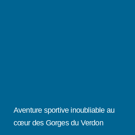
Aventure sportive inoubliable au
cœur des Gorges du Verdon