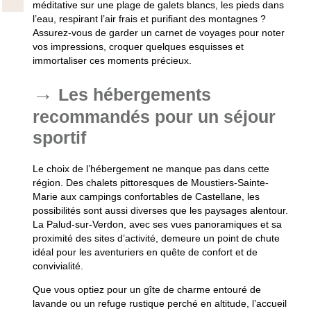
méditative sur une plage de galets blancs, les pieds dans
l’eau, respirant l’air frais et purifiant des montagnes ?
Assurez-vous de garder un carnet de voyages pour noter
vos impressions, croquer quelques esquisses et
immortaliser ces moments précieux.
Les hébergements
recommandés pour un séjour
sportif
Le choix de l’hébergement ne manque pas dans cette
région. Des chalets pittoresques de Moustiers-Sainte-
Marie aux campings confortables de Castellane, les
possibilités sont aussi diverses que les paysages alentour.
La Palud-sur-Verdon, avec ses vues panoramiques et sa
proximité des sites d’activité, demeure un point de chute
idéal pour les aventuriers en quête de confort et de
convivialité.
Que vous optiez pour un gîte de charme entouré de
lavande ou un refuge rustique perché en altitude, l’accueil