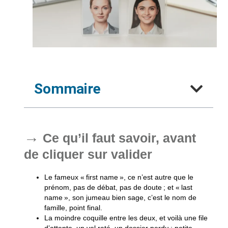
Sommaire
Ce qu’il faut savoir, avant
de cliquer sur valider
Le fameux « first name », ce n’est autre que
le
prénom, pas de débat, pas de doute
; et « last
name », son jumeau bien sage, c’est
le nom de
famille, point final
.
La moindre coquille entre les deux, et voilà
une file