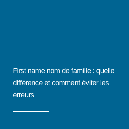
First name nom de famille : quelle
différence et comment éviter les
erreurs