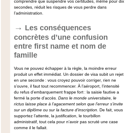
comprendre que suspendre vos certitudes, même pour dix
secondes, réduit les risques de vous perdre dans
l’administration.
Les conséquences
concrètes d’une confusion
entre first name et nom de
famille
Vous ne pouvez échapper à la règle, la moindre erreur
produit un effet immédiat. Un dossier de visa subit un rejet
en une seconde : vous croyez pouvoir corriger, rien ne
s’ouvre, il faut tout recommencer. À l’aéroport, l’intensité
du refus d’embarquement frappe fort : la saisie fautive a
fermé la porte d’accès.
Dans le monde universitaire, le
rictus laisse place à l’agacement selon que l’erreur s’invite
sur un diplôme ou sur la facture d’inscription
. De fait, vous
supportez l’attente, la justification, le tourbillon
administratif, tout cela pour n’avoir pas scruté une case
comme il le fallait.