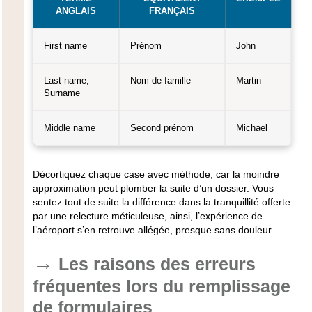
ANGLAIS
FRANÇAIS
First name
Prénom
John
Last name,
Nom de famille
Martin
Surname
Middle name
Second prénom
Michael
Décortiquez chaque case avec méthode, car la moindre
approximation peut plomber la suite d’un dossier.
Vous
sentez tout de suite la différence dans la tranquillité offerte
par une relecture méticuleuse
, ainsi, l’expérience de
l’aéroport s’en retrouve allégée, presque sans douleur.
Les raisons des erreurs
fréquentes lors du remplissage
de formulaires