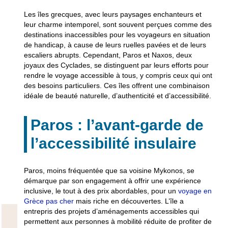
Les îles grecques, avec leurs paysages enchanteurs et
leur charme intemporel, sont souvent perçues comme des
destinations inaccessibles pour les voyageurs en situation
de handicap, à cause de leurs ruelles pavées et de leurs
escaliers abrupts. Cependant, Paros et Naxos, deux
joyaux des Cyclades, se distinguent par leurs efforts pour
rendre le voyage accessible à tous, y compris ceux qui ont
des besoins particuliers. Ces îles offrent une combinaison
idéale de beauté naturelle, d’authenticité et d’accessibilité.
Paros : l’avant-garde de
l’accessibilité insulaire
Paros, moins fréquentée que sa voisine Mykonos, se
démarque par son engagement à offrir une expérience
inclusive, le tout à des prix abordables, pour un
voyage en
Grèce pas cher
mais riche en découvertes. L’île a
entrepris des projets d’aménagements accessibles qui
permettent aux personnes à mobilité réduite de profiter de