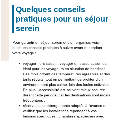
Quelques conseils
pratiques pour un séjour
serein
Pour garantir un séjour serein et bien organisé, voici
quelques conseils pratiques à suivre avant et pendant
votre voyage :
voyager hors saison : voyager en basse saison est
idéal pour les voyageurs en situation de handicap.
Ces mois offrent des températures agréables et des
tarifs réduits, tout en permettant de profiter d’un
environnement plus calme, loin des foules estivales.
De plus, l’accessibilité est souvent mieux assurée
durant cette période, car les destinations sont moins
fréquentées ;
réservez des hébergements adaptés à l’avance et
vérifiez que les installations répondent à vos
besoins spécifiques : chambres spacieuses avec