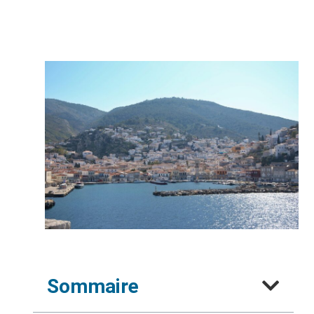
Sommaire