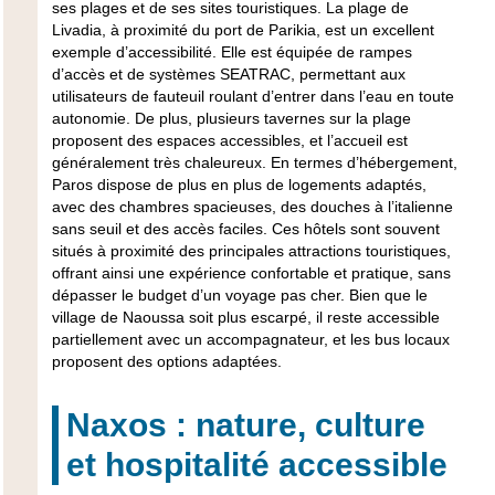
ses plages et de ses sites touristiques. La plage de
Livadia, à proximité du port de Parikia, est un excellent
exemple d’accessibilité. Elle est équipée de rampes
d’accès et de systèmes SEATRAC, permettant aux
utilisateurs de fauteuil roulant d’entrer dans l’eau en toute
autonomie. De plus, plusieurs tavernes sur la plage
proposent des espaces accessibles, et l’accueil est
généralement très chaleureux. En termes d’hébergement,
Paros dispose de plus en plus de logements adaptés,
avec des chambres spacieuses, des douches à l’italienne
sans seuil et des accès faciles. Ces hôtels sont souvent
situés à proximité des principales attractions touristiques,
offrant ainsi une expérience confortable et pratique, sans
dépasser le budget d’un voyage pas cher. Bien que le
village de Naoussa soit plus escarpé, il reste accessible
partiellement avec un accompagnateur, et les bus locaux
proposent des options adaptées.
Naxos : nature, culture
et hospitalité accessible