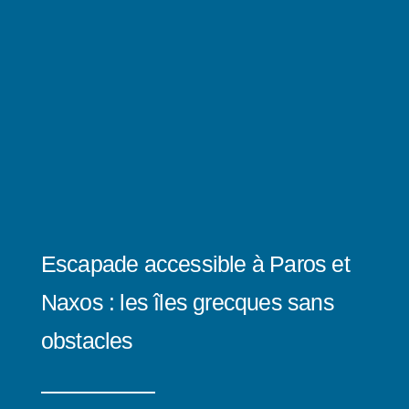
Escapade accessible à Paros et
Naxos : les îles grecques sans
obstacles