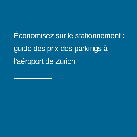
Économisez sur le stationnement :
guide des prix des parkings à
l’aéroport de Zurich