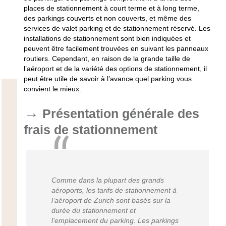
places de stationnement à court terme et à long terme,
des parkings couverts et non couverts, et même des
services de valet parking et de stationnement réservé. Les
installations de stationnement sont bien indiquées et
peuvent être facilement trouvées en suivant les panneaux
routiers. Cependant, en raison de la grande taille de
l’aéroport et de la variété des options de stationnement, il
peut être utile de savoir à l’avance quel parking vous
convient le mieux.
Présentation générale des
frais de stationnement
Comme dans la plupart des grands
aéroports, les tarifs de stationnement à
l’aéroport de Zurich sont basés sur la
durée du stationnement et
l’emplacement du parking. Les parkings