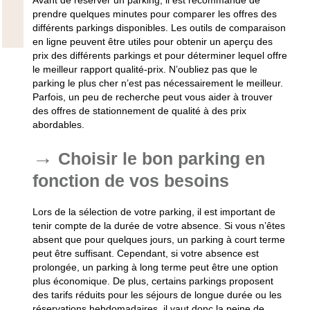
Avant de réserver un parking, il est recommandé de
prendre quelques minutes pour comparer les offres des
différents parkings disponibles. Les outils de comparaison
en ligne peuvent être utiles pour obtenir un aperçu des
prix des différents parkings et pour déterminer lequel offre
le meilleur rapport qualité-prix. N’oubliez pas que le
parking le plus cher n’est pas nécessairement le meilleur.
Parfois, un peu de recherche peut vous aider à trouver
des offres de stationnement de qualité à des prix
abordables.
Choisir le bon parking en
fonction de vos besoins
Lors de la sélection de votre parking, il est important de
tenir compte de la durée de votre absence. Si vous n’êtes
absent que pour quelques jours, un parking à court terme
peut être suffisant. Cependant, si votre absence est
prolongée, un parking à long terme peut être une option
plus économique. De plus, certains parkings proposent
des tarifs réduits pour les séjours de longue durée ou les
réservations hebdomadaires, il vaut donc la peine de