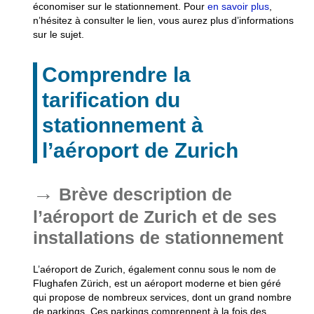
économiser sur le stationnement. Pour
en savoir plus
,
n’hésitez à consulter le lien, vous aurez plus d’informations
sur le sujet.
Comprendre la
tarification du
stationnement à
l’aéroport de Zurich
Brève description de
l’aéroport de Zurich et de ses
installations de stationnement
L’aéroport de Zurich, également connu sous le nom de
Flughafen Zürich, est un aéroport moderne et bien géré
qui propose de nombreux services, dont un grand nombre
de parkings. Ces parkings comprennent à la fois des