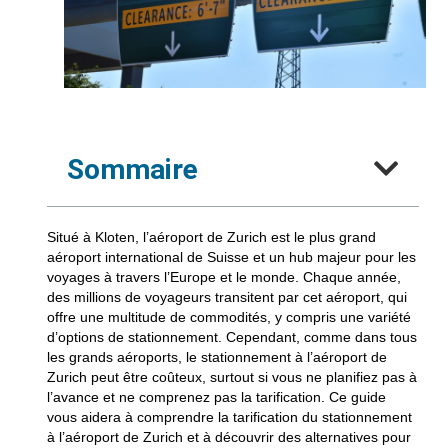
Sommaire
Situé à Kloten, l’aéroport de Zurich est le plus grand
aéroport international de Suisse et un hub majeur pour les
voyages à travers l’Europe et le monde. Chaque année,
des millions de voyageurs transitent par cet aéroport, qui
offre une multitude de commodités, y compris une variété
d’options de stationnement. Cependant, comme dans tous
les grands aéroports, le stationnement à l’aéroport de
Zurich peut être coûteux, surtout si vous ne planifiez pas à
l’avance et ne comprenez pas la tarification. Ce guide
vous aidera à comprendre la tarification du stationnement
à l’aéroport de Zurich et à découvrir des alternatives pour