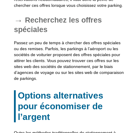
chercher ces offres lorsque vous choisissez votre parking.
Recherchez les offres
spéciales
Passez un peu de temps à chercher des offres spéciales
ou des remises. Parfois, les parkings à l’aéroport ou les
sociétés de voiturier proposent des offres spéciales pour
attirer les clients. Vous pouvez trouver ces offres sur les
sites web des sociétés de stationnement, par le biais
d’agences de voyage ou sur les sites web de comparaison
de parkings.
Options alternatives
pour économiser de
l’argent
Outre les méthodes traditionnelles de stationnement à