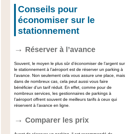
Conseils pour
économiser sur le
stationnement
Réserver à l’avance
Souvent, le moyen le plus sûr d’économiser de l’argent sur
le stationnement à l’aéroport est de réserver un parking à
l’avance. Non seulement cela vous assure une place, mais
dans de nombreux cas, cela peut aussi vous faire
bénéficier d’un tarif réduit. En effet, comme pour de
nombreux services, les gestionnaires de parkings à
l’aéroport offrent souvent de meilleurs tarifs à ceux qui
réservent à l’avance en ligne.
Comparer les prix