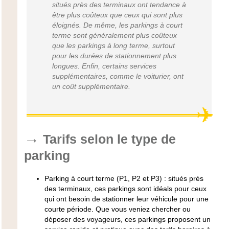
situés près des terminaux ont tendance à
être plus coûteux que ceux qui sont plus
éloignés. De même, les parkings à court
terme sont généralement plus coûteux
que les parkings à long terme, surtout
pour les durées de stationnement plus
longues. Enfin, certains services
supplémentaires, comme le voiturier, ont
un coût supplémentaire.
Tarifs selon le type de
parking
Parking à court terme (P1, P2 et P3) :
situés près
des terminaux, ces parkings sont idéals pour ceux
qui ont besoin de stationner leur véhicule pour une
courte période. Que vous veniez chercher ou
déposer des voyageurs, ces parkings proposent un