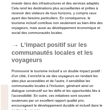
investir dans des infrastructures et des services adaptés.
Cela rend les destinations plus accueillantes et prêtes à
recevoir des visiteurs de tous horizons, y compris ceux
ayant des besoins particuliers. En conséquence, le
tourisme inclusif contribue non seulement au bien-être des
voyageurs, mais aussi au développement économique et
social des communautés locales.
L’impact positif sur les
communautés locales et les
voyageurs
Promouvoir le tourisme inclusif a un double impact positif :
d’un côté, il enrichit la vie des voyageurs en rendant les
sites plus accessibles et de l’autre, il sensibilise les
communautés locales à l’inclusion, générant ainsi un
dialogue constructif sur les défis et les opportunités liés à
l’accessibilité. En outre, ces initiatives sont souvent
soutenues par un excellent
rapport qualité prix
,
encourageant le développement durable et inclusif dans le