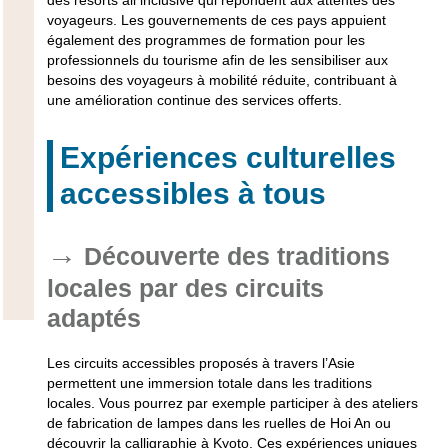
des
resorts all inclusive
qui répondent aux attentes des
voyageurs. Les gouvernements de ces pays appuient
également des programmes de formation pour les
professionnels du tourisme afin de les sensibiliser aux
besoins des voyageurs à mobilité réduite, contribuant à
une amélioration continue des services offerts.
Expériences culturelles
accessibles à tous
Découverte des traditions
locales par des circuits
adaptés
Les circuits accessibles proposés à travers l’Asie
permettent une immersion totale dans les traditions
locales. Vous pourrez par exemple participer à des ateliers
de fabrication de lampes dans les ruelles de Hoi An ou
découvrir la calligraphie à Kyoto. Ces expériences uniques