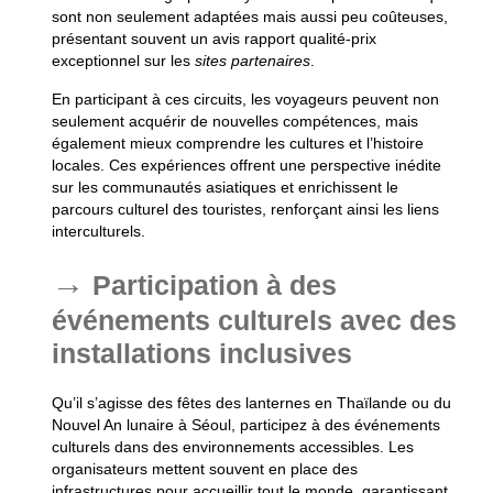
sont non seulement adaptées mais aussi peu coûteuses,
présentant souvent un
avis rapport qualité-prix
exceptionnel sur les
sites partenaires
.
En participant à ces circuits, les voyageurs peuvent non
seulement acquérir de nouvelles compétences, mais
également mieux comprendre les cultures et l’histoire
locales. Ces expériences offrent une perspective inédite
sur les communautés asiatiques et enrichissent le
parcours culturel des touristes, renforçant ainsi les liens
interculturels.
Participation à des
événements culturels avec des
installations inclusives
Qu’il s’agisse des fêtes des lanternes en Thaïlande ou du
Nouvel An lunaire à Séoul, participez à des événements
culturels dans des environnements accessibles. Les
organisateurs mettent souvent en place des
infrastructures pour accueillir tout le monde, garantissant