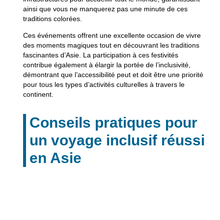
ainsi que vous ne manquerez pas une minute de ces
traditions colorées.
Ces événements offrent une excellente occasion de vivre
des moments magiques tout en découvrant les traditions
fascinantes d’Asie. La participation à ces festivités
contribue également à élargir la portée de l’inclusivité,
démontrant que l’accessibilité peut et doit être une priorité
pour tous les types d’activités culturelles à travers le
continent.
Conseils pratiques pour
un voyage inclusif réussi
en Asie
Recommandations pour les
hébergements et transports
accessibles