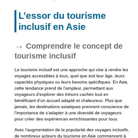
L’essor du tourisme
inclusif en Asie
Comprendre le concept de
tourisme inclusif
Le tourisme inclusif est une approche qui vise à rendre les
voyages accessibles à tous, quel que soit leur âge, leurs
capacités physiques ou leurs besoins spécifiques. En Asie,
cette tendance prend de l’ampleur, permettant aux
voyageurs d’explorer des
trésors cachés
tout en
bénéficiant d’un accueil adapté et chaleureux. Plus que
jamais, les destinations asiatiques prennent conscience de
l’importance de s’adapter à une diversité de voyageurs
pour créer des expériences enrichissantes pour tous.
Avec l’augmentation de la popularité des voyages inclusifs,
de nombreux acteurs du tourisme en Asie commencent à