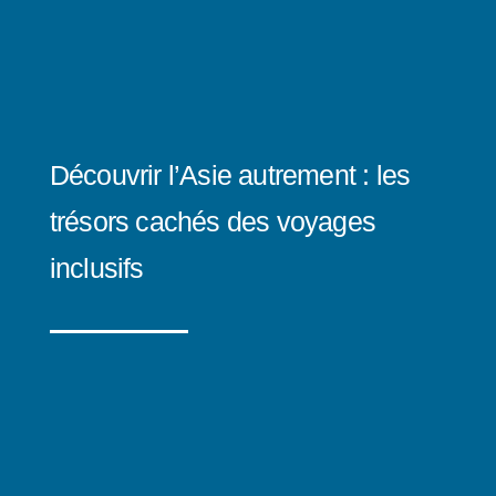
Découvrir l’Asie autrement : les
trésors cachés des voyages
inclusifs