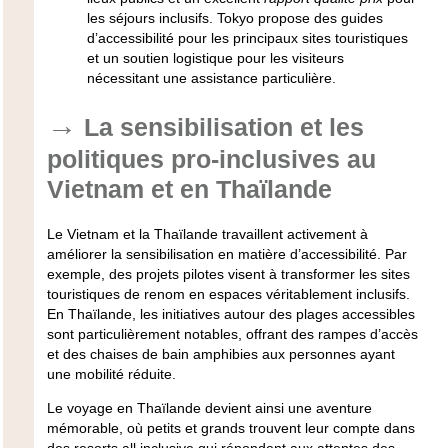
les séjours inclusifs. Tokyo propose des guides
d’accessibilité pour les principaux sites touristiques
et un soutien logistique pour les visiteurs
nécessitant une assistance particulière.
La sensibilisation et les
politiques pro-inclusives au
Vietnam et en Thaïlande
Le Vietnam et la Thaïlande travaillent activement à
améliorer la sensibilisation en matière d’accessibilité. Par
exemple, des projets pilotes visent à transformer les sites
touristiques de renom en espaces véritablement inclusifs.
En Thaïlande, les initiatives autour des plages accessibles
sont particulièrement notables, offrant des rampes d’accès
et des chaises de bain amphibies aux personnes ayant
une mobilité réduite.
Le voyage en
Thaïlande
devient ainsi une aventure
mémorable, où petits et grands trouvent leur compte dans