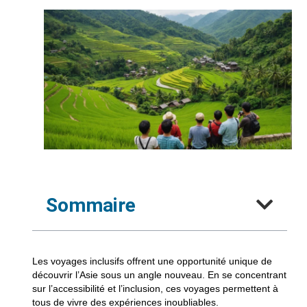
Sommaire
Les voyages inclusifs offrent une opportunité unique de
découvrir l’Asie sous un angle nouveau. En se concentrant
sur l’accessibilité et l’inclusion, ces voyages permettent à
tous de vivre des expériences inoubliables.