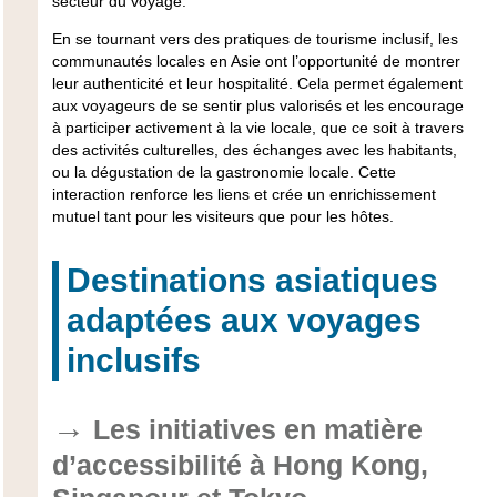
secteur du voyage.
En se tournant vers des pratiques de tourisme inclusif, les
communautés locales en Asie ont l’opportunité de montrer
leur authenticité et leur hospitalité. Cela permet également
aux voyageurs de se sentir plus valorisés et les encourage
à participer activement à la vie locale, que ce soit à travers
des activités culturelles, des échanges avec les habitants,
ou la dégustation de la gastronomie locale. Cette
interaction renforce les liens et crée un enrichissement
mutuel tant pour les visiteurs que pour les hôtes.
Destinations asiatiques
adaptées aux voyages
inclusifs
Les initiatives en matière
d’accessibilité à Hong Kong,