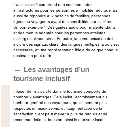
L’accessibilité comprend non seulement des
infrastructures pour les personnes à mobilité réduite, mais
aussi de répondre aux besoins de familles, personnes
âgées ou voyageurs ayant des sensibilités particulières.
Un bon exemple ? Des guides audio pour malentendants
et des menus adaptés pour les personnes atteintes
d’allergies alimentaires. En outre, la communication doit
inclure des signaux clairs, des langues multiples là où c’est
nécessaire, et une représentation fidèle de ce que chaque
destination peut offrir.
Les avantages d’un
tourisme inclusif
Infuser de l’inclusivité dans le tourisme comporte de
nombreux avantages. Cela inclut l’accroissement du
bonheur général des voyageurs, qui se sentent plus
respectés et mieux servis, et l’augmentation de la
satisfaction client peut mener à plus de retours et de
recommandations, boostant ainsi le tourisme local.