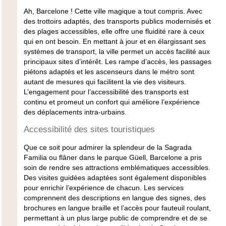
Ah, Barcelone ! Cette ville magique a tout compris. Avec
des trottoirs adaptés, des transports publics modernisés et
des plages accessibles, elle offre une fluidité rare à ceux
qui en ont besoin. En mettant à jour et en élargissant ses
systèmes de transport, la ville permet un accès facilité aux
principaux sites d’intérêt. Les rampe d’accès, les passages
piétons adaptés et les ascenseurs dans le métro sont
autant de mesures qui facilitent la vie des visiteurs.
L’engagement pour l’accessibilité des transports est
continu et promeut un confort qui améliore l’expérience
des déplacements intra-urbains.
Accessibilité des sites touristiques
Que ce soit pour admirer la splendeur de la Sagrada
Familia ou flâner dans le parque Güell, Barcelone a pris
soin de rendre ses attractions emblématiques accessibles.
Des visites guidées adaptées sont également disponibles
pour enrichir l’expérience de chacun. Les services
comprennent des descriptions en langue des signes, des
brochures en langue braille et l’accès pour fauteuil roulant,
permettant à un plus large public de comprendre et de se