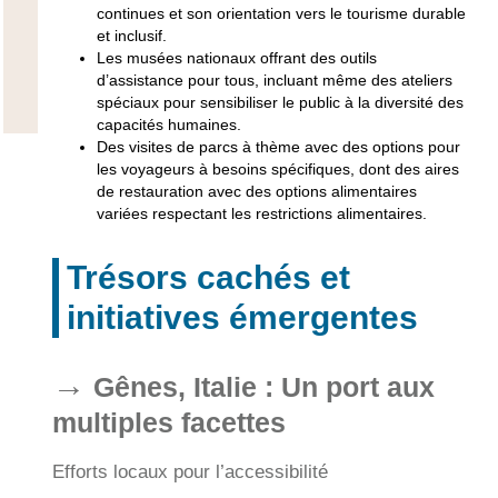
continues et son orientation vers le tourisme durable
et inclusif.
Les musées nationaux offrant des outils
d’assistance pour tous, incluant même des ateliers
spéciaux pour sensibiliser le public à la diversité des
capacités humaines.
Des visites de parcs à thème avec des options pour
les voyageurs à besoins spécifiques, dont des aires
de restauration avec des options alimentaires
variées respectant les restrictions alimentaires.
Trésors cachés et
initiatives émergentes
Gênes, Italie : Un port aux
multiples facettes
Efforts locaux pour l’accessibilité