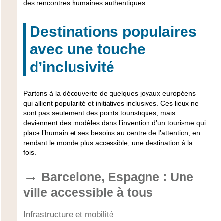
des rencontres humaines authentiques.
Destinations populaires
avec une touche
d’inclusivité
Partons à la découverte de quelques joyaux européens
qui allient popularité et initiatives inclusives. Ces lieux ne
sont pas seulement des points touristiques, mais
deviennent des modèles dans l’invention d’un tourisme qui
place l’humain et ses besoins au centre de l’attention, en
rendant le monde plus accessible, une destination à la
fois.
Barcelone, Espagne : Une
ville accessible à tous
Infrastructure et mobilité