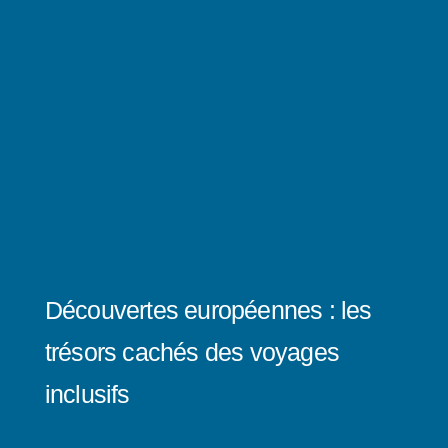
Découvertes européennes : les
trésors cachés des voyages
inclusifs