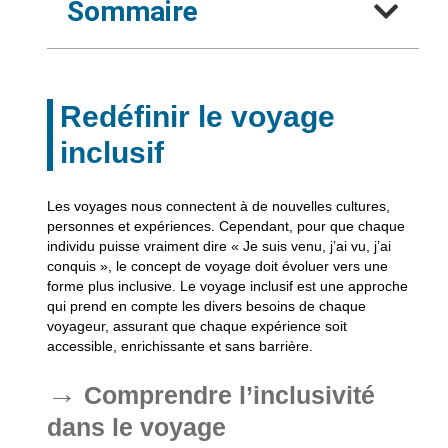
Sommaire
Redéfinir le voyage
inclusif
Les voyages nous connectent à de nouvelles cultures,
personnes et expériences. Cependant, pour que chaque
individu puisse vraiment dire « Je suis venu, j’ai vu, j’ai
conquis », le concept de voyage doit évoluer vers une
forme plus inclusive. Le voyage inclusif est une approche
qui prend en compte les divers besoins de chaque
voyageur, assurant que chaque expérience soit
accessible, enrichissante et sans barrière.
Comprendre l’inclusivité
dans le voyage