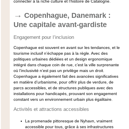
connecter à la riche culture et l’histoire de Catalogne.
Copenhague, Danemark :
Une capitale avant-gardiste
Engagement pour l’inclusion
Copenhague est souvent en avant sur les tendances, et le
tourisme inclusif n’échappe pas à la règle. Avec des
politiques urbaines dédiées et un design ergonomique
intégré dans chaque coin de rue, c’est la ville surprenante
où l’inclusivité n’est pas un privilège mais un droit.
Copenhague a également fait des avancées significatives
en matière d’urbanisme, pour offrir plus de verdure, de
parcs accessibles, et de structures publiques avec des
installations pour handicapés, prouvant son engagement
constant vers un environnement urbain plus égalitaire.
Activités et attractions accessibles
La promenade pittoresque de Nyhavn, vraiment
accessible pour tous, grâce à ses infrastructures