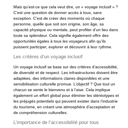
Mais qu’est-ce que cela veut dire, un « voyage inclusif » ?
C’est une question de donner accès à tous, sans
exception. C’est de créer des moments où chaque
personne, quelle que soit son origine, son âge, sa
capacité physique ou mentale, peut profiter d’un lieu dans
toute sa splendeur. Cela signifie également offrir des
opportunités égales à tous les voyageurs afin qu’ils
puissent participer, explorer et découvrir à leur rythme.
Les critères d’un voyage inclusif
Un voyage inclusif se base sur des critères d’accessibilité,
de diversité et de respect. Les infrastructures doivent être
adaptées, des informations claires disponibles et une
sensibilisation culturelle promue. L’objectif ? Que tout un
chacun se sente le bienvenu et à l’aise. Cela implique
également un effort global pour éliminer les stéréotypes et
les préjugés potentiels qui peuvent exister dans l’industrie
du tourisme, en créant une atmosphère d’acceptation et
de compréhension culturelles.
L’importance de l’accessibilité pour tous