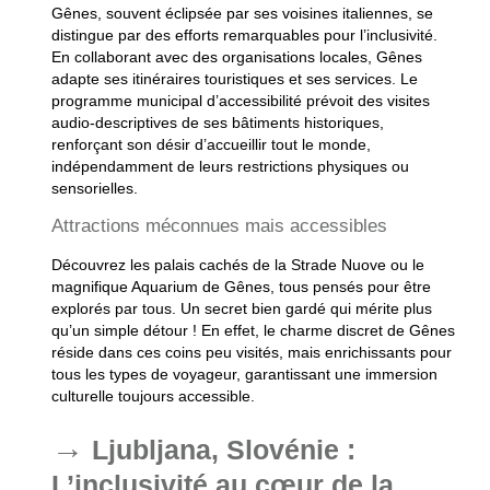
Gênes, souvent éclipsée par ses voisines italiennes, se
distingue par des efforts remarquables pour l’inclusivité.
En collaborant avec des organisations locales, Gênes
adapte ses itinéraires touristiques et ses services. Le
programme municipal d’accessibilité prévoit des visites
audio-descriptives de ses bâtiments historiques,
renforçant son désir d’accueillir tout le monde,
indépendamment de leurs restrictions physiques ou
sensorielles.
Attractions méconnues mais accessibles
Découvrez les palais cachés de la Strade Nuove ou le
magnifique Aquarium de Gênes, tous pensés pour être
explorés par tous. Un secret bien gardé qui mérite plus
qu’un simple détour ! En effet, le charme discret de Gênes
réside dans ces coins peu visités, mais enrichissants pour
tous les types de voyageur, garantissant une immersion
culturelle toujours accessible.
Ljubljana, Slovénie :
L’inclusivité au cœur de la