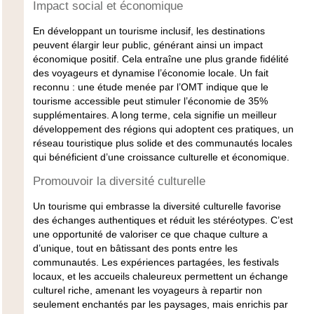
Impact social et économique
En développant un tourisme inclusif, les destinations
peuvent élargir leur public, générant ainsi un impact
économique positif. Cela entraîne une plus grande fidélité
des voyageurs et dynamise l’économie locale. Un fait
reconnu : une étude menée par l’OMT indique que le
tourisme accessible peut stimuler l’économie de 35%
supplémentaires. A long terme, cela signifie un meilleur
développement des régions qui adoptent ces pratiques, un
réseau touristique plus solide et des communautés locales
qui bénéficient d’une croissance culturelle et économique.
Promouvoir la diversité culturelle
Un tourisme qui embrasse la diversité culturelle favorise
des échanges authentiques et réduit les stéréotypes. C’est
une opportunité de valoriser ce que chaque culture a
d’unique, tout en bâtissant des ponts entre les
communautés. Les expériences partagées, les festivals
locaux, et les accueils chaleureux permettent un échange
culturel riche, amenant les voyageurs à repartir non
seulement enchantés par les paysages, mais enrichis par