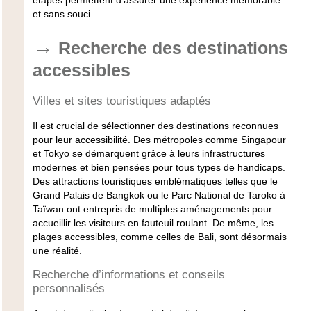
étapes permettent d’assurer une expérience mémorable
et sans souci.
Recherche des destinations
accessibles
Villes et sites touristiques adaptés
Il est crucial de sélectionner des destinations reconnues
pour leur accessibilité. Des métropoles comme Singapour
et Tokyo se démarquent grâce à leurs infrastructures
modernes et bien pensées pour tous types de handicaps.
Des attractions touristiques emblématiques telles que le
Grand Palais de Bangkok ou le Parc National de Taroko à
Taïwan ont entrepris de multiples aménagements pour
accueillir les visiteurs en fauteuil roulant. De même, les
plages accessibles, comme celles de Bali, sont désormais
une réalité.
Recherche d’informations et conseils
personnalisés