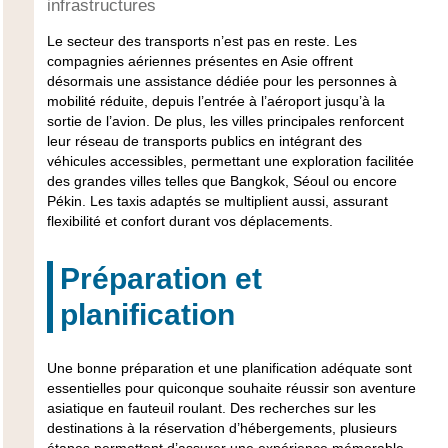
infrastructures
Le secteur des transports n’est pas en reste. Les
compagnies aériennes présentes en Asie offrent
désormais une assistance dédiée pour les personnes à
mobilité réduite, depuis l’entrée à l’aéroport jusqu’à la
sortie de l’avion. De plus, les villes principales renforcent
leur réseau de transports publics en intégrant des
véhicules accessibles, permettant une exploration facilitée
des grandes villes telles que Bangkok, Séoul ou encore
Pékin. Les taxis adaptés se multiplient aussi, assurant
flexibilité et confort durant vos déplacements.
Préparation et
planification
Une bonne préparation et une planification adéquate sont
essentielles pour quiconque souhaite réussir son aventure
asiatique en fauteuil roulant. Des recherches sur les
destinations à la réservation d’hébergements, plusieurs