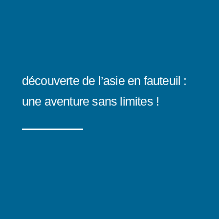
découverte de l’asie en fauteuil :
une aventure sans limites !