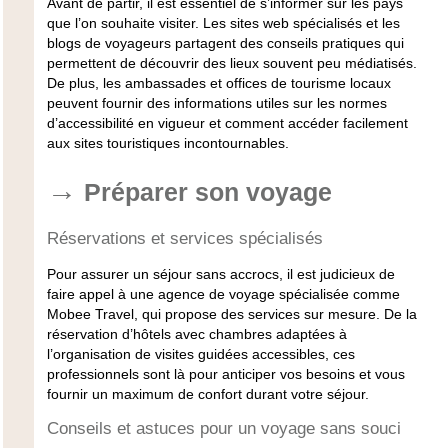
Avant de partir, il est essentiel de s’informer sur les pays
que l’on souhaite visiter. Les sites web spécialisés et les
blogs de voyageurs partagent des conseils pratiques qui
permettent de découvrir des lieux souvent peu médiatisés.
De plus, les ambassades et offices de tourisme locaux
peuvent fournir des informations utiles sur les normes
d’accessibilité en vigueur et comment accéder facilement
aux sites touristiques incontournables.
Préparer son voyage
Réservations et services spécialisés
Pour assurer un séjour sans accrocs, il est judicieux de
faire appel à une agence de voyage spécialisée comme
Mobee Travel, qui propose des services sur mesure. De la
réservation d’hôtels avec chambres adaptées à
l’organisation de visites guidées accessibles, ces
professionnels sont là pour anticiper vos besoins et vous
fournir un maximum de confort durant votre séjour.
Conseils et astuces pour un voyage sans souci