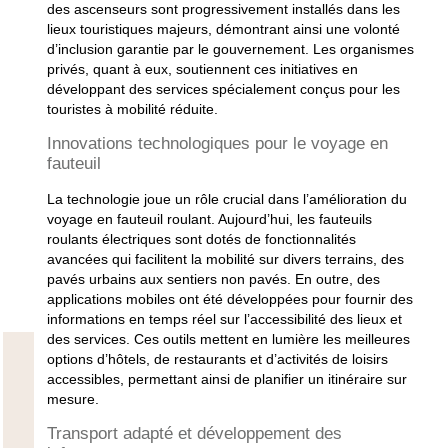
des ascenseurs sont progressivement installés dans les
lieux touristiques majeurs, démontrant ainsi une volonté
d’inclusion garantie par le gouvernement. Les organismes
privés, quant à eux, soutiennent ces initiatives en
développant des services spécialement conçus pour les
touristes à mobilité réduite.
Innovations technologiques pour le voyage en
fauteuil
La technologie joue un rôle crucial dans l’amélioration du
voyage en fauteuil roulant. Aujourd’hui, les fauteuils
roulants électriques sont dotés de fonctionnalités
avancées qui facilitent la mobilité sur divers terrains, des
pavés urbains aux sentiers non pavés. En outre, des
applications mobiles ont été développées pour fournir des
informations en temps réel sur l’accessibilité des lieux et
des services. Ces outils mettent en lumière les meilleures
options d’hôtels, de restaurants et d’activités de loisirs
accessibles, permettant ainsi de planifier un itinéraire sur
mesure.
Transport adapté et développement des