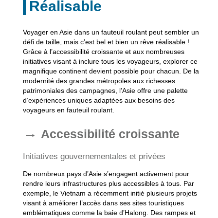
Réalisable
Voyager en Asie dans un fauteuil roulant peut sembler un
défi de taille, mais c’est bel et bien un rêve réalisable !
Grâce à l’accessibilité croissante et aux nombreuses
initiatives visant à inclure tous les voyageurs, explorer ce
magnifique continent devient possible pour chacun. De la
modernité des grandes métropoles aux richesses
patrimoniales des campagnes, l’Asie offre une palette
d’expériences uniques adaptées aux besoins des
voyageurs en fauteuil roulant.
Accessibilité croissante
Initiatives gouvernementales et privées
De nombreux pays d’Asie s’engagent activement pour
rendre leurs infrastructures plus accessibles à tous. Par
exemple, le Vietnam a récemment initié plusieurs projets
visant à améliorer l’accès dans ses sites touristiques
emblématiques comme la baie d’Halong. Des rampes et