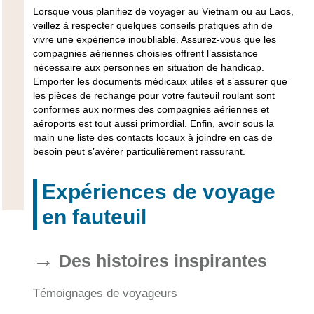
Lorsque vous planifiez de voyager au Vietnam ou au Laos,
veillez à respecter quelques conseils pratiques afin de
vivre une expérience inoubliable. Assurez-vous que les
compagnies aériennes choisies offrent l’assistance
nécessaire aux personnes en situation de handicap.
Emporter les documents médicaux utiles et s’assurer que
les pièces de rechange pour votre fauteuil roulant sont
conformes aux normes des compagnies aériennes et
aéroports est tout aussi primordial. Enfin, avoir sous la
main une liste des contacts locaux à joindre en cas de
besoin peut s’avérer particulièrement rassurant.
Expériences de voyage
en fauteuil
Des histoires inspirantes
Témoignages de voyageurs