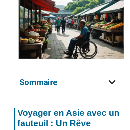
Sommaire
Voyager en Asie avec un
fauteuil : Un Rêve