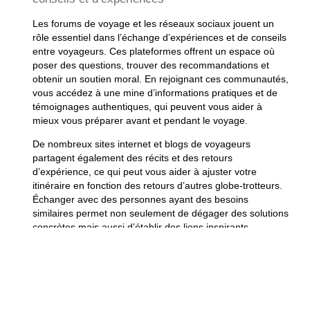
Les forums de voyage et les réseaux sociaux jouent un
rôle essentiel dans l’échange d’expériences et de conseils
entre voyageurs. Ces plateformes offrent un espace où
poser des questions, trouver des recommandations et
obtenir un soutien moral. En rejoignant ces communautés,
vous accédez à une mine d’informations pratiques et de
témoignages authentiques, qui peuvent vous aider à
mieux vous préparer avant et pendant le voyage.
De nombreux sites internet et blogs de voyageurs
partagent également des récits et des retours
d’expérience, ce qui peut vous aider à ajuster votre
itinéraire en fonction des retours d’autres globe-trotteurs.
Échanger avec des personnes ayant des besoins
similaires permet non seulement de dégager des solutions
concrètes mais aussi d’établir des liens inspirants.
Exploration de l’Asie en
fauteuil