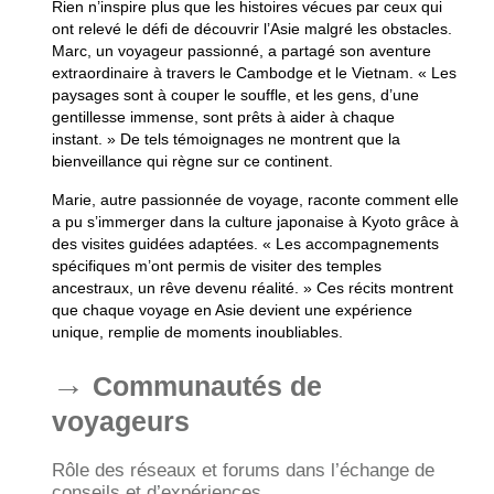
Rien n’inspire plus que les histoires vécues par ceux qui
ont relevé le défi de découvrir l’Asie malgré les obstacles.
Marc, un voyageur passionné, a partagé son aventure
extraordinaire à travers le Cambodge et le Vietnam. « Les
paysages sont à couper le souffle, et les gens, d’une
gentillesse immense, sont prêts à aider à chaque
instant. » De tels témoignages ne montrent que la
bienveillance qui règne sur ce continent.
Marie, autre passionnée de voyage, raconte comment elle
a pu s’immerger dans la culture japonaise à Kyoto grâce à
des visites guidées adaptées. « Les accompagnements
spécifiques m’ont permis de visiter des temples
ancestraux, un rêve devenu réalité. » Ces récits montrent
que chaque voyage en Asie devient une expérience
unique, remplie de moments inoubliables.
Communautés de
voyageurs
Rôle des réseaux et forums dans l’échange de
conseils et d’expériences