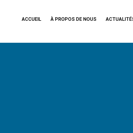
ACCUEIL
À PROPOS DE NOUS
ACTUALITÉ