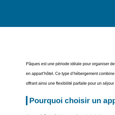
Pâques
est une période idéale pour organiser 
en
appart’hôtel
. Ce type d’hébergement combine l
offrant ainsi une flexibilité parfaite pour un
séjour
Pourquoi choisir un app