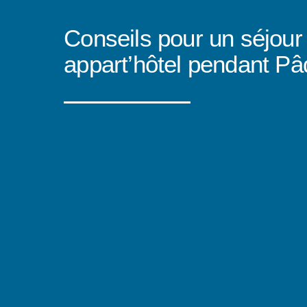
Conseils pour un séjour
appart’hôtel pendant Pâ