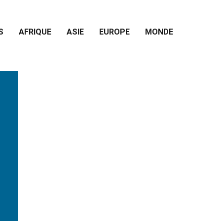
S
AFRIQUE
ASIE
EUROPE
MONDE