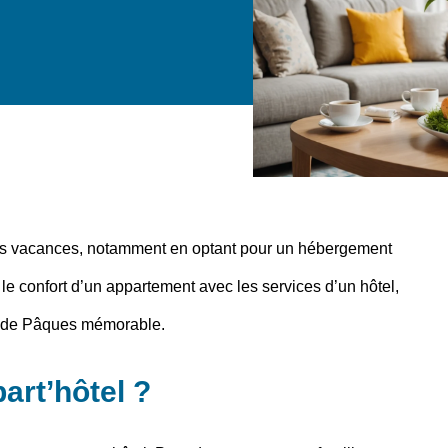
des vacances, notamment en optant pour un hébergement
e confort d’un appartement avec les services d’un hôtel,
 de Pâques mémorable
.
art’hôtel ?