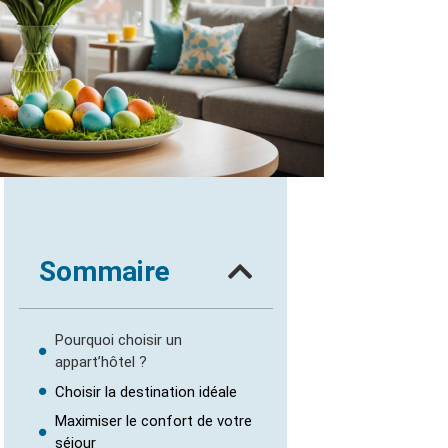
Sommaire
Pourquoi choisir un
appart’hôtel ?
Choisir la destination idéale
Maximiser le confort de votre
séjour