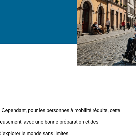
Cependant, pour les personnes à mobilité réduite, cette
reusement, avec une bonne préparation et des
 d’explorer le monde sans limites.