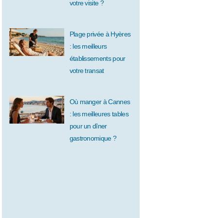
votre visite ?
Plage privée à Hyères
: les meilleurs
établissements pour
votre transat
Où manger à Cannes
: les meilleures tables
pour un dîner
gastronomique ?