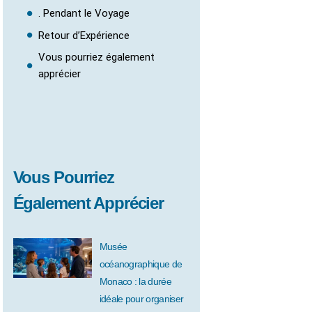
. Pendant le Voyage
Retour d’Expérience
Vous pourriez également
apprécier
Vous Pourriez
Également Apprécier
Musée
océanographique de
Monaco : la durée
idéale pour organiser