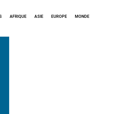
S
AFRIQUE
ASIE
EUROPE
MONDE