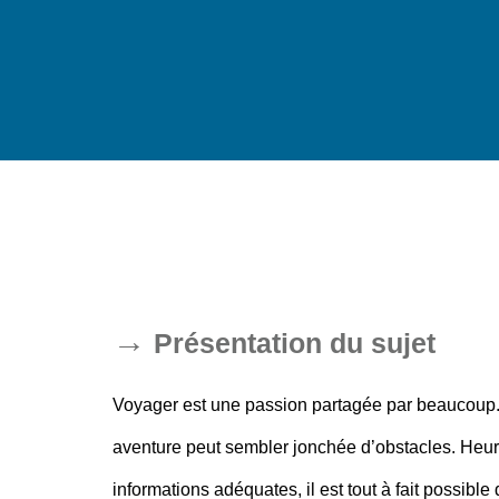
Présentation du sujet
Voyager est une passion partagée par beaucoup. 
aventure peut sembler jonchée d’obstacles. Heu
informations adéquates, il est tout à fait possible