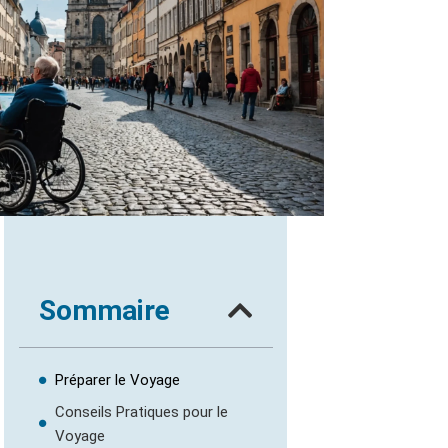
Sommaire
Préparer le Voyage
Conseils Pratiques pour le
Voyage