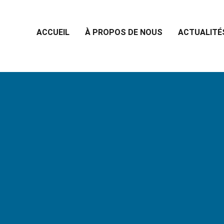
ACCUEIL
À PROPOS DE NOUS
ACTUALITÉ