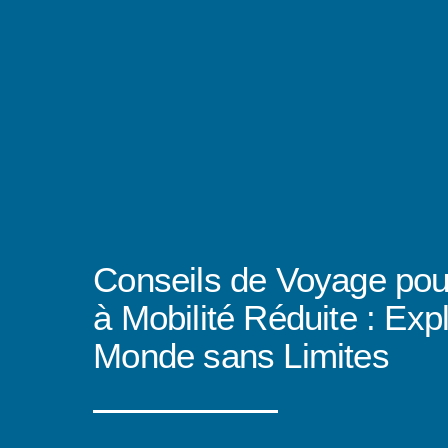
Conseils de Voyage po
à Mobilité Réduite : Expl
Monde sans Limites