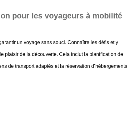
ion pour les voyageurs à mobilité
arantir un voyage sans souci. Connaître les défis et y
 plaisir de la découverte. Cela inclut la planification de
yens de transport adaptés et la réservation d’hébergements