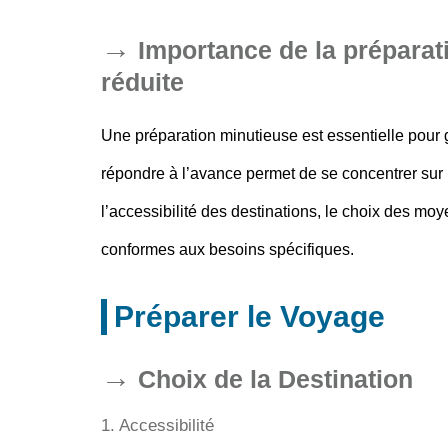
Importance de la préparat
réduite
Une préparation minutieuse est essentielle pour g
répondre à l’avance permet de se concentrer sur le
l’accessibilité des destinations, le choix des mo
conformes aux besoins spécifiques.
Préparer le Voyage
Choix de la Destination
1. Accessibilité