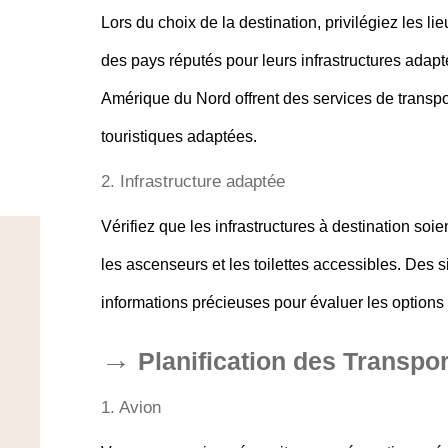
Lors du choix de la destination, privilégiez les l
des pays réputés pour leurs infrastructures adapt
Amérique du Nord offrent des services de transp
touristiques adaptées.
2. Infrastructure adaptée
Vérifiez que les infrastructures à destination soie
les ascenseurs et les toilettes accessibles. Des
informations précieuses pour évaluer les options
Planification des Transpor
1. Avion