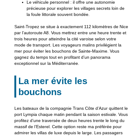
Le véhicule personnel
: il offre une autonomie
précieuse pour explorer les villages secrets loin de
la foule littorale souvent bondée.
Saint-Tropez se situe à exactement 112 kilomètres de Nice
par l’autoroute A8. Vous mettrez entre une heure trente et
trois heures pour atteindre la cité varoise selon votre
mode de transport. Les voyageurs malins privilégient la
mer pour éviter les bouchons de Sainte-Maxime. Vous
gagnez du temps tout en profitant d’un panorama
exceptionnel sur la Méditerranée.
La mer évite les
bouchons
Les bateaux de la compagnie Trans Côte d’Azur quittent le
port Lympia chaque matin pendant la saison estivale. Vous
profitez d’une traversée de deux heures trente le long du
massif de l’Esterel. Cette option reste ma préférée pour
admirer les villas de luxe depuis le large. Les passagers