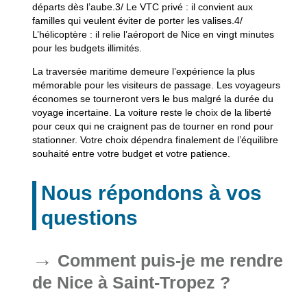
départs dès l’aube.3/
Le VTC privé
: il convient aux
familles qui veulent éviter de porter les valises.4/
L’hélicoptère
: il relie l’aéroport de Nice en vingt minutes
pour les budgets illimités.
La traversée maritime demeure l’expérience la plus
mémorable pour les visiteurs de passage. Les voyageurs
économes se tourneront vers le bus malgré la durée du
voyage incertaine. La voiture reste le choix de la liberté
pour ceux qui ne craignent pas de tourner en rond pour
stationner. Votre choix dépendra finalement de l’équilibre
souhaité entre votre budget et votre patience.
Nous répondons à vos
questions
Comment puis-je me rendre
de Nice à Saint-Tropez ?