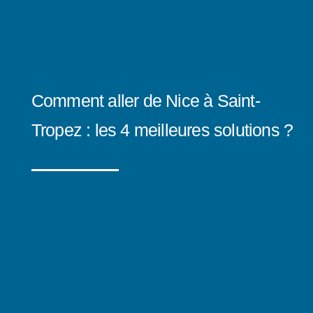
Comment aller de Nice à Saint-
Tropez : les 4 meilleures solutions ?