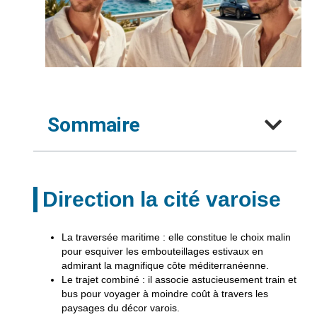
Sommaire
Direction la cité varoise
La traversée maritime
: elle constitue le choix malin
pour esquiver les embouteillages estivaux en
admirant la magnifique côte méditerranéenne.
Le trajet combiné
: il associe astucieusement train et
bus pour voyager à moindre coût à travers les
paysages du décor varois.