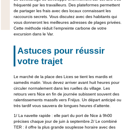
fréquenté par les travailleurs. Des plateformes permettent
de partager les frais avec des locaux connaissant les
raccourcis secrets. Vous discutez avec des habitants qui
vous donneront les meilleures adresses de plages privées.
Cette méthode réduit l’empreinte carbone de votre
excursion dans le Var.
Astuces pour réussir
votre trajet
Le marché de la place des Lices se tient les mardis et
samedis matin. Vous devez arriver avant huit heures pour
circuler normalement dans les ruelles du village. Les
retours vers Nice en fin de journée subissent souvent des
ralentissements massifs vers Fréjus. Un départ anticipé ou
très tardif vous sauvera de longues heures d’attente.
1/
La navette rapide
: elle part du port de Nice à 9h00
précises chaque jour de juin à septembre.2/
Le combiné
TER
: il offre la plus grande souplesse horaire avec des