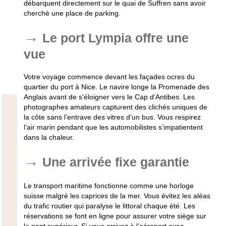
débarquent directement sur le quai de Suffren sans avoir
cherché une place de parking.
Le port Lympia offre une
vue
Votre voyage commence devant les façades ocres du
quartier du port à Nice. Le navire longe la Promenade des
Anglais avant de s’éloigner vers le Cap d’Antibes. Les
photographes amateurs capturent des clichés uniques de
la côte sans l’entrave des vitres d’un bus. Vous respirez
l’air marin pendant que les automobilistes s’impatientent
dans la chaleur.
Une arrivée fixe garantie
Le transport maritime fonctionne comme une horloge
suisse malgré les caprices de la mer. Vous évitez les aléas
du trafic routier qui paralyse le littoral chaque été. Les
réservations se font en ligne pour assurer votre siège sur