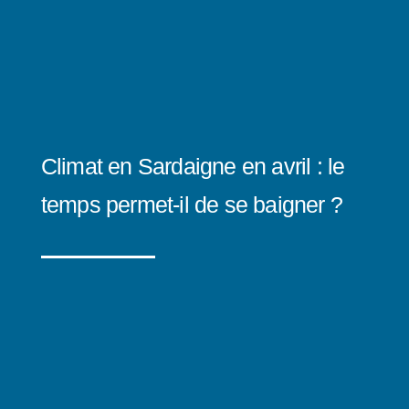
Climat en Sardaigne en avril : le
temps permet-il de se baigner ?