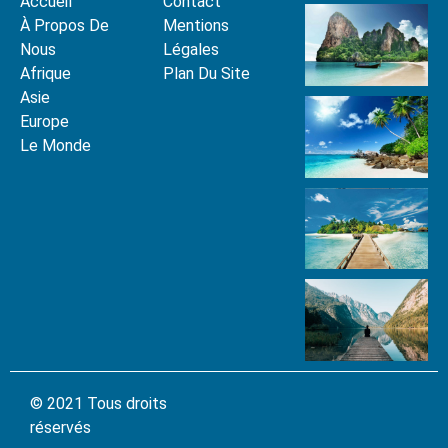
Accueil
Contact
À Propos De
Mentions
Nous
Légales
Afrique
Plan Du Site
Asie
Europe
Le Monde
© 2021 Tous droits
réservés