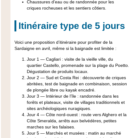
Chaussures d’eau ou de randonnée pour les
criques rocheuses et les sentiers côtiers.
Itinéraire type de 5 jours
Voici une proposition d’itinéraire pour profiter de la
Sardaigne en avril, même si la baignade est limitée :
Jour 1 — Cagliari : visite de la vieille ville, du
quartier Castello, promenade sur la plage du Poetto.
Dégustation de produits locaux.
Jour 2 — Sud et Costa Rei : découverte de criques
abritées, test de baignade en combinaison, session
de plongée libre ou kayak encadré.
Jour 3 — Intérieur de l’île : randonnée dans les
forêts et plateaux, visite de villages traditionnels et
sites archéologiques nuragiques.
Jour 4 — Côte nord-ouest : route vers Alghero et la
Côte Smeralda, arrêts aux belvédères, petites
marches sur les falaises.
Jour 5 — Marchés et musées : matin au marché