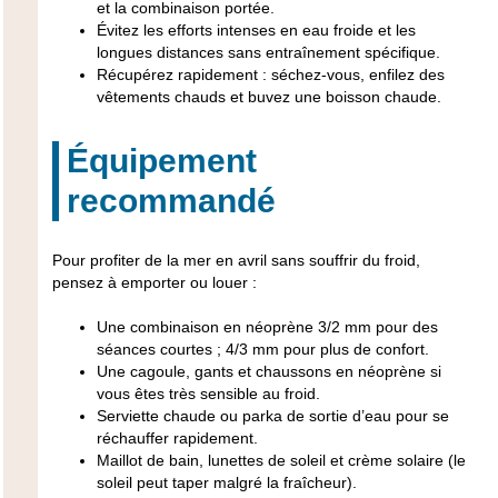
et la combinaison portée.
Évitez les efforts intenses en eau froide et les
longues distances sans entraînement spécifique.
Récupérez rapidement : séchez-vous, enfilez des
vêtements chauds et buvez une boisson chaude.
Équipement
recommandé
Pour profiter de la mer en avril sans souffrir du froid,
pensez à emporter ou louer :
Une combinaison en néoprène 3/2 mm pour des
séances courtes ; 4/3 mm pour plus de confort.
Une cagoule, gants et chaussons en néoprène si
vous êtes très sensible au froid.
Serviette chaude ou parka de sortie d’eau pour se
réchauffer rapidement.
Maillot de bain, lunettes de soleil et crème solaire (le
soleil peut taper malgré la fraîcheur).