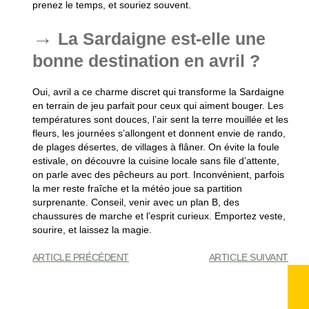
prenez le temps, et souriez souvent.
La Sardaigne est-elle une
bonne destination en avril ?
Oui, avril a ce charme discret qui transforme la Sardaigne
en terrain de jeu parfait pour ceux qui aiment bouger. Les
températures sont douces, l’air sent la terre mouillée et les
fleurs, les journées s’allongent et donnent envie de rando,
de plages désertes, de villages à flâner. On évite la foule
estivale, on découvre la cuisine locale sans file d’attente,
on parle avec des pêcheurs au port. Inconvénient, parfois
la mer reste fraîche et la météo joue sa partition
surprenante. Conseil, venir avec un plan B, des
chaussures de marche et l’esprit curieux. Emportez veste,
sourire, et laissez la magie.
ARTICLE PRÉCÉDENT
ARTICLE SUIVANT