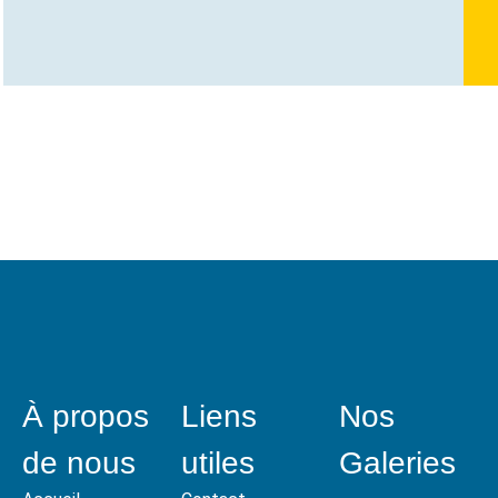
À propos
Liens
Nos
de nous
utiles
Galeries