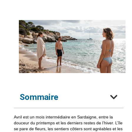
Sommaire
Avril est un mois intermédiaire en Sardaigne, entre la
douceur du printemps et les derniers restes de l’hiver. L’île
se pare de fleurs, les sentiers côtiers sont agréables et les