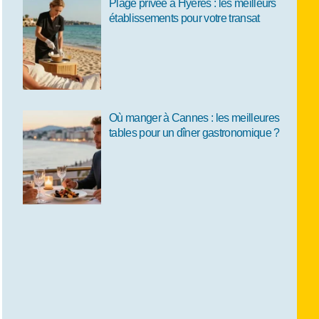
Plage privée à Hyères : les meilleurs
établissements pour votre transat
Où manger à Cannes : les meilleures
tables pour un dîner gastronomique ?