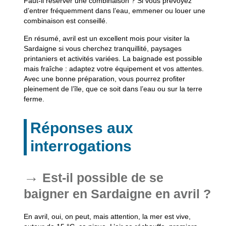
Faut-il réserver une combinaison ? Si vous prévoyez
d’entrer fréquemment dans l’eau, emmener ou louer une
combinaison est conseillé.
En résumé, avril est un excellent mois pour visiter la
Sardaigne si vous cherchez tranquillité, paysages
printaniers et activités variées. La baignade est possible
mais fraîche : adaptez votre équipement et vos attentes.
Avec une bonne préparation, vous pourrez profiter
pleinement de l’île, que ce soit dans l’eau ou sur la terre
ferme.
Réponses aux
interrogations
Est-il possible de se
baigner en Sardaigne en avril ?
En avril, oui, on peut, mais attention, la mer est vive,