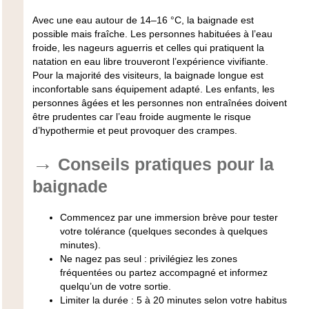
Avec une eau autour de 14–16 °C, la baignade est
possible mais fraîche. Les personnes habituées à l’eau
froide, les nageurs aguerris et celles qui pratiquent la
natation en eau libre trouveront l’expérience vivifiante.
Pour la majorité des visiteurs, la baignade longue est
inconfortable sans équipement adapté. Les enfants, les
personnes âgées et les personnes non entraînées doivent
être prudentes car l’eau froide augmente le risque
d’hypothermie et peut provoquer des crampes.
Conseils pratiques pour la
baignade
Commencez par une immersion brève pour tester
votre tolérance (quelques secondes à quelques
minutes).
Ne nagez pas seul : privilégiez les zones
fréquentées ou partez accompagné et informez
quelqu’un de votre sortie.
Limiter la durée : 5 à 20 minutes selon votre habitus