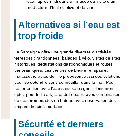
local, après-midi dans un musée ou visite d’un
producteur d’huile d’olive et de vins.
Alternatives si l’eau est
trop froide
La Sardaigne offre une grande diversité d’activités
terrestres : randonnées, balades à vélo, visites de sites
historiques, dégustations gastronomiques et routes
panoramiques. Les centres de bien-être, spas et
thalassothérapies de l’île proposent aussi des solutions
pour se détendre sans se mouiller dans la mer. Pour
rester en lien avec l’eau sans se baigner pleinement,
optez pour le kayak, la paddle-board avec combinaison,
ou des promenades en bateau avec observation des
criques depuis la surface.
Sécurité et derniers
conseils