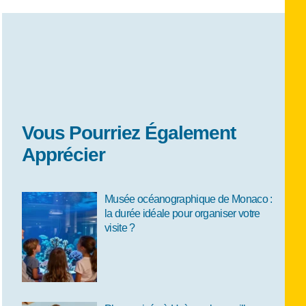
Vous Pourriez Également
Apprécier
Musée océanographique de Monaco :
la durée idéale pour organiser votre
visite ?