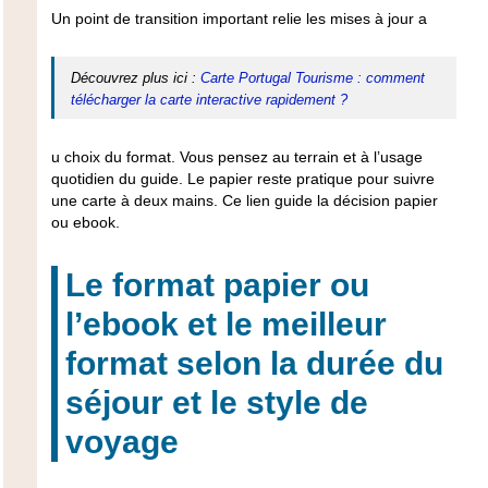
Un point de transition important relie les mises à jour a
Découvrez plus ici :
Carte Portugal Tourisme : comment
télécharger la carte interactive rapidement ?
u choix du format. Vous pensez au terrain et à l’usage
quotidien du guide. Le papier reste pratique pour suivre
une carte à deux mains. Ce lien guide la décision papier
ou ebook.
Le format papier ou
l’ebook et le meilleur
format selon la durée du
séjour et le style de
voyage