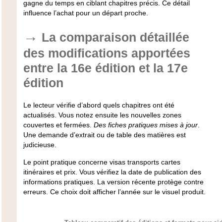
gagne du temps en ciblant chapitres précis. Ce détail
influence l’achat pour un départ proche.
La comparaison détaillée
des modifications apportées
entre la 16e édition et la 17e
édition
Le lecteur vérifie d’abord quels chapitres ont été
actualisés. Vous notez ensuite les nouvelles zones
couvertes et fermées.
Des fiches pratiques mises à jour
.
Une demande d’extrait ou de table des matières est
judicieuse.
Le point pratique concerne visas transports cartes
itinéraires et prix. Vous vérifiez la date de publication des
informations pratiques.
La version récente protège contre
erreurs.
Ce choix doit afficher l’année sur le visuel produit.