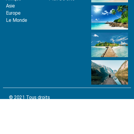
Asie
Europe
Le Monde
© 2021 Tous droits
réservés