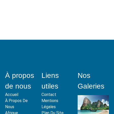
À propos
Liens
Nos
de nous
utiles
Galeries
Accueil
Contact
À Propos De
Mentions
Nous
Légales
Afrique
Plan Du Site