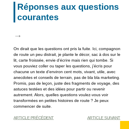
Réponses aux questions
courantes
On dirait que les questions ont pris la fuite. Ici, compagnon
de route un peu distrait, je plante le décor, sac à dos sur le
lit, carte froissée, envie d’écrire mais rien qui tombe. Si
vous pouviez coller ou taper les questions, j’écris pour
chacune un texte d’environ cent mots, vivant, utile, avec
anecdotes et conseils de terrain, pas de bla bla marketing.
Promis, pas de leçon, juste des fragments de voyage, des
astuces testées et des idées pour partir ou revenir
autrement. Alors, quelles questions voulez-vous voir
transformées en petites histoires de route ? Je peux
commencer de suite.
ARTICLE PRÉCÉDENT
ARTICLE SUIVANT