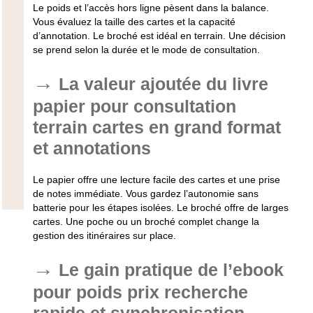
Le poids et l’accès hors ligne pèsent dans la balance.
Vous évaluez la taille des cartes et la capacité
d’annotation.
Le broché est idéal en terrain.
Une décision
se prend selon la durée et le mode de consultation.
La valeur ajoutée du livre
papier pour consultation
terrain cartes en grand format
et annotations
Le papier offre une lecture facile des cartes et une prise
de notes immédiate. Vous gardez l’autonomie sans
batterie pour les étapes isolées.
Le broché offre de larges
cartes.
Une poche ou un broché complet change la
gestion des itinéraires sur place.
Le gain pratique de l’ebook
pour poids prix recherche
rapide et synchronisation