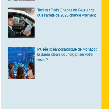
Taxi tarif Paris Charles de Gaulle : ce
que l’arrêté de 2026 change vraiment
Musée océanographique de Monaco :
la durée idéale pour organiser votre
visite ?