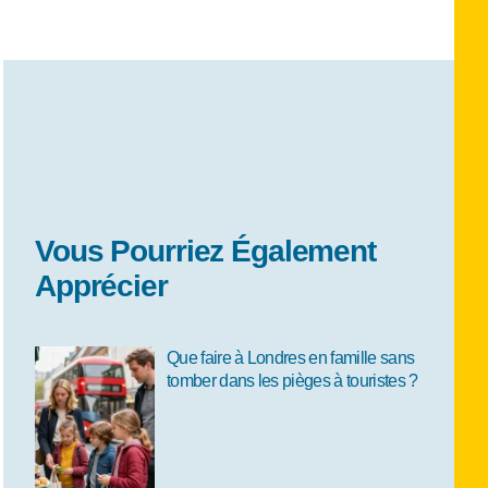
Vous Pourriez Également
Apprécier
Que faire à Londres en famille sans
tomber dans les pièges à touristes ?