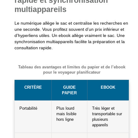
multiappareils
Le numérique allège le sac et centralise les recherches en
une seconde. Vous profitez souvent d’un prix inférieur et
d’hyperliens utiles.
Un ebook allège vraiment le sac.
Une
synchronisation multiappareils facilite la préparation et la
consultation rapide.
Tableau des avantages et limites du papier et de l’ebook
pour le voyageur planificateur
CRITÈRE
GUIDE
EBOOK
PAPIER
Portabilité
Plus lourd
Très léger et
mais lisible
transportable sur
hors ligne
plusieurs
appareils