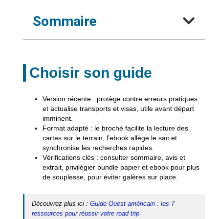
Sommaire
Choisir son guide
Version récente
: protège contre erreurs pratiques
et actualise transports et visas, utile avant départ
imminent.
Format adapté
: le broché facilite la lecture des
cartes sur le terrain, l’ebook allège le sac et
synchronise les recherches rapides.
Vérifications clés
: consulter sommaire, avis et
extrait, privilégier bundle papier et ebook pour plus
de souplesse, pour éviter galères sur place.
Découvrez plus ici :
Guide Ouest américain : les 7
ressources pour réussir votre road trip