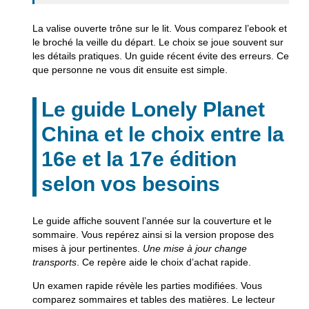
La valise ouverte trône sur le lit. Vous comparez l’ebook et
le broché la veille du départ. Le choix se joue souvent sur
les détails pratiques.
Un guide récent évite des erreurs.
Ce
que personne ne vous dit ensuite est simple.
Le guide Lonely Planet
China et le choix entre la
16e et la 17e édition
selon vos besoins
Le guide affiche souvent l’année sur la couverture et le
sommaire. Vous repérez ainsi si la version propose des
mises à jour pertinentes.
Une mise à jour change
transports
. Ce repère aide le choix d’achat rapide.
Un examen rapide révèle les parties modifiées. Vous
comparez sommaires et tables des matières. Le lecteur