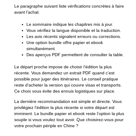
Le paragraphe suivant liste vérifications concrètes à faire
avant l’achat.
Le sommaire indique les chapitres mis à jour.
Vous vérifiez la langue disponible et la traduction.
Les avis récents signalent erreurs ou corrections.
Une option bundle offre papier et ebook
simultanément.
Des aperçus PDF permettent de consulter la table.
Le départ proche impose de choisir l’édition la plus
récente. Vous demandez un extrait PDF quand c’est
possible pour juger des itinéraires. Le conseil pratique
reste d’acheter la version qui couvre visas et transports.
Ce choix vous évite des ennuis logistiques sur place.
La dernière recommandation est simple et directe. Vous
privilégiez l’édition la plus récente si votre départ est
imminent. Le bundle papier et ebook reste l’option la plus
souple si vous voulez tout avoir. Que choisirez-vous pour
votre prochain périple en Chine ?