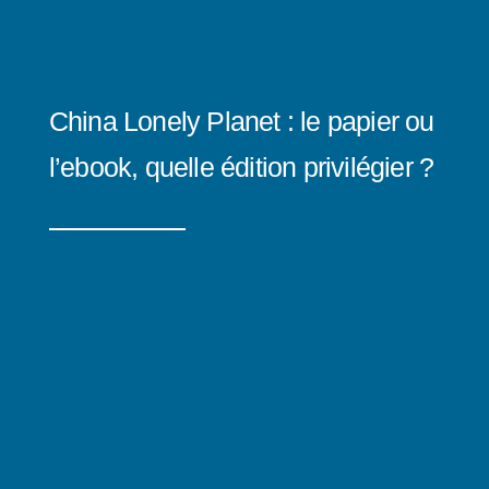
China Lonely Planet : le papier ou
l’ebook, quelle édition privilégier ?