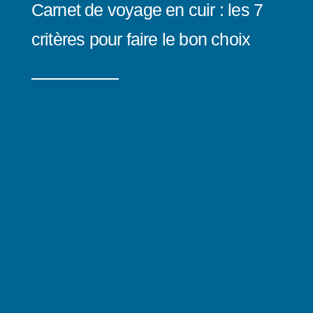
Carnet de voyage en cuir : les 7
critères pour faire le bon choix