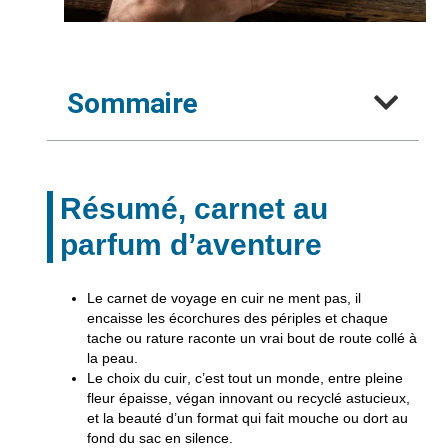
Sommaire
Résumé, carnet au
parfum d’aventure
Le carnet de voyage en cuir
ne ment pas, il
encaisse les écorchures des périples et chaque
tache ou rature raconte un vrai bout de route collé à
la peau.
Le choix du cuir
, c’est tout un monde, entre pleine
fleur épaisse, végan innovant ou recyclé astucieux,
et la beauté d’un format qui fait mouche ou dort au
fond du sac en silence.