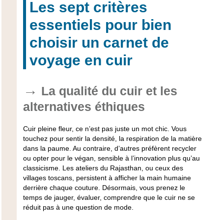
Les sept critères
essentiels pour bien
choisir un carnet de
voyage en cuir
La qualité du cuir et les
alternatives éthiques
Cuir pleine fleur, ce n’est pas juste un mot chic. Vous
touchez pour sentir la densité, la respiration de la matière
dans la paume. Au contraire, d’autres préfèrent recycler
ou opter pour le végan, sensible à l’innovation plus qu’au
classicisme. Les ateliers du Rajasthan, ou ceux des
villages toscans, persistent à afficher la main humaine
derrière chaque couture. Désormais, vous prenez le
temps de jauger, évaluer, comprendre que le cuir ne se
réduit pas à une question de mode.