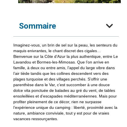
Sommaire
Imaginez-vous, un brin de sel sur la peau, les senteurs du
maquis enivrantes, le chant discret des cigales…
Bienvenue sur la Côte d’Azur la plus authentique, entre Le
Lavandou et Bormes-les-Mimosas. Que l’on arrive en
famille, à deux ou entre amis, l’appel du large vibre dans
l’air tiède tandis que les collines descendent vers des
plages turquoise et des villages perchés. S’offrir une
parenthèse dans le Var, c’est succomber à une douce
dolce vita ponctuée de balades au gré du vent, de tables
ensoleillées et d’escapades méditerranéennes. Mais pour
profiter pleinement de ce décor, rien ne surpasse
l’expérience unique du camping : liberté, proximité avec la
nature, ambiance conviviale, tout y est pour de vraies
vacances ressourçantes.