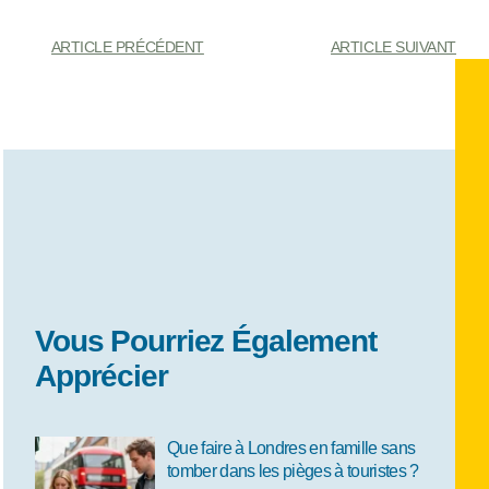
ARTICLE PRÉCÉDENT
ARTICLE SUIVANT
Vous Pourriez Également
Apprécier
Que faire à Londres en famille sans
tomber dans les pièges à touristes ?