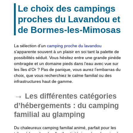
Le choix des campings
proches du Lavandou et
de Bormes-les-Mimosas
La sélection d’un
camping proche du lavandou
s’apparente souvent à un plaisir en soi tant la palette de
possibilités séduit. Vous hésitez entre une grande pinède
ombragée et un domaine pieds dans l’eau avec vue sur
les îles d’Or ? Pas de panique, vous aurez l’embarras du
choix, que vous recherchiez le calme familial ou des
infrastructures haut de gamme.
Les différentes catégories
d’hébergements : du camping
familial au glamping
Du chaleureux camping familial animé, parfait pour les