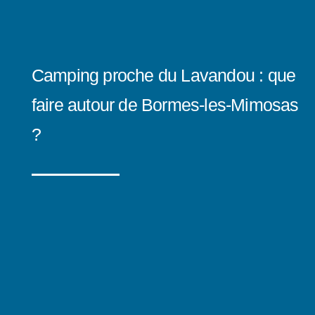
Camping proche du Lavandou : que
faire autour de Bormes-les-Mimosas
?