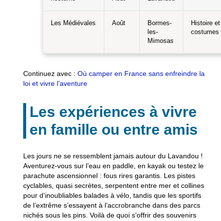
Les Médiévales
Août
Bormes-
Histoire et
les-
costumes
Mimosas
Continuez avec :
Où camper en France sans enfreindre la
loi et vivre l’aventure
Les expériences à vivre
en famille ou entre amis
Les jours ne se ressemblent jamais autour du Lavandou !
Aventurez-vous sur l’eau en paddle, en kayak ou testez le
parachute ascensionnel : fous rires garantis. Les pistes
cyclables, quasi secrètes, serpentent entre mer et collines
pour d’inoubliables balades à vélo, tandis que les sportifs
de l’extrême s’essayent à l’accrobranche dans des parcs
nichés sous les pins. Voilà de quoi s’offrir des souvenirs