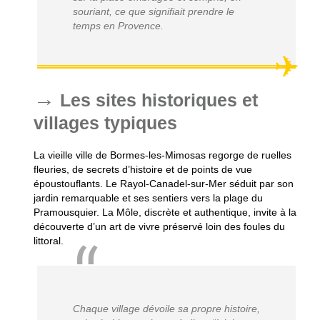
souriant, ce que signifiait prendre le
temps en Provence.
Les sites historiques et
villages typiques
La vieille ville de Bormes-les-Mimosas regorge de ruelles
fleuries, de secrets d’histoire et de points de vue
époustouflants
. Le Rayol-Canadel-sur-Mer séduit par son
jardin remarquable et ses sentiers vers la plage du
Pramousquier. La Môle, discrète et authentique, invite à la
découverte d’un art de vivre préservé loin des foules du
littoral.
Chaque village dévoile sa propre histoire,