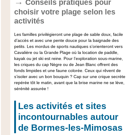
Conseils pratiques pour
choisir votre plage selon les
activités
Les familles privilégieront une plage de sable doux, facile
d’accès et avec une pente douce pour la baignade des
petits. Les mordus de sports nautiques s’orienteront vers
Cavalière ou la Grande Plage où la location de paddle,
kayak ou jet ski est reine. Pour l’exploration sous-marine,
les criques du cap Nègre ou de Jean Blanc offrent des
fonds limpides et une faune colorée. Ceux qui rêvent de
s’isoler avec un bon bouquin ? Cap sur une crique secrète
repérée tôt le matin, avant que la brise marine ne se lève,
sérénité assurée !
Les activités et sites
incontournables autour
de Bormes-les-Mimosas