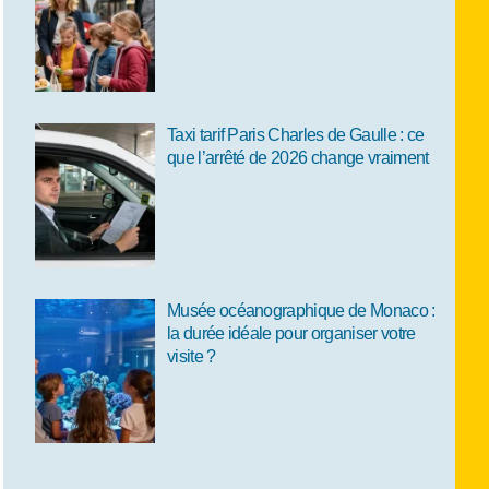
Taxi tarif Paris Charles de Gaulle : ce
que l’arrêté de 2026 change vraiment
Musée océanographique de Monaco :
la durée idéale pour organiser votre
visite ?