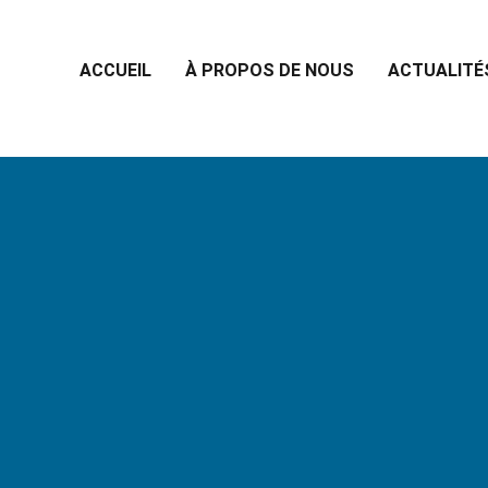
ACCUEIL
À PROPOS DE NOUS
ACTUALITÉ