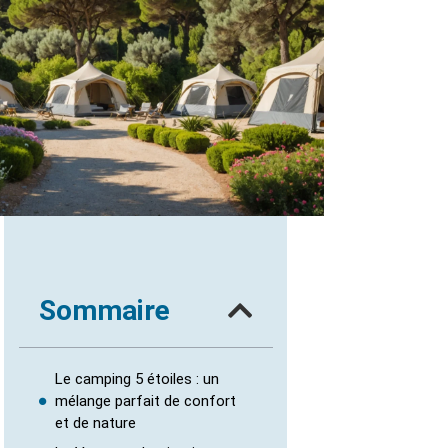
Sommaire
Le camping 5 étoiles : un
mélange parfait de confort
et de nature