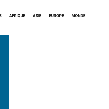
S
AFRIQUE
ASIE
EUROPE
MONDE