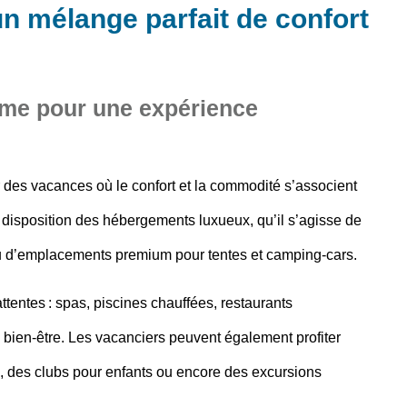
un mélange parfait de confort
me pour une expérience
ur des vacances où le confort et la commodité s’associent
disposition des
hébergements luxueux
, qu’il s’agisse de
d’emplacements premium pour tentes et camping-cars.
tentes : spas, piscines chauffées, restaurants
ien-être. Les vacanciers peuvent également profiter
a, des clubs pour enfants ou encore des excursions