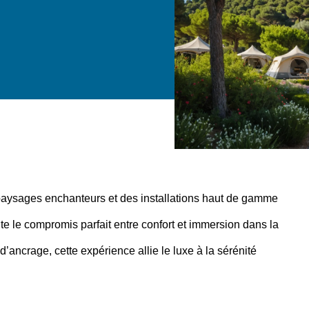
 paysages enchanteurs et des installations haut de gamme
nte le compromis parfait entre confort et immersion dans la
ancrage, cette expérience allie le luxe à la sérénité