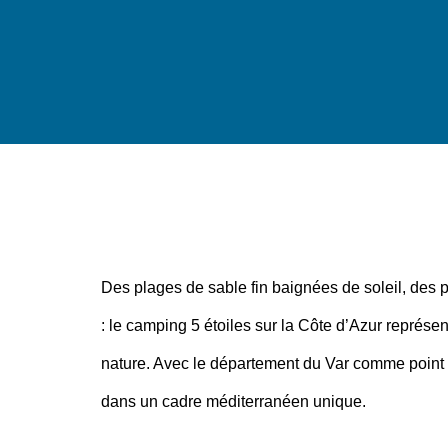
Des plages de sable fin baignées de soleil, des
: le camping 5 étoiles sur la Côte d’Azur représe
nature. Avec le département du Var comme point d’
dans un cadre méditerranéen unique.