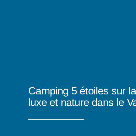
Camping 5 étoiles sur la
luxe et nature dans le V