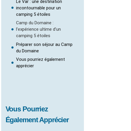
Le Var : une destination
incontournable pour un
camping 5 étoiles
Camp du Domaine :
l’expérience ultime d’un
camping 5 étoiles
Préparer son séjour au Camp
du Domaine
Vous pourriez également
apprécier
Vous Pourriez
Également Apprécier