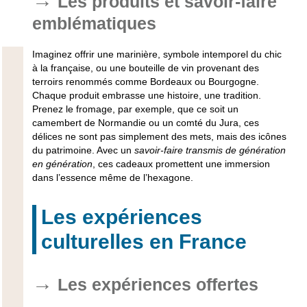
Les produits et savoir-faire
emblématiques
Imaginez offrir une marinière, symbole intemporel du chic
à la française, ou une bouteille de vin provenant des
terroirs renommés comme Bordeaux ou Bourgogne.
Chaque produit embrasse une histoire, une tradition.
Prenez le fromage, par exemple, que ce soit un
camembert de Normandie ou un comté du Jura, ces
délices ne sont pas simplement des mets, mais des icônes
du patrimoine. Avec un
savoir-faire transmis de génération
en génération
, ces cadeaux promettent une immersion
dans
l’essence même de l’hexagone.
Les expériences
culturelles en France
Les expériences offertes