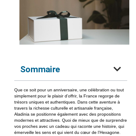
Sommaire
Que ce soit pour un anniversaire, une célébration ou tout
simplement pour le plaisir d’offrir, la France regorge de
trésors uniques et authentiques. Dans cette aventure à
travers la richesse culturelle et artisanale française,
Aladinia
se positionne également avec des propositions
modernes et attractives. Quoi de mieux que de surprendre
vos proches avec un cadeau qui raconte une histoire, qui
émerveille les sens et qui vient du cœur de l’Hexagone.