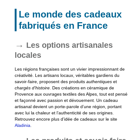
Le monde des cadeaux
fabriqués en France
Les options artisanales
locales
Les régions françaises sont un vivier impressionnant de
créativité.
Les artisans locaux, véritables gardiens du
savoir-faire, proposent des produits
authentiques
et
chargés d’histoire
. Des créations en céramique de
Provence aux ouvrages textiles des Alpes, tout est pensé
et façonné avec passion et dévouement. Un cadeau
artisanal devient un porte-parole d’une région, portant
avec lui la chaleur et l’authenticité de ses origines.
Retrouvez encore plus d’idée de cadeaux sur le site
Aladinia
.