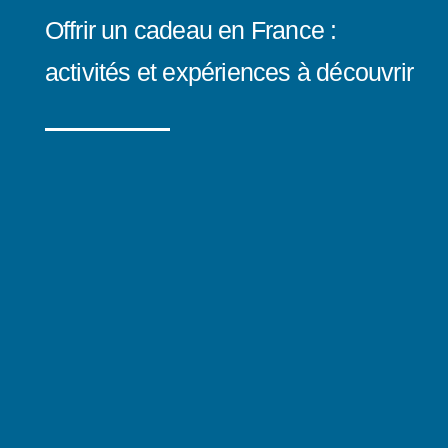
Offrir un cadeau en France :
activités et expériences à découvrir