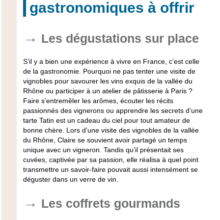
gastronomiques à offrir
Les dégustations sur place
S’il y a bien une expérience à vivre en France, c’est
celle
de la gastronomie
. Pourquoi ne pas tenter une visite de
vignobles pour savourer les vins exquis de la vallée du
Rhône ou participer à un atelier de pâtisserie à Paris ?
Faire s’entremêler les arômes, écouter les récits
passionnés des vignerons ou apprendre les secrets d’une
tarte Tatin est un cadeau du ciel pour tout amateur de
bonne chère. Lors d’une visite des vignobles de la vallée
du Rhône, Claire se souvient avoir partagé un temps
unique avec un vigneron. Tandis qu’il présentait ses
cuvées, captivée par sa passion, elle réalisa à quel point
transmettre un savoir-faire pouvait aussi intensément se
déguster dans un verre de vin.
Les coffrets gourmands