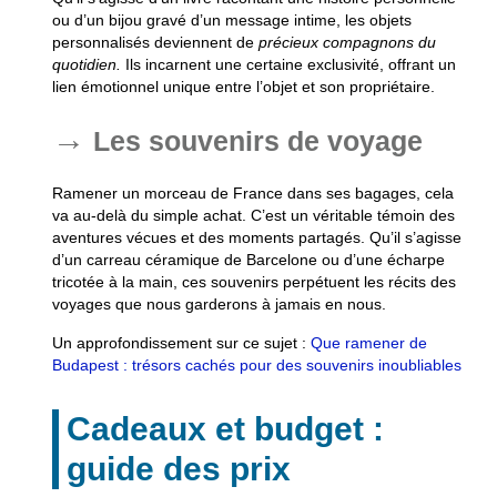
ou d’un bijou gravé d’un message intime, les objets
personnalisés deviennent de
précieux compagnons du
quotidien.
Ils incarnent une
certaine exclusivité,
offrant un
lien émotionnel unique entre l’objet et son propriétaire.
Les souvenirs de voyage
Ramener un morceau de France dans ses bagages, cela
va au-delà du simple achat. C’est un véritable
témoin des
aventures vécues
et des moments partagés. Qu’il s’agisse
d’un carreau céramique de Barcelone ou d’une écharpe
tricotée à la main, ces souvenirs perpétuent les récits des
voyages que nous garderons à jamais en nous.
Un approfondissement sur ce sujet :
Que ramener de
Budapest : trésors cachés pour des souvenirs inoubliables
Cadeaux et budget :
guide des prix