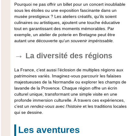
Pourquoi ne pas offrir un billet pour un concert inoubliable
sous les étoiles ou une exposition fascinante dans un
musée prestigieux ? Les
ateliers créatifs
, qu’ils soient
culinaires ou artistiques, ajoutent une touche éducative
tout en garantissant des moments mémorables. Par
exemple, un atelier de poterie en Bretagne peut être
autant une découverte qu’un
souvenir impérissable.
La diversité des régions
La France, c’est aussi l’éclosion de multiples régions aux
patrimoines variés. Imaginez-vous parcourir les falaises
majestueuses de la Normandie ou explorer les champs de
lavande de la Provence. Chaque région offre un écrin
culturel unique, transformant une simple visite en une
profonde immersion culturelle
. À travers ces expériences,
c’est un
rendez-vous avec l’histoire
et les traditions locales
qui se dessine.
Les aventures