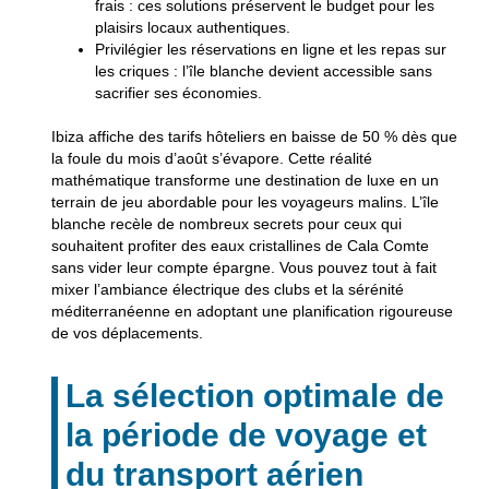
frais : ces solutions préservent le budget pour les
plaisirs locaux authentiques.
Privilégier les réservations
en ligne et les repas sur
les criques : l’île blanche devient accessible sans
sacrifier ses économies.
Ibiza affiche des tarifs hôteliers en baisse de 50 % dès que
la foule du mois d’août s’évapore. Cette réalité
mathématique transforme une destination de luxe en un
terrain de jeu abordable pour les voyageurs malins. L’île
blanche recèle de nombreux secrets pour ceux qui
souhaitent profiter des eaux cristallines de Cala Comte
sans vider leur compte épargne. Vous pouvez tout à fait
mixer l’ambiance électrique des clubs et la sérénité
méditerranéenne en adoptant une planification rigoureuse
de vos déplacements.
La sélection optimale de
la période de voyage et
du transport aérien