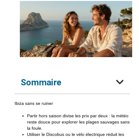
Sommaire
Ibiza sans se ruiner
Partir hors saison
divise les prix par deux : la météo
reste douce pour explorer les plages sauvages sans
la foule.
Utiliser le Discobus
ou le vélo électrique réduit les