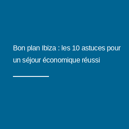
Bon plan Ibiza : les 10 astuces pour
un séjour économique réussi