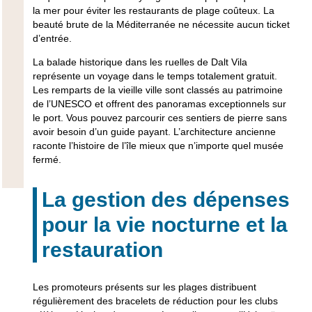
la mer pour éviter les restaurants de plage coûteux. La
beauté brute de la Méditerranée ne nécessite aucun ticket
d’entrée.
La balade historique dans les ruelles de Dalt Vila
représente un voyage dans le temps totalement gratuit.
Les remparts de la vieille ville sont classés au patrimoine
de l’UNESCO et offrent des panoramas exceptionnels sur
le port. Vous pouvez parcourir ces sentiers de pierre sans
avoir besoin d’un guide payant. L’architecture ancienne
raconte l’histoire de l’île mieux que n’importe quel musée
fermé.
La gestion des dépenses
pour la vie nocturne et la
restauration
Les promoteurs présents sur les plages distribuent
régulièrement des bracelets de réduction pour les clubs