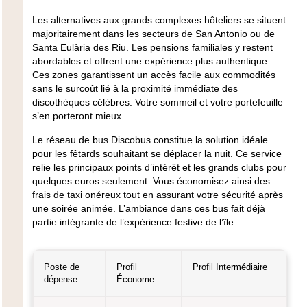
Les alternatives aux grands complexes hôteliers se situent
majoritairement dans les secteurs de San Antonio ou de
Santa Eulària des Riu. Les pensions familiales y restent
abordables et offrent une expérience plus authentique.
Ces zones garantissent un accès facile aux commodités
sans le surcoût lié à la proximité immédiate des
discothèques célèbres. Votre sommeil et votre portefeuille
s’en porteront mieux.
Le réseau de bus Discobus constitue la solution idéale
pour les fêtards souhaitant se déplacer la nuit. Ce service
relie les principaux points d’intérêt et les grands clubs pour
quelques euros seulement. Vous économisez ainsi des
frais de taxi onéreux tout en assurant votre sécurité après
une soirée animée. L’ambiance dans ces bus fait déjà
partie intégrante de l’expérience festive de l’île.
Poste de
Profil
Profil Intermédiaire
dépense
Économe