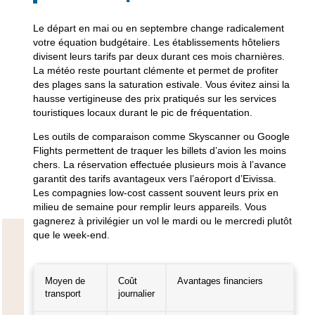
Le départ en mai ou en septembre change radicalement
votre équation budgétaire. Les établissements hôteliers
divisent leurs tarifs par deux durant ces mois charnières.
La météo reste pourtant clémente et permet de profiter
des plages sans la saturation estivale. Vous évitez ainsi la
hausse vertigineuse des prix pratiqués sur les services
touristiques locaux durant le pic de fréquentation.
Les outils de comparaison comme Skyscanner ou Google
Flights permettent de traquer les billets d’avion les moins
chers. La réservation effectuée plusieurs mois à l’avance
garantit des tarifs avantageux vers l’aéroport d’Eivissa.
Les compagnies low-cost cassent souvent leurs prix en
milieu de semaine pour remplir leurs appareils. Vous
gagnerez à privilégier un vol le mardi ou le mercredi plutôt
que le week-end.
Moyen de
Coût
Avantages financiers
transport
journalier