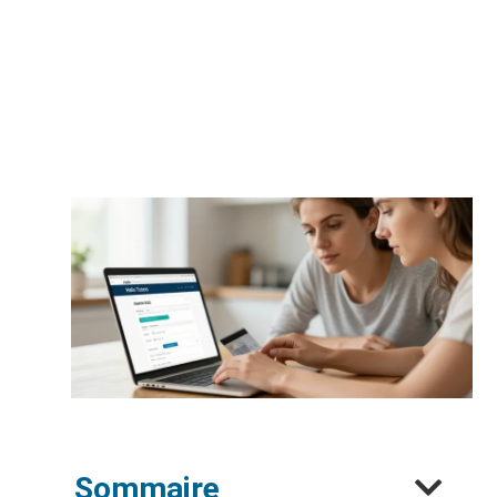
Sommaire