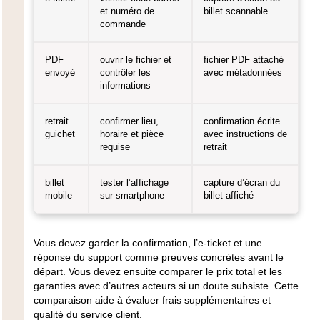
et numéro de
billet scannable
commande
PDF
ouvrir le fichier et
fichier PDF attaché
envoyé
contrôler les
avec métadonnées
informations
retrait
confirmer lieu,
confirmation écrite
guichet
horaire et pièce
avec instructions de
requise
retrait
billet
tester l’affichage
capture d’écran du
mobile
sur smartphone
billet affiché
Vous devez garder la confirmation, l’e-ticket et une
réponse du support comme preuves concrètes avant le
départ. Vous devez ensuite comparer le prix total et les
garanties avec d’autres acteurs si un doute subsiste. Cette
comparaison aide à évaluer frais supplémentaires et
qualité du service client.