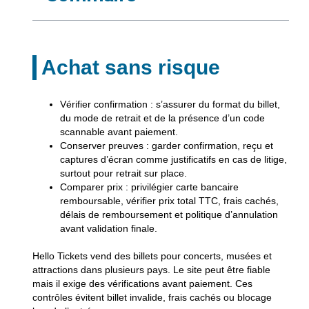
Achat sans risque
Vérifier confirmation
: s’assurer du format du billet,
du mode de retrait et de la présence d’un code
scannable avant paiement.
Conserver preuves
: garder confirmation, reçu et
captures d’écran comme justificatifs en cas de litige,
surtout pour retrait sur place.
Comparer prix
: privilégier carte bancaire
remboursable, vérifier prix total TTC, frais cachés,
délais de remboursement et politique d’annulation
avant validation finale.
Hello Tickets vend des billets pour concerts, musées et
attractions dans plusieurs pays. Le site peut être fiable
mais il exige des vérifications avant paiement. Ces
contrôles évitent billet invalide, frais cachés ou blocage