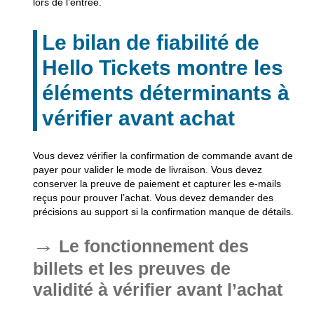
lors de l’entrée.
Le bilan de fiabilité de
Hello Tickets montre les
éléments déterminants à
vérifier avant achat
Vous devez vérifier la confirmation de commande avant de
payer pour valider le mode de livraison. Vous devez
conserver la preuve de paiement et capturer les e-mails
reçus pour prouver l’achat. Vous devez demander des
précisions au support si la confirmation manque de détails.
Le fonctionnement des
billets et les preuves de
validité à vérifier avant l’achat