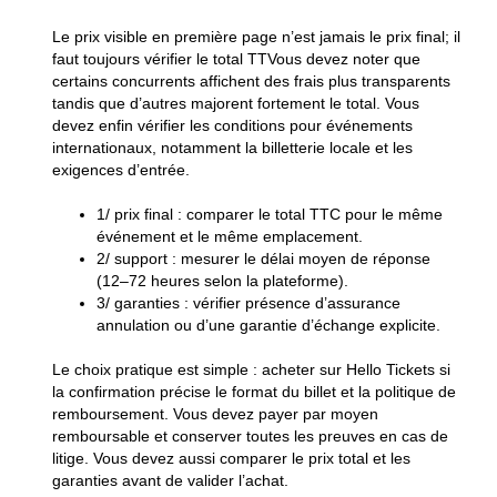
Le prix visible en première page n’est jamais le prix final; il
faut toujours vérifier le total TTVous devez noter que
certains concurrents affichent des frais plus transparents
tandis que d’autres majorent fortement le total. Vous
devez enfin vérifier les conditions pour événements
internationaux, notamment la billetterie locale et les
exigences d’entrée.
1/
prix final
: comparer le total TTC pour le même
événement et le même emplacement.
2/
support
: mesurer le délai moyen de réponse
(12–72 heures selon la plateforme).
3/
garanties
: vérifier présence d’assurance
annulation ou d’une garantie d’échange explicite.
Le choix pratique est simple : acheter sur Hello Tickets si
la confirmation précise le format du billet et la politique de
remboursement. Vous devez payer par moyen
remboursable et conserver toutes les preuves en cas de
litige. Vous devez aussi comparer le prix total et les
garanties avant de valider l’achat.