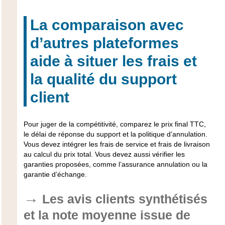
La comparaison avec
d’autres plateformes
aide à situer les frais et
la qualité du support
client
Pour juger de la compétitivité, comparez le prix final TTC,
le délai de réponse du support et la politique d’annulation.
Vous devez intégrer les frais de service et frais de livraison
au calcul du prix total. Vous devez aussi vérifier les
garanties proposées, comme l’assurance annulation ou la
garantie d’échange.
Les avis clients synthétisés
et la note moyenne issue de