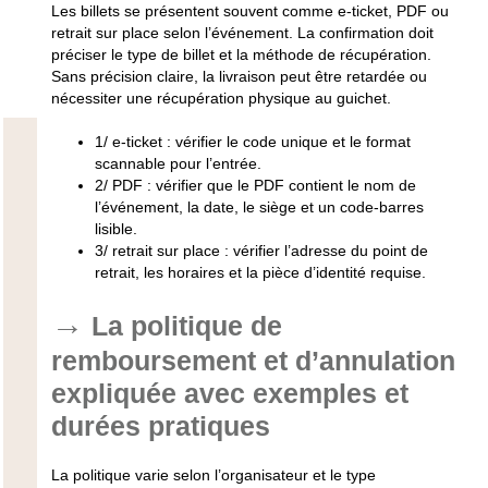
Les billets se présentent souvent comme e-ticket, PDF ou
retrait sur place selon l’événement. La confirmation doit
préciser le type de billet et la méthode de récupération.
Sans précision claire, la livraison peut être retardée ou
nécessiter une récupération physique au guichet.
1/
e-ticket
: vérifier le code unique et le format
scannable pour l’entrée.
2/
PDF
: vérifier que le PDF contient le nom de
l’événement, la date, le siège et un code-barres
lisible.
3/
retrait sur place
: vérifier l’adresse du point de
retrait, les horaires et la pièce d’identité requise.
La politique de
remboursement et d’annulation
expliquée avec exemples et
durées pratiques
La politique varie selon l’organisateur et le type