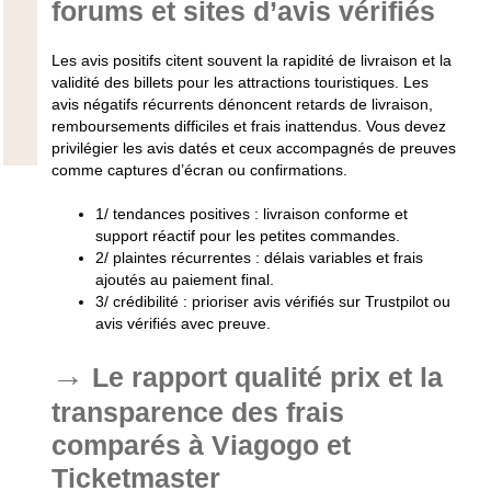
forums et sites d’avis vérifiés
Les avis positifs citent souvent la rapidité de livraison et la
validité des billets pour les attractions touristiques. Les
avis négatifs récurrents dénoncent retards de livraison,
remboursements difficiles et frais inattendus. Vous devez
privilégier les avis datés et ceux accompagnés de preuves
comme captures d’écran ou confirmations.
1/
tendances positives
: livraison conforme et
support réactif pour les petites commandes.
2/
plaintes récurrentes
: délais variables et frais
ajoutés au paiement final.
3/
crédibilité
: prioriser avis vérifiés sur Trustpilot ou
avis vérifiés avec preuve.
Le rapport qualité prix et la
transparence des frais
comparés à Viagogo et
Ticketmaster