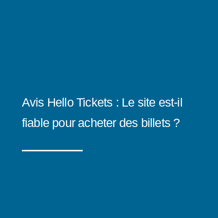
Avis Hello Tickets : Le site est-il
fiable pour acheter des billets ?