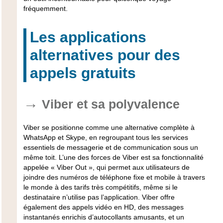
fréquemment.
Les applications
alternatives pour des
appels gratuits
Viber et sa polyvalence
Viber se positionne comme une alternative complète à
WhatsApp et Skype, en regroupant tous les services
essentiels de messagerie et de communication sous un
même toit. L’une des forces de Viber est sa fonctionnalité
appelée « Viber Out », qui permet aux utilisateurs de
joindre des numéros de téléphone fixe et mobile à travers
le monde à des tarifs très compétitifs, même si le
destinataire n’utilise pas l’application. Viber offre
également des appels vidéo en HD, des messages
instantanés enrichis d’autocollants amusants, et un