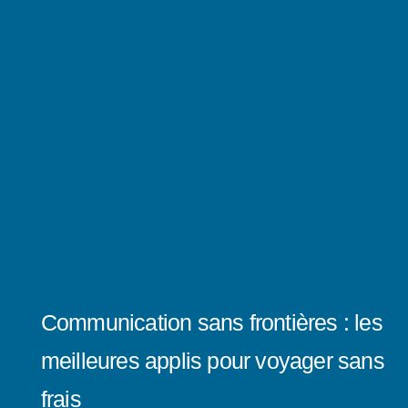
Communication sans frontières : les
meilleures applis pour voyager sans
frais