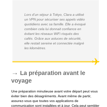
Lors d’un séjour à Tokyo, Clara a utilisé
un VPN pour sécuriser ses appels vidéo
quotidiens avec sa famille. Elle a évoqué
combien cela lui donnait confiance en
évitant les réseaux WiFi risqués des
cafés. Grâce aux astuces de sécurité,
elle restait sereine et connectée malgré
les kilomètres.
La préparation avant le
voyage
Une préparation minutieuse avant votre départ peut vous
éviter bien des désagréments. Avant même de partir,
assurez-vous que toutes vos applications de
communication sont installées et à jour. Cela peut sembler