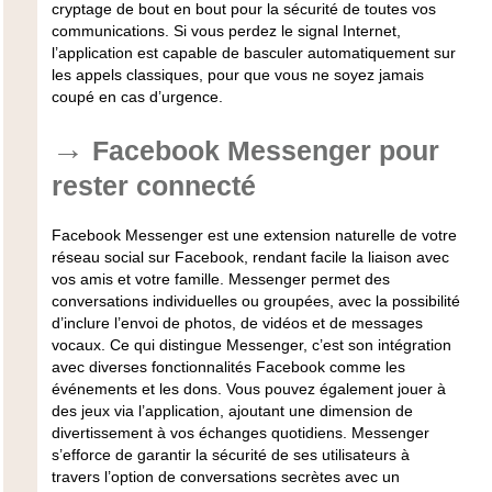
cryptage de bout en bout pour la sécurité de toutes vos
communications. Si vous perdez le signal Internet,
l’application est capable de basculer automatiquement sur
les appels classiques, pour que vous ne soyez jamais
coupé en cas d’urgence.
Facebook Messenger pour
rester connecté
Facebook Messenger est une extension naturelle de votre
réseau social sur Facebook, rendant facile la liaison avec
vos amis et votre famille. Messenger permet des
conversations individuelles ou groupées, avec la possibilité
d’inclure l’envoi de photos, de vidéos et de messages
vocaux. Ce qui distingue Messenger, c’est son intégration
avec diverses fonctionnalités Facebook comme les
événements et les dons. Vous pouvez également jouer à
des jeux via l’application, ajoutant une dimension de
divertissement à vos échanges quotidiens. Messenger
s’efforce de garantir la sécurité de ses utilisateurs à
travers l’option de conversations secrètes avec un