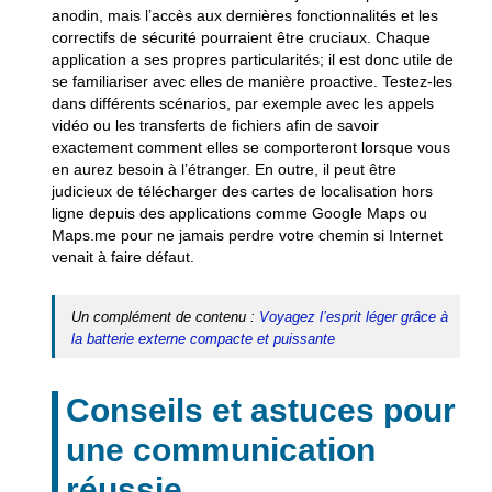
anodin, mais l’accès aux dernières fonctionnalités et les
correctifs de sécurité pourraient être cruciaux. Chaque
application a ses propres particularités; il est donc utile de
se familiariser avec elles de manière proactive. Testez-les
dans différents scénarios, par exemple avec les appels
vidéo ou les transferts de fichiers afin de savoir
exactement comment elles se comporteront lorsque vous
en aurez besoin à l’étranger. En outre, il peut être
judicieux de télécharger des cartes de localisation hors
ligne depuis des applications comme Google Maps ou
Maps.me pour ne jamais perdre votre chemin si Internet
venait à faire défaut.
Un complément de contenu :
Voyagez l’esprit léger grâce à
la batterie externe compacte et puissante
Conseils et astuces pour
une communication
réussie