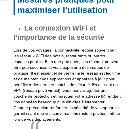
maximiser l’utilisation
La connexion WiFi et
l’importance de la sécurité
Lors de vos voyages, la connectivité repose souvent sur
les réseaux WiFi des hôtels, restaurants ou autres
espaces publics. Bien que pratiques, ces réseaux peuvent
être peu sécurisés et vous exposer à des risques de
piratage. Il est essentiel de vérifier si le réseau est légitime
et de maintenir vos applications et appareils à jour pour
bénéficier des derniers patchs de sécurité. En utilisant un
VPN (réseau privé virtuel), vous pouvez ajouter une
couche de protection et masquer votre adresse IP, rendant
vos données beaucoup plus difficiles à intercepter.
Chaque précaution renforcera la sécurité de vos appareils,
garantissant que vos conversations restent privées, même
lors de vos déplacements.