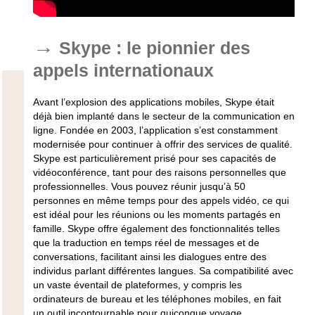
Skype : le pionnier des
appels internationaux
Avant l’explosion des applications mobiles, Skype était
déjà bien implanté dans le secteur de la communication en
ligne. Fondée en 2003, l’application s’est constamment
modernisée pour continuer à offrir des services de qualité.
Skype est particulièrement prisé pour ses capacités de
vidéoconférence, tant pour des raisons personnelles que
professionnelles. Vous pouvez réunir jusqu’à 50
personnes en même temps pour des appels vidéo, ce qui
est idéal pour les réunions ou les moments partagés en
famille. Skype offre également des fonctionnalités telles
que la traduction en temps réel de messages et de
conversations, facilitant ainsi les dialogues entre des
individus parlant différentes langues. Sa compatibilité avec
un vaste éventail de plateformes, y compris les
ordinateurs de bureau et les téléphones mobiles, en fait
un outil incontournable pour quiconque voyage