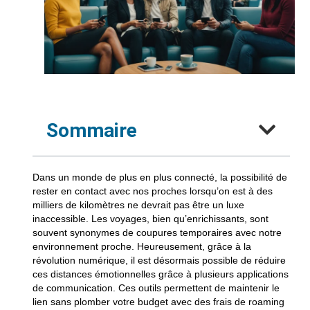
Sommaire
Dans un monde de plus en plus connecté, la possibilité de
rester en contact avec nos proches lorsqu’on est à des
milliers de kilomètres ne devrait pas être un luxe
inaccessible. Les voyages, bien qu’enrichissants, sont
souvent synonymes de coupures temporaires avec notre
environnement proche. Heureusement, grâce à la
révolution numérique, il est désormais possible de réduire
ces distances émotionnelles grâce à plusieurs applications
de communication. Ces outils permettent de maintenir le
lien sans plomber votre budget avec des frais de roaming