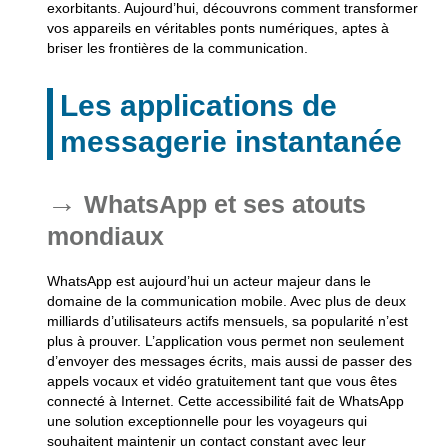
exorbitants. Aujourd’hui, découvrons comment transformer
vos appareils en véritables ponts numériques, aptes à
briser les frontières de la communication.
Les applications de
messagerie instantanée
WhatsApp et ses atouts
mondiaux
WhatsApp est aujourd’hui un acteur majeur dans le
domaine de la communication mobile. Avec plus de deux
milliards d’utilisateurs actifs mensuels, sa popularité n’est
plus à prouver. L’application vous permet non seulement
d’envoyer des messages écrits, mais aussi de passer des
appels vocaux et vidéo gratuitement tant que vous êtes
connecté à Internet. Cette accessibilité fait de WhatsApp
une solution exceptionnelle pour les voyageurs qui
souhaitent maintenir un contact constant avec leur