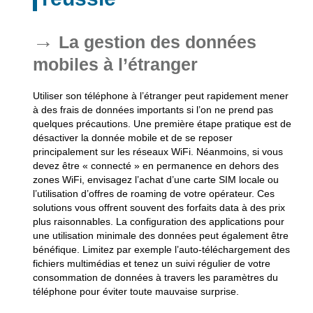
La gestion des données
mobiles à l’étranger
Utiliser son téléphone à l’étranger peut rapidement mener
à des frais de données importants si l’on ne prend pas
quelques précautions. Une première étape pratique est de
désactiver la donnée mobile et de se reposer
principalement sur les réseaux WiFi. Néanmoins, si vous
devez être « connecté » en permanence en dehors des
zones WiFi, envisagez l’achat d’une carte SIM locale ou
l’utilisation d’offres de roaming de votre opérateur. Ces
solutions vous offrent souvent des forfaits data à des prix
plus raisonnables. La configuration des applications pour
une utilisation minimale des données peut également être
bénéfique. Limitez par exemple l’auto-téléchargement des
fichiers multimédias et tenez un suivi régulier de votre
consommation de données à travers les paramètres du
téléphone pour éviter toute mauvaise surprise.