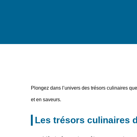
Plongez dans l’univers des trésors culinaires que
et en saveurs.
Les trésors culinaires 