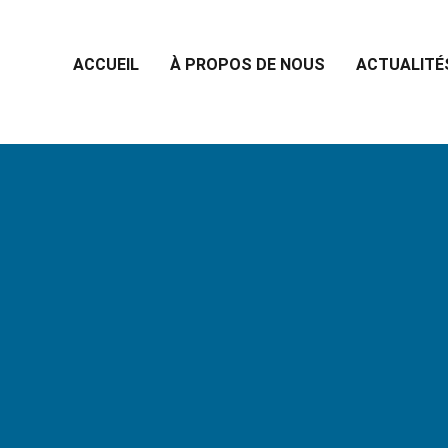
ACCUEIL
À PROPOS DE NOUS
ACTUALITÉ