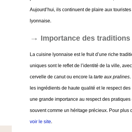
Aujourd’hui, ils continuent de plaire aux tourist
lyonnaise.
Importance des traditions 
La cuisine lyonnaise est le fruit d’une
riche tradit
uniques sont le reflet de l’identité de la ville, a
cervelle de canut ou encore la
tarte aux pralines
.
les ingrédients de haute qualité et le respect des 
une grande importance au respect des pratiques cu
souvent comme un héritage précieux. Pour plus d’
voir le site
.