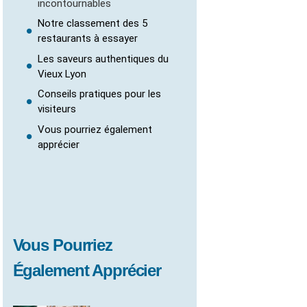
incontournables
Notre classement des 5
restaurants à essayer
Les saveurs authentiques du
Vieux Lyon
Conseils pratiques pour les
visiteurs
Vous pourriez également
apprécier
Vous Pourriez
Également Apprécier