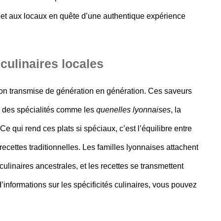
es et aux locaux en quête d’une authentique expérience
culinaires locales
ion
transmise de génération en génération. Ces saveurs
vec des spécialités comme les
quenelles lyonnaises
, la
 Ce qui rend ces plats si spéciaux, c’est l’équilibre entre
recettes traditionnelles. Les familles lyonnaises attachent
linaires ancestrales, et les recettes se transmettent
informations sur les spécificités culinaires, vous pouvez