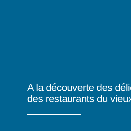
A la découverte des dél
des restaurants du vieu