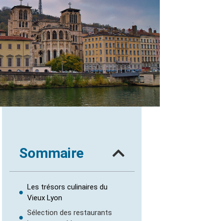
Sommaire
Les trésors culinaires du
Vieux Lyon
Sélection des restaurants