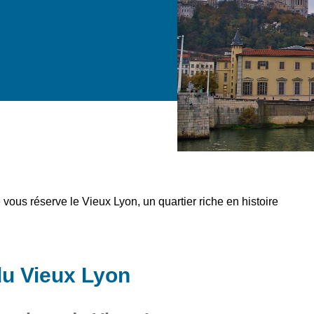
 vous réserve le Vieux Lyon, un quartier riche en histoire
du Vieux Lyon