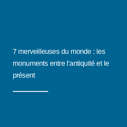
7 merveilleuses du monde : les
monuments entre l’antiquité et le
présent