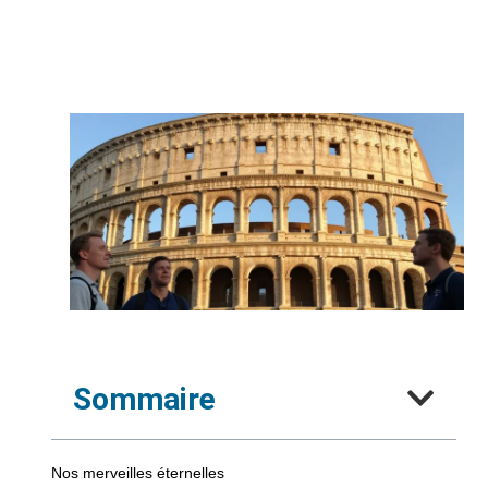
Sommaire
Nos merveilles éternelles