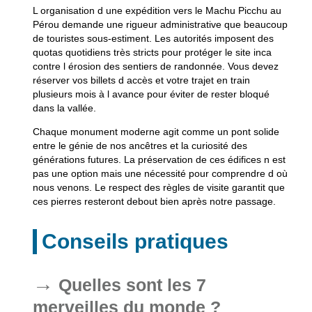
L organisation d une expédition vers le Machu Picchu au
Pérou demande une rigueur administrative que beaucoup
de touristes sous-estiment. Les autorités imposent des
quotas quotidiens très stricts pour protéger le site inca
contre l érosion des sentiers de randonnée. Vous devez
réserver vos billets d accès et votre trajet en train
plusieurs mois à l avance pour éviter de rester bloqué
dans la vallée.
Chaque monument moderne agit comme un pont solide
entre le génie de nos ancêtres et la curiosité des
générations futures. La préservation de ces édifices n est
pas une option mais une nécessité pour comprendre d où
nous venons. Le respect des règles de visite garantit que
ces pierres resteront debout bien après notre passage.
Conseils pratiques
Quelles sont les 7
merveilles du monde ?