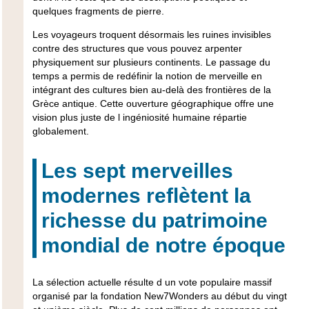
quelques fragments de pierre.
Les voyageurs troquent désormais les ruines invisibles
contre des structures que vous pouvez arpenter
physiquement sur plusieurs continents. Le passage du
temps a permis de redéfinir la notion de merveille en
intégrant des cultures bien au-delà des frontières de la
Grèce antique. Cette ouverture géographique offre une
vision plus juste de l ingéniosité humaine répartie
globalement.
Les sept merveilles
modernes reflètent la
richesse du patrimoine
mondial de notre époque
La sélection actuelle résulte d un vote populaire massif
organisé par la fondation New7Wonders au début du vingt