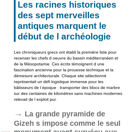
Les racines historiques
des sept merveilles
antiques marquent le
début de l archéologie
Les chroniqueurs grecs ont établi la première liste pour
recenser les chefs d oeuvre du bassin méditerranéen et
de la Mésopotamie. Ces écrits témoignent d une
fascination ancienne pour la prouesse technique et la
démesure architecturale. Chaque site sélectionné
représentait un défi logistique immense pour les
bâtisseurs de l époque : transporter des blocs de marbre
sur des centaines de kilomètres sans machines modernes
relevait de l exploit pur.
La grande pyramide de
Gizeh s impose comme le seul
monument ayant survécu aux