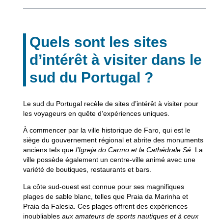
Quels sont les sites
d’intérêt à visiter dans le
sud du Portugal ?
Le sud du Portugal recèle
de sites d’intérêt à visiter pour
les voyageurs en quête d’expériences uniques.
À commencer par la ville historique de Faro, qui est le
siège du gouvernement régional et abrite des monuments
anciens tels que
l’Igreja do Carmo et la Cathédrale Sé.
La
ville possède également un centre-ville animé
avec une
variété de boutiques, restaurants et bars.
La côte sud-ouest est connue pour ses magnifiques
plages de sable blanc, telles que
Praia da Marinha et
Praia da Falesia.
Ces plages offrent des expériences
inoubliables
aux amateurs de sports nautiques et à ceux