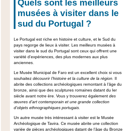
Quels sont les meilleurs
musées à visiter dans le
sud du Portugal ?
Le Portugal est riche en histoire et culture, et le Sud du
pays regorge de lieux à visiter. Les meilleurs musées à
visiter dans le sud du Portugal
sont ceux qui offrent une
variété d’expériences, des plus modernes aux plus
anciennes.
Le Musée Municipal de Faro est un excellent choix si vous
souhaitez
découvrir l’histoire et la culture de la région.
Il
abrite des collections archéologiques remontant à l’âge du
bronze,
ainsi que des sculptures romaines datant du Ier
siècle avant notre ère.
Vous y trouverez également
des
œuvres d’art contemporain et une grande collection
d’objets ethnographiques portugais.
Un autre musée très intéressant à visiter est
le Musée
Archéologique de Tavira.
Ce musée abrite une collection
variée de pièces archéologiques datant de l’âge du Bronze