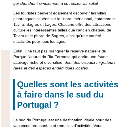
qui cherchent simplement à se relaxer au soleil.
Les touristes peuvent également découvrir les villes
pittoresques situées sur le littoral méridional, notamment
Tavira, Sagres et Lagos.
Chacune offre des attractions
culturelles intéressantes telles que
l’ancien château de
Tavira et le phare de Sagres,
ainsi qu’une variété
d’activités pour tous les âges.
Enfin, il ne faut pas manquer
la réserve naturelle du
Parque Natural da Ria Formosa
qui abrite une faune
sauvage riche et diversifiée,
dont des oiseaux migrateurs
rares et des espèces endémiques locales.
Quelles sont les activités
à faire dans le sud du
Portugal ?
Le sud du Portugal est une destination idéale pour des
vacances reposantes et remplies d’activités. Vous