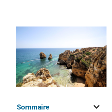
Sommaire