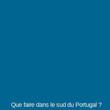
Que faire dans le sud du Portugal ?