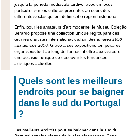
jusqu’à la période médiévale tardive,
avec un focus
particulier sur les cultures présentes au cours des
différents siècles qui ont défini cette région historique.
Enfin, pour les amateurs d’art moderne, le Museu Coleção
Berardo propose une collection unique regroupant des
œuvres d’artistes internationaux allant
des années 1950
aux années 2000.
Grâce à ses expositions temporaires
organisées tout au long de l’année, il offre aux visiteurs
une occasion unique de découvrir les tendances
artistiques actuelles.
Quels sont les meilleurs
endroits pour se baigner
dans le sud du Portugal
?
Les meilleurs endroits pour se baigner dans le sud du
Portugal sont
les plages de la côte algarvienne
. Cette